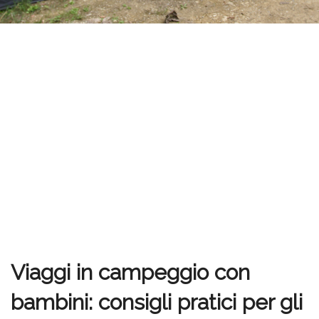
Viaggi in campeggio con
bambini: consigli pratici per gli