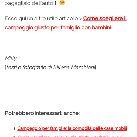
bagagliaio dell’auto!!!
Ecco qui un altro utile articolo >
Come scegliere il
campeggio giusto per famiglie con bambini
Milly
[
testi e fotografie di Milena Marchioni
]
Potrebbero interessarti anche:
Campeggio per famiglie: la comodità delle case mobili