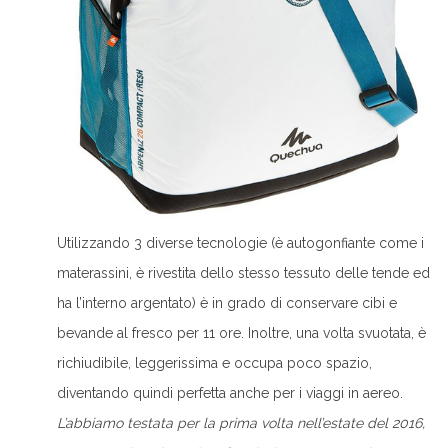
Utilizzando 3 diverse tecnologie (è autogonfiante come i
materassini, è rivestita dello stesso tessuto delle tende ed
ha l’interno argentato) è in grado di conservare cibi e
bevande al fresco per 11 ore. Inoltre, una volta svuotata, è
richiudibile, leggerissima e occupa poco spazio,
diventando quindi perfetta anche per i viaggi in aereo.
L’abbiamo testata per la prima volta nell’estate del 2016,