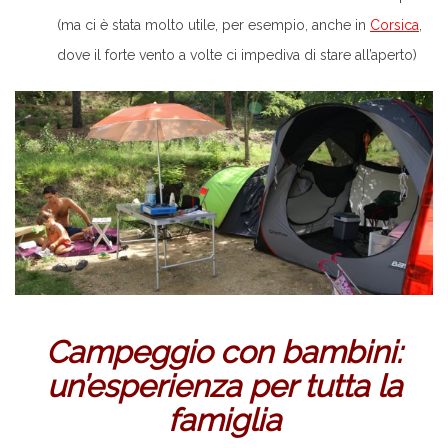
(ma ci è stata molto utile, per esempio, anche in
Corsica
,
dove il forte vento a volte ci impediva di stare all’aperto)
Campeggio con bambini:
un’esperienza per tutta la
famiglia