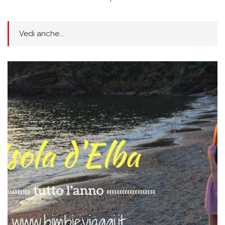
Vedi anche...