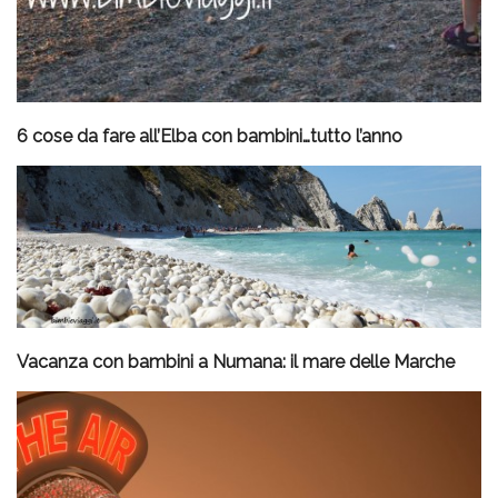
6 cose da fare all’Elba con bambini…tutto l’anno
Vacanza con bambini a Numana: il mare delle Marche