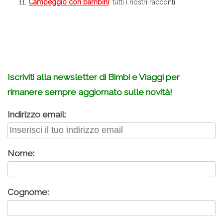
Campeggio con bambini
: tutti i nostri racconti
Iscriviti alla newsletter di Bimbi e Viaggi per
rimanere sempre aggiornato sulle novità!
Indirizzo email:
Nome:
Cognome: