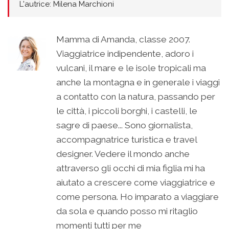
L'autrice: Milena Marchioni
Mamma di Amanda, classe 2007.
Viaggiatrice indipendente, adoro i
vulcani, il mare e le isole tropicali ma
anche la montagna e in generale i viaggi
a contatto con la natura, passando per
le città, i piccoli borghi, i castelli, le
sagre di paese... Sono giornalista,
accompagnatrice turistica e travel
designer. Vedere il mondo anche
attraverso gli occhi di mia figlia mi ha
aiutato a crescere come viaggiatrice e
come persona. Ho imparato a viaggiare
da sola e quando posso mi ritaglio
momenti tutti per me