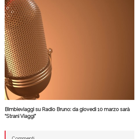
Bimbieviaggi su Radio Bruno: da giovedì 10 marzo sarà
“Strani Viaggi”
Commenti