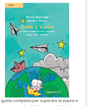
 guida completa per superare le paure e