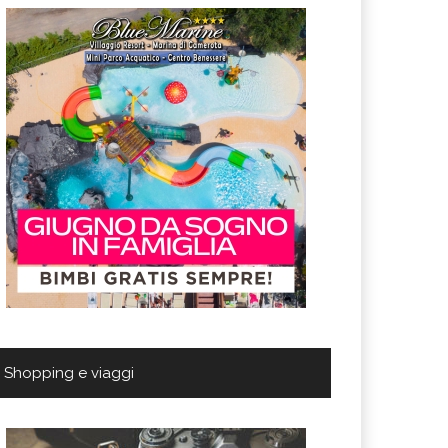
Shopping e viaggi