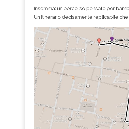
Insomma: un percorso pensato per bambini
Un itinerario decisamente replicabile che 