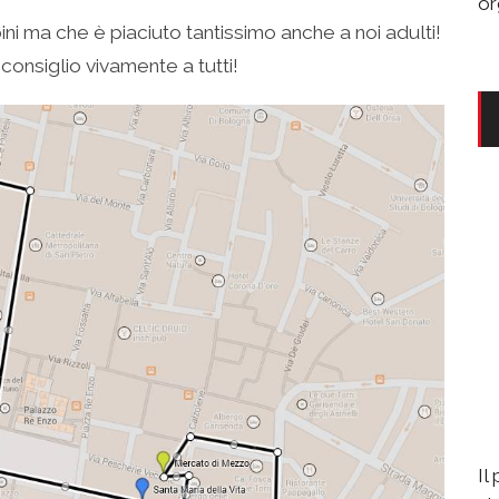
or
 ma che è piaciuto tantissimo anche a noi adulti!
consiglio vivamente a tutti!
Il