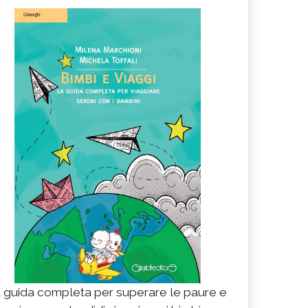
 guida completa per superare le paure e