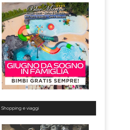
Shopping e viaggi