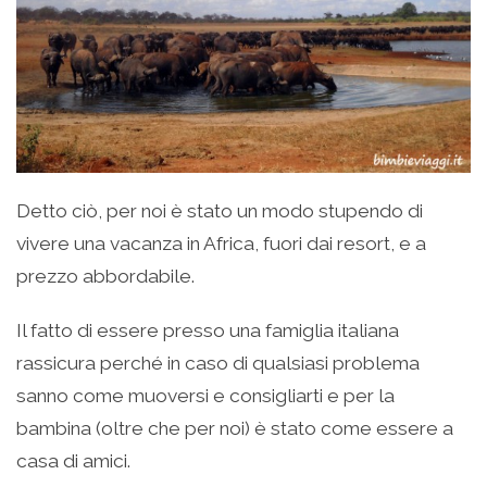
Detto ciò, per noi è stato un modo stupendo di
vivere una vacanza in Africa, fuori dai resort, e a
prezzo abbordabile.
Il fatto di essere presso una famiglia italiana
rassicura perché in caso di qualsiasi problema
sanno come muoversi e consigliarti e per la
bambina (oltre che per noi) è stato come essere a
casa di amici.