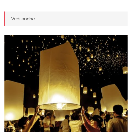
Vedi anche...