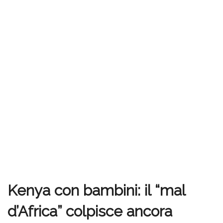
Kenya con bambini: il “mal
d’Africa” colpisce ancora