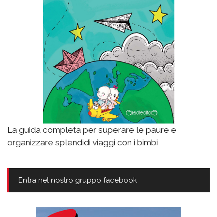
La guida completa per superare le paure e
organizzare splendidi viaggi con i bimbi
Entra nel nostro gruppo facebook