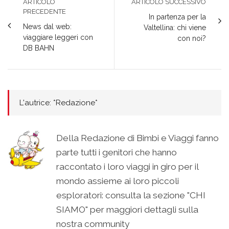
ARTICOLO
ARTICOLO SUCCESSIVO
PRECEDENTE
In partenza per la
News dal web:
Valtellina: chi viene
viaggiare leggeri con
con noi?
DB BAHN
L'autrice: *Redazione*
Della Redazione di Bimbi e Viaggi fanno
parte tutti i genitori che hanno
raccontato i loro viaggi in giro per il
mondo assieme ai loro piccoli
esploratori: consulta la sezione "CHI
SIAMO" per maggiori dettagli sulla
nostra community