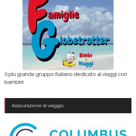
Il più grande gruppo italiano dedicato ai viaggi con
bambini
Assicurazione di viaggio