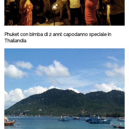
Phuket con bimba di 2 anni: capodanno speciale in
Thailandia