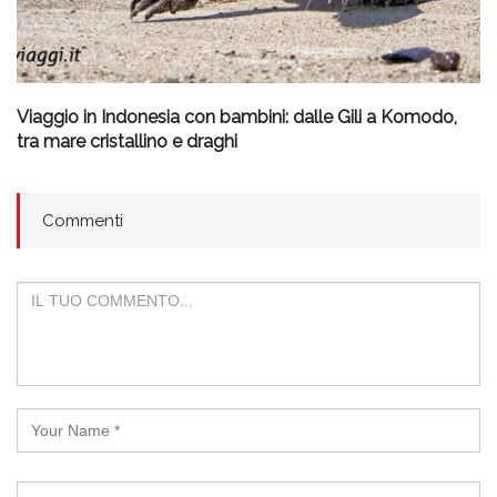
Viaggio in Indonesia con bambini: dalle Gili a Komodo,
tra mare cristallino e draghi
Commenti