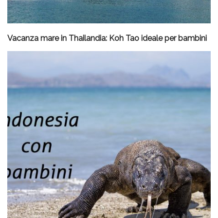
Vacanza mare in Thailandia: Koh Tao ideale per bambini