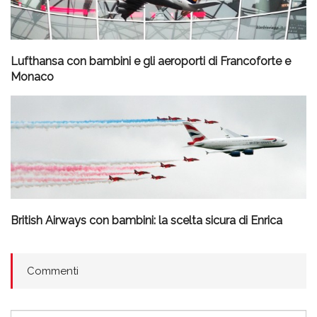
Lufthansa con bambini e gli aeroporti di Francoforte e
Monaco
British Airways con bambini: la scelta sicura di Enrica
Commenti