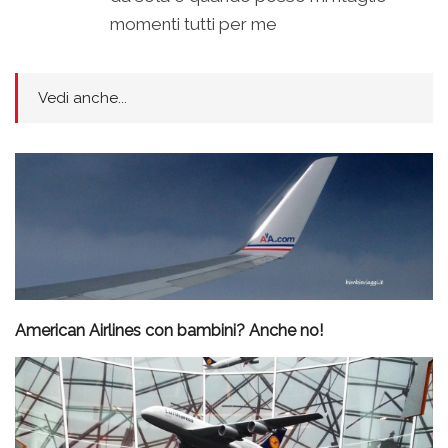
momenti tutti per me
Vedi anche...
American Airlines con bambini? Anche no!