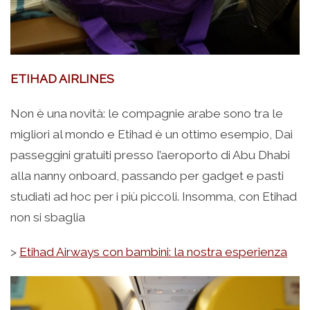
ETIHAD AIRLINES
Non è una novità: le compagnie arabe sono tra le
migliori al mondo e Etihad è un ottimo esempio, Dai
passeggini gratuiti presso l’aeroporto di Abu Dhabi
alla nanny onboard, passando per gadget e pasti
studiati ad hoc per i più piccoli. Insomma, con Etihad
non si sbaglia
>
Etihad Airways con bambini: la nostra esperienza