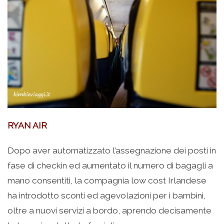
RYAN AIR
Dopo aver automatizzato l’assegnazione dei posti in
fase di checkin ed aumentato il numero di bagagli a
mano consentiti, la compagnia low cost Irlandese
ha introdotto sconti ed agevolazioni per i bambini,
oltre a nuovi servizi a bordo, aprendo decisamente