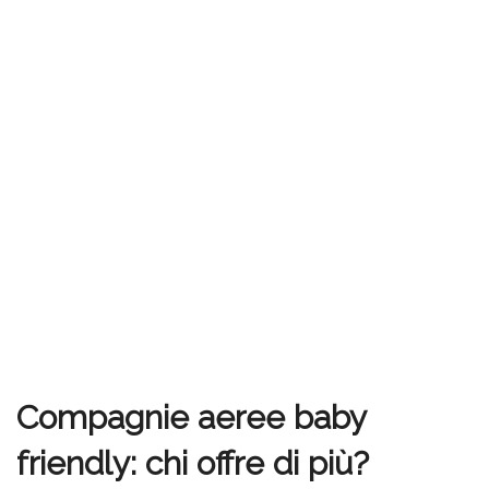
Compagnie aeree baby
friendly: chi offre di più?