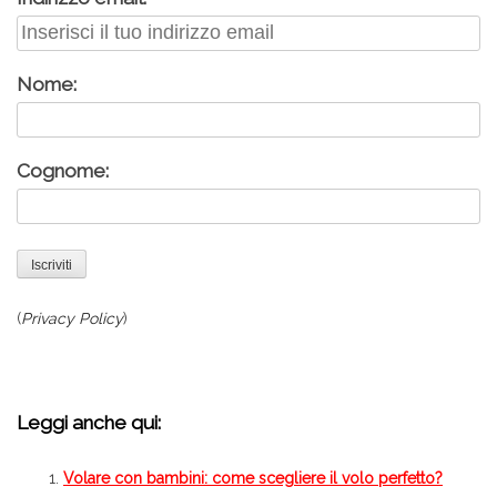
Nome:
Cognome:
(
Privacy Policy
)
Leggi anche qui:
Volare con bambini: come scegliere il volo perfetto?