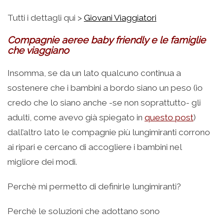
Tutti i dettagli qui >
Giovani Viaggiatori
Compagnie aeree baby friendly e le famiglie
che viaggiano
Insomma, se da un lato qualcuno continua a
sostenere che i bambini a bordo siano un peso (io
credo che lo siano anche -se non soprattutto- gli
adulti, come avevo già spiegato in
questo post
)
dall’altro lato le compagnie più lungimiranti corrono
ai ripari e cercano di accogliere i bambini nel
migliore dei modi.
Perchè mi permetto di definirle lungimiranti?
Perchè le soluzioni che adottano sono