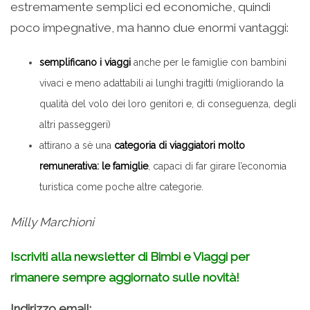
estremamente semplici ed economiche, quindi
poco impegnative, ma hanno due enormi vantaggi:
semplificano i viaggi
anche per le famiglie con bambini
vivaci e meno adattabili ai lunghi tragitti (migliorando la
qualità del volo dei loro genitori e, di conseguenza, degli
altri passeggeri)
attirano a sè una
categoria di viaggiatori molto
remunerativa: le famiglie
, capaci di far girare l’economia
turistica come poche altre categorie.
Milly Marchioni
Iscriviti alla newsletter di Bimbi e Viaggi per
rimanere sempre aggiornato sulle novità!
Indirizzo email: