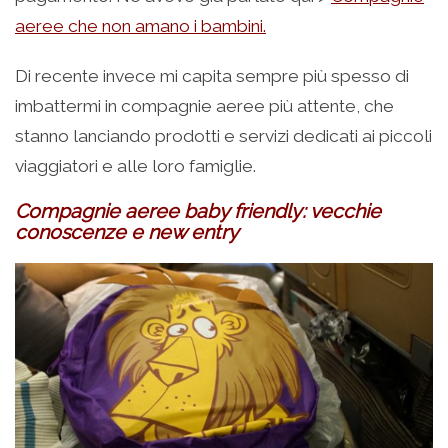
aeree che non amano i bambini.
Di recente invece mi capita sempre più spesso di
imbattermi in compagnie aeree più attente, che
stanno lanciando prodotti e servizi dedicati ai piccoli
viaggiatori e alle loro famiglie.
Compagnie aeree baby friendly: vecchie
conoscenze e new entry