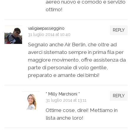
aereo nuovo e comodo e servizio
ottimo!
valigiaepasseggino
REPLY
31 luglio 2014 at 10:40
Segnalo anche Air Berlin, che oltre ad
averci sistemato sempre in prima fila per
maggiore movimento, offre assistenza da
parte di personale di volo gentile,
preparato e amante dei bimbi!
* Milly Marchioni *
REPLY
31 luglio 2014 at 13:11
Ottime cose, direi! Mettiamo in
lista anche loro!