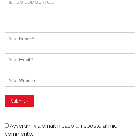
Avvertimi via email in caso di risposte al mio
commento.