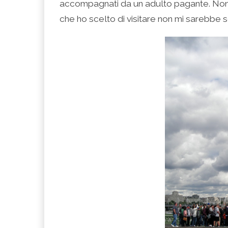
accompagnati da un adulto pagante. Non 
che ho scelto di visitare non mi sarebbe s