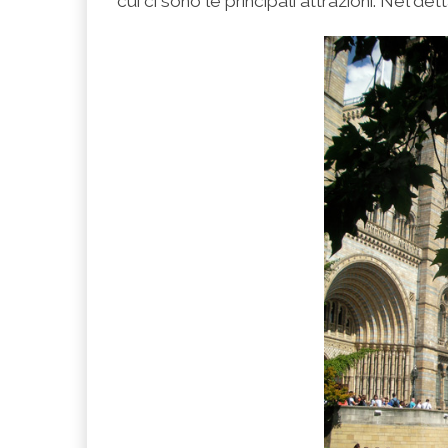
cui ci sono le principali attrazioni. Nel d