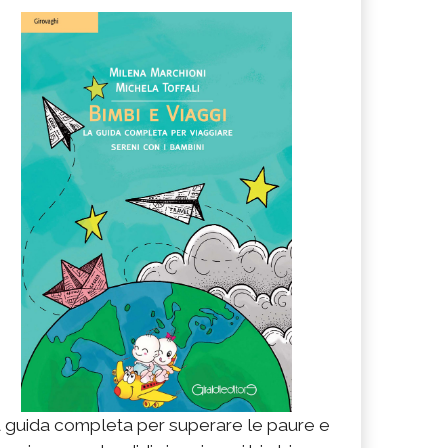
 guida completa per superare le paure e