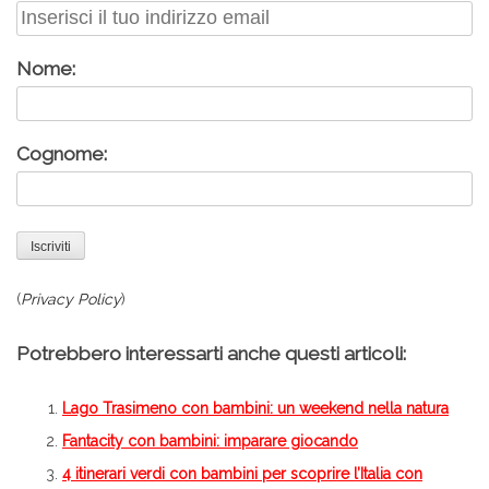
Nome:
Cognome:
(
Privacy Policy
)
Potrebbero interessarti anche questi articoli:
Lago Trasimeno con bambini: un weekend nella natura
Fantacity con bambini: imparare giocando
4 itinerari verdi con bambini per scoprire l’Italia con