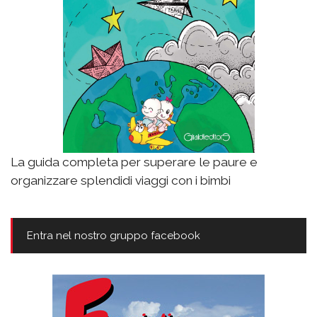
La guida completa per superare le paure e
organizzare splendidi viaggi con i bimbi
Entra nel nostro gruppo facebook