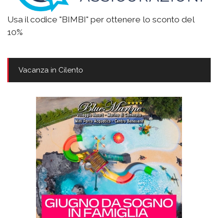
Usa il codice "BIMBI" per ottenere lo sconto del
10%
Vacanza in Cilento