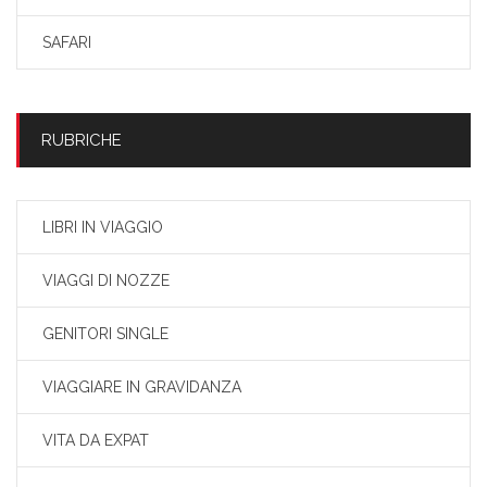
SAFARI
RUBRICHE
LIBRI IN VIAGGIO
VIAGGI DI NOZZE
GENITORI SINGLE
VIAGGIARE IN GRAVIDANZA
VITA DA EXPAT