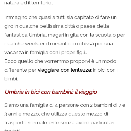
natura ed il territorio…
Immagino che quasi a tutti sia capitato di fare un
giro in qualche bellissima città o paese della
fantastica Umbria, magari in gita con la scuola o per
qualche week-end romantico o chissà per una
vacanza in famiglia con i propri figli…
Ecco quello che vorremmo proporvi è un modo
differente per
viaggiare con lentezza
: in bici con i
bimbi.
Umbria in bici con bambini: il viaggio
Siamo una famiglia di 4 persone con 2 bambini di 7 e
3 anni e mezzo, che utilizza questo mezzo di
trasporto normalmente senza avere particolari