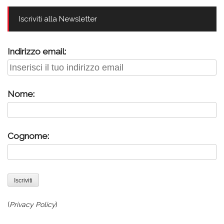
Iscriviti alla Newsletter
Indirizzo email:
Nome:
Cognome:
(
Privacy Policy
)