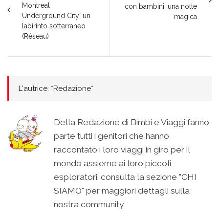
Montreal
con bambini: una notte
Underground City: un
magica
labirinto sotterraneo
(Réseau)
L'autrice: *Redazione*
Della Redazione di Bimbi e Viaggi fanno
parte tutti i genitori che hanno
raccontato i loro viaggi in giro per il
mondo assieme ai loro piccoli
esploratori: consulta la sezione "CHI
SIAMO" per maggiori dettagli sulla
nostra community