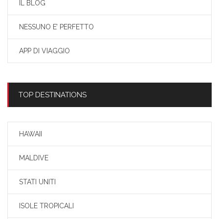
IL BLOG
NESSUNO E’ PERFETTO
APP DI VIAGGIO
TOP DESTINATIONS
HAWAII
MALDIVE
STATI UNITI
ISOLE TROPICALI