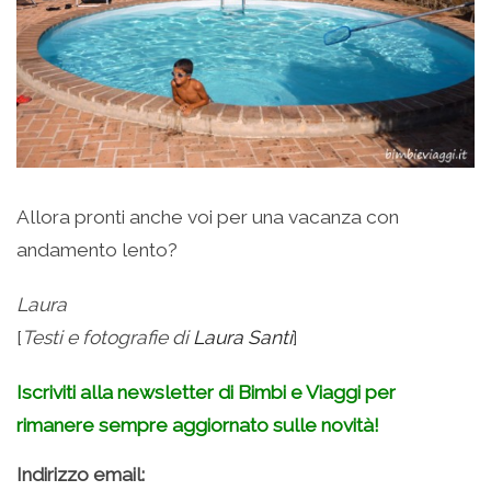
Allora pronti anche voi per una vacanza con
andamento lento?
Laura
[
Testi e fotografie di
Laura Santi
]
Iscriviti alla newsletter di Bimbi e Viaggi per
rimanere sempre aggiornato sulle novità!
Indirizzo email: