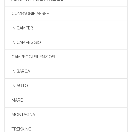
COMPAGNIE AEREE
IN CAMPER
IN CAMPEGGIO
CAMPEGGI SILENZIOSI
IN BARCA
IN AUTO
MARE
MONTAGNA
TREKKING