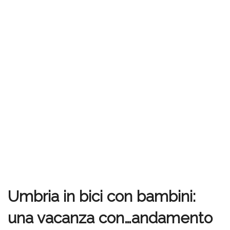
Umbria in bici con bambini:
una vacanza con…andamento