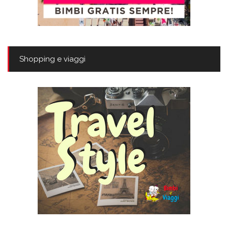
Shopping e viaggi