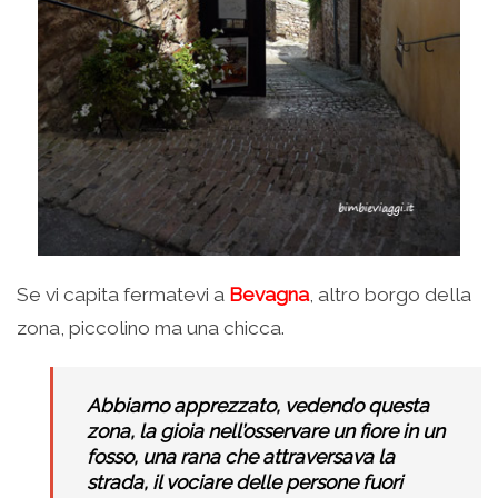
Se vi capita fermatevi a
Bevagna
, altro borgo della
zona, piccolino ma una chicca.
Abbiamo apprezzato, vedendo questa
zona, la gioia nell’osservare un fiore in un
fosso, una rana che attraversava la
strada, il vociare delle persone fuori