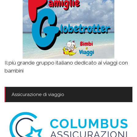
Il più grande gruppo italiano dedicato ai viaggi con
bambini
Assicurazione di viaggio