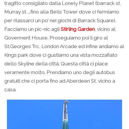
tragitto consigliato dalla Lonely Planet (barrack st,
Murray st, …fino alla Bells Tower dove ci fermiamo
per rilassarci un po’ nei giochi di Barrack Square).
Facciamo un pic-nic agli
Stirling Garden
, vicino al
Goverment House. Proseguiamo poi il giro al
St.Georges Trc, London Arcade ed infine andiamo al
Kings park dove ci gustiamo una vista mozzafiato
dello Skyline della città. Questa città ci piace
veramente molto. Prendiamo uno degli autobus
gratuiti che ci porta fino ad Aberdeen St, vicino a
casa.