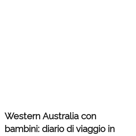
Western Australia con
bambini: diario di viaggio in