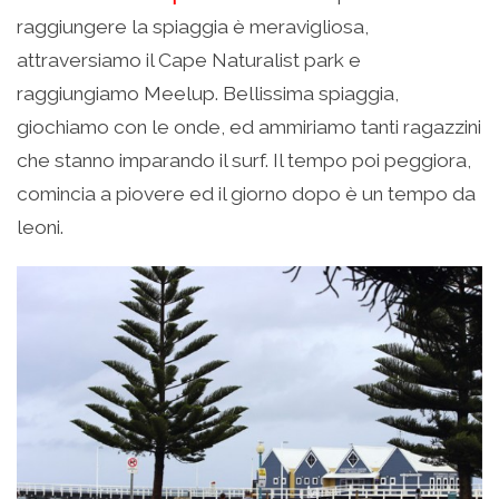
raggiungere la spiaggia è meravigliosa,
attraversiamo il Cape Naturalist park e
raggiungiamo Meelup. Bellissima spiaggia,
giochiamo con le onde, ed ammiriamo tanti ragazzini
che stanno imparando il surf. Il tempo poi peggiora,
comincia a piovere ed il giorno dopo è un tempo da
leoni.