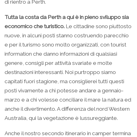
di rientro a Perth.
Tutta la costa da Perth a qui è in pieno sviluppo sia
economico che turistico.
Le cittadine sono piuttosto
nuove, in alcuni posti stanno costruendo parecchio
e per il turismo sono molto organizzati, con tourist
information che danno informazioni di qualsiasi
genere, consigli per attività svariate e molte
destinazioni interessanti. Noi purtroppo siamo
capitati fuori stagione, ma consiglierei tutti questi
posti vivamente a chi potesse andare a gennaio-
marzo e a chi volesse conciliare il mare la natura ed
anche il divertimento. A differenza del nord Western
Australia, qui la vegetazione è lussureggiante.
Anche il nostro secondo itinerario in camper termina