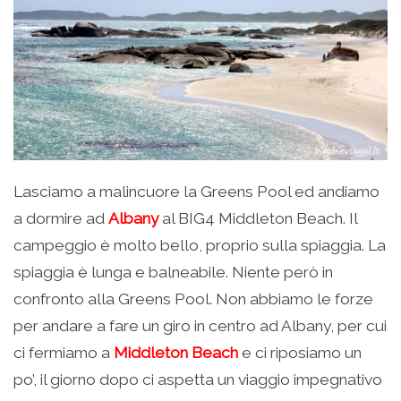
Lasciamo a malincuore la Greens Pool ed andiamo
a dormire ad
Albany
al BIG4 Middleton Beach. Il
campeggio è molto bello, proprio sulla spiaggia. La
spiaggia è lunga e balneabile. Niente però in
confronto alla Greens Pool. Non abbiamo le forze
per andare a fare un giro in centro ad Albany, per cui
ci fermiamo a
Middleton Beach
e ci riposiamo un
po’, il giorno dopo ci aspetta un viaggio impegnativo