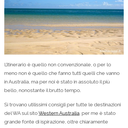
L’itinerario è quello non convenzionale, o per lo
meno non è quello che fanno tutti quelli che vanno
in Australia, ma per noi è stato in assoluto il più
bello, nonostante il brutto tempo.
Si trovano utilissimi consigli per tutte le destinazioni
del WA sul sito
Western Australia
, per me è stato
grande fonte di ispirazione, oltre chiaramente