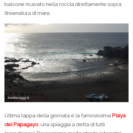
balcone ricavato nella roccia direttamente sopra
l’insenatura di mare.
Ultima tappa della giornata è la famosissima
Playa
del Papagayo
, una spiaggia a detta di tutti