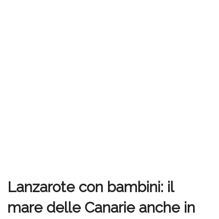
Lanzarote con bambini: il
mare delle Canarie anche in