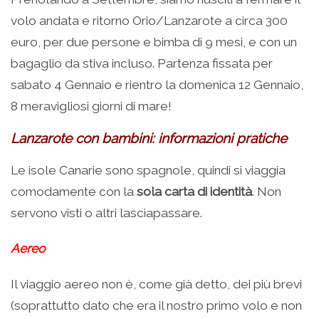
volo andata e ritorno Orio/Lanzarote a circa 300
euro, per due persone e bimba di 9 mesi, e con un
bagaglio da stiva incluso. Partenza fissata per
sabato 4 Gennaio e rientro la domenica 12 Gennaio,
8 meravigliosi giorni di mare!
Lanzarote con bambini: informazioni pratiche
Le isole Canarie sono spagnole, quindi si viaggia
comodamente con la
sola carta di identità
. Non
servono visti o altri lasciapassare.
Aereo
Il viaggio aereo non è, come già detto, dei più brevi
(soprattutto dato che era il nostro primo volo e non