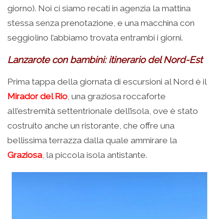
giorno). Noi ci siamo recati in agenzia la mattina
stessa senza prenotazione, e una macchina con
seggiolino l’abbiamo trovata entrambi i giorni.
Lanzarote con bambini: itinerario del Nord-Est
Prima tappa della giornata di escursioni al Nord è il
Mirador del Rio
, una graziosa roccaforte
all’estremità settentrionale dell’isola, ove è stato
costruito anche un ristorante, che offre una
bellissima terrazza dalla quale ammirare la
Graziosa
, la piccola isola antistante.