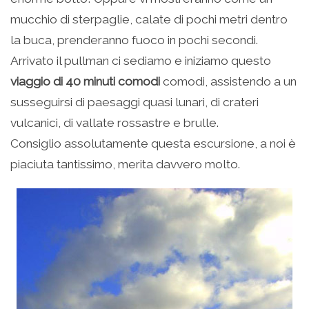
mucchio di sterpaglie, calate di pochi metri dentro
la buca, prenderanno fuoco in pochi secondi.
Arrivato il pullman ci sediamo e iniziamo questo
viaggio di 40 minuti comodi
comodi, assistendo a un
susseguirsi di paesaggi quasi lunari, di crateri
vulcanici, di vallate rossastre e brulle.
Consiglio assolutamente questa escursione, a noi è
piaciuta tantissimo, merita davvero molto.