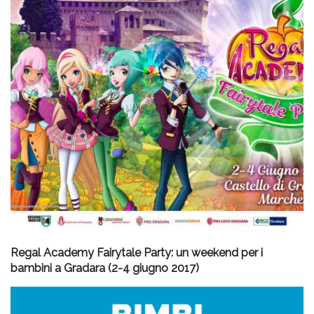
Regal Academy Fairytale Party: un weekend per i
bambini a Gradara (2-4 giugno 2017)