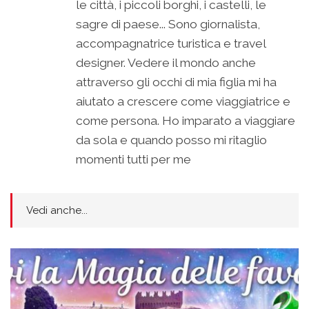
le città, i piccoli borghi, i castelli, le
sagre di paese... Sono giornalista,
accompagnatrice turistica e travel
designer. Vedere il mondo anche
attraverso gli occhi di mia figlia mi ha
aiutato a crescere come viaggiatrice e
come persona. Ho imparato a viaggiare
da sola e quando posso mi ritaglio
momenti tutti per me
Vedi anche...