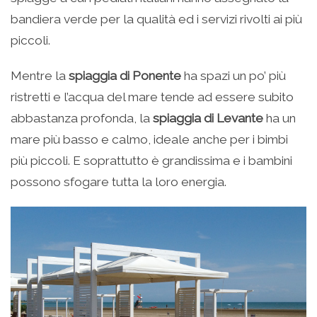
bandiera verde per la qualità ed i servizi rivolti ai più
piccoli.
Mentre la
spiaggia di Ponente
ha spazi un po’ più
ristretti e l’acqua del mare tende ad essere subito
abbastanza profonda, la
spiaggia di Levante
ha un
mare più basso e calmo, ideale anche per i bimbi
più piccoli. E soprattutto è grandissima e i bambini
possono sfogare tutta la loro energia.