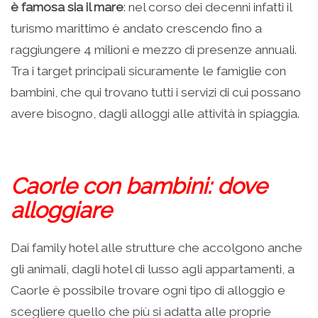
è famosa sia il mare
: nel corso dei decenni infatti il
turismo marittimo è andato crescendo fino a
raggiungere 4 milioni e mezzo di presenze annuali.
Tra i target principali sicuramente le famiglie con
bambini, che qui trovano tutti i servizi di cui possano
avere bisogno, dagli alloggi alle attività in spiaggia.
Caorle con bambini: dove
alloggiare
Dai family hotel alle strutture che accolgono anche
gli animali, dagli hotel di lusso agli appartamenti, a
Caorle è possibile trovare ogni tipo di alloggio e
scegliere quello che più si adatta alle proprie