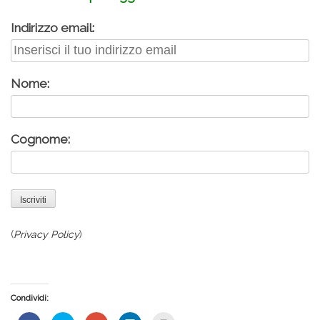
Indirizzo email:
Nome:
Cognome:
(
Privacy Policy
)
Condividi: