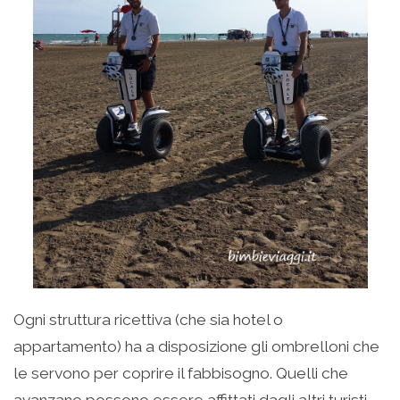
Ogni struttura ricettiva (che sia hotel o
appartamento) ha a disposizione gli ombrelloni che
le servono per coprire il fabbisogno. Quelli che