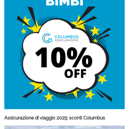
Assicurazione di viaggio 2025: sconti Columbus