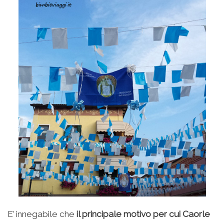
E’ innegabile che
il principale motivo per cui Caorle