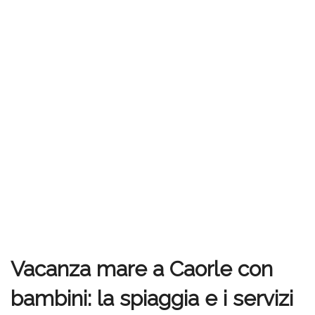
Vacanza mare a Caorle con
bambini: la spiaggia e i servizi