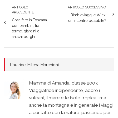
ARTICOLO
ARTICOLO SUCCESSIVO
PRECEDENTE
Bimbieviaggi e Winx:
Cosa fare in Toscana
un incontro possibile?
con bambini, tra
terme, giardini e
antichi borghi
L'autrice: Milena Marchioni
Mamma di Amanda, classe 2007.
Viaggiatrice indipendente, adoro i
vulcani, il mare e le isole tropicali ma
anche la montagna e in generale i viaggi
a contatto con la natura, passando per