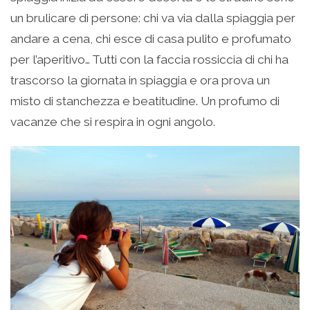
un brulicare di persone: chi va via dalla spiaggia per
andare a cena, chi esce di casa pulito e profumato
per l’aperitivo… Tutti con la faccia rossiccia di chi ha
trascorso la giornata in spiaggia e ora prova un
misto di stanchezza e beatitudine. Un profumo di
vacanze che si respira in ogni angolo.