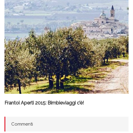
Frantoi Aperti 2015: Bimbieviaggi c’è!
Commenti