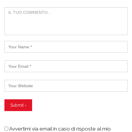
Avvertimi via email in caso di risposte al mio