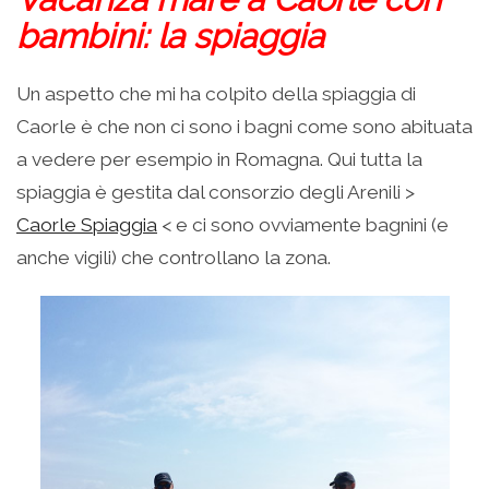
bambini: la spiaggia
Un aspetto che mi ha colpito della spiaggia di
Caorle è che non ci sono i bagni come sono abituata
a vedere per esempio in Romagna. Qui tutta la
spiaggia è gestita dal consorzio degli Arenili >
Caorle Spiaggia
< e ci sono ovviamente bagnini (e
anche vigili) che controllano la zona.