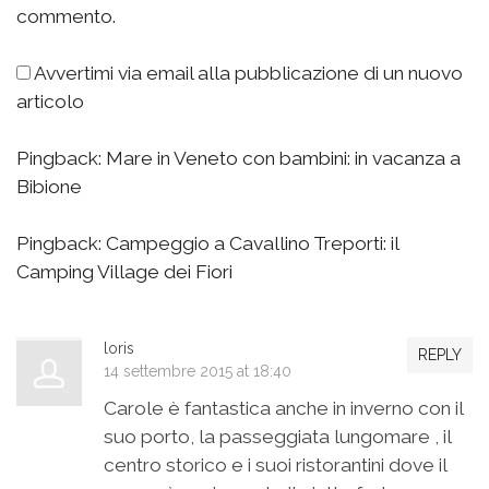
commento.
Avvertimi via email alla pubblicazione di un nuovo
articolo
Pingback:
Mare in Veneto con bambini: in vacanza a
Bibione
Pingback:
Campeggio a Cavallino Treporti: il
Camping Village dei Fiori
loris
REPLY
14 settembre 2015 at 18:40
Carole è fantastica anche in inverno con il
suo porto, la passeggiata lungomare , il
centro storico e i suoi ristorantini dove il