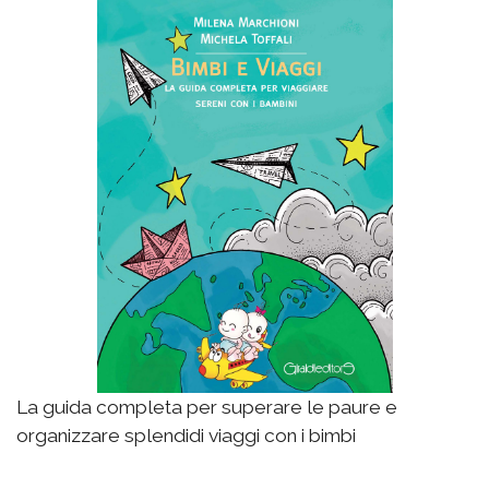
La guida completa per superare le paure e
organizzare splendidi viaggi con i bimbi