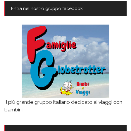
Entra nel nostro gruppo facebook
Il più grande gruppo italiano dedicato ai viaggi con
bambini