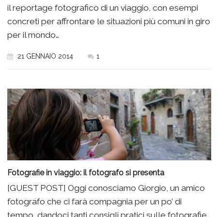
il reportage fotografico di un viaggio, con esempi
concreti per affrontare le situazioni più comuni in giro
per il mondo…
21 GENNAIO 2014
1
Fotografie in viaggio: il fotografo si presenta
[GUEST POST] Oggi conosciamo Giorgio, un amico
fotografo che ci farà compagnia per un po’ di
tempo, dandoci tanti consigli pratici sulle fotografie