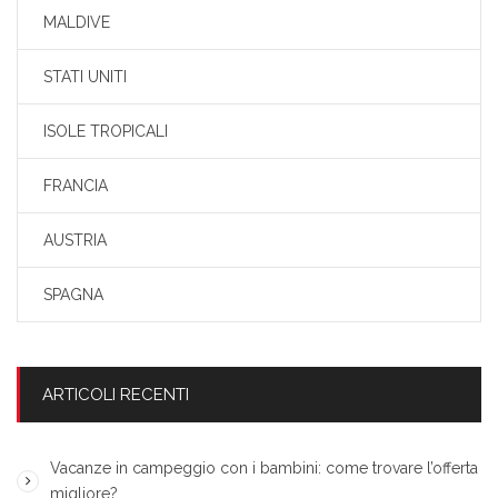
MALDIVE
STATI UNITI
ISOLE TROPICALI
FRANCIA
AUSTRIA
SPAGNA
ARTICOLI RECENTI
Vacanze in campeggio con i bambini: come trovare l’offerta
migliore?