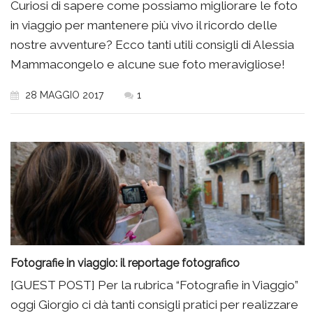
Curiosi di sapere come possiamo migliorare le foto
in viaggio per mantenere più vivo il ricordo delle
nostre avventure? Ecco tanti utili consigli di Alessia
Mammacongelo e alcune sue foto meravigliose!
28 MAGGIO 2017
1
Fotografie in viaggio: il reportage fotografico
[GUEST POST] Per la rubrica “Fotografie in Viaggio”
oggi Giorgio ci dà tanti consigli pratici per realizzare