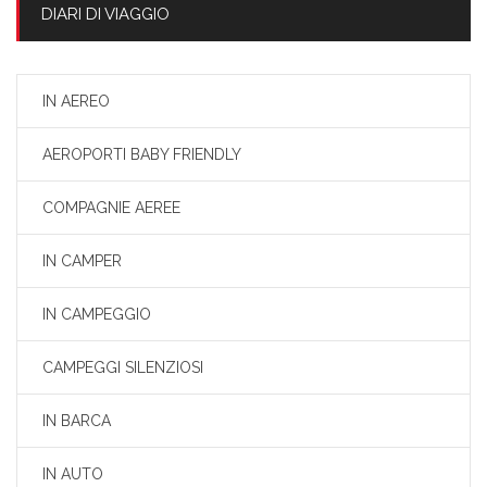
DIARI DI VIAGGIO
IN AEREO
AEROPORTI BABY FRIENDLY
COMPAGNIE AEREE
IN CAMPER
IN CAMPEGGIO
CAMPEGGI SILENZIOSI
IN BARCA
IN AUTO