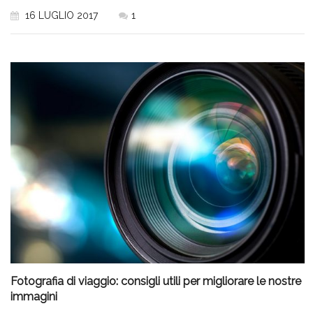
16 LUGLIO 2017
1
Fotografia di viaggio: consigli utili per migliorare le nostre
immagini