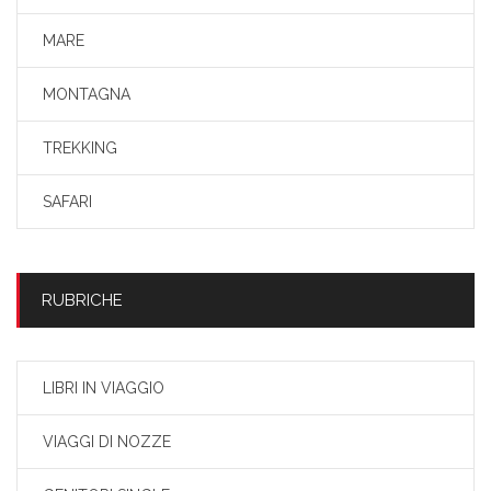
MARE
MONTAGNA
TREKKING
SAFARI
RUBRICHE
LIBRI IN VIAGGIO
VIAGGI DI NOZZE