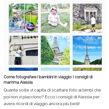
Come fotografare i bambini in viaggio: i consigli di
mamma Alessia
Quante volte vi capita di scattare foto ai bimbi che
poi non vi piacciono? Ecco i consigli di Alessia per
avere ricordi di viaggio ancora più belli!