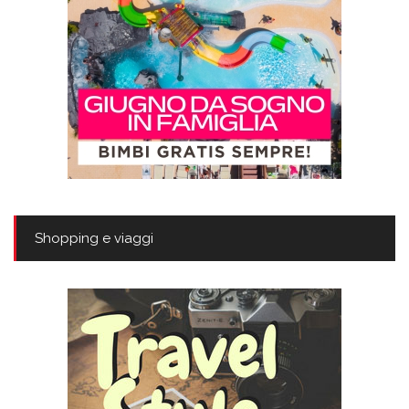
Shopping e viaggi