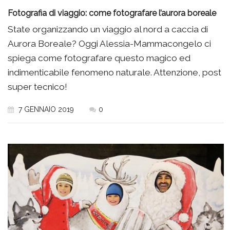
Fotografia di viaggio: come fotografare l’aurora boreale
State organizzando un viaggio al nord a caccia di
Aurora Boreale? Oggi Alessia-Mammacongelo ci
spiega come fotografare questo magico ed
indimenticabile fenomeno naturale. Attenzione, post
super tecnico!
7 GENNAIO 2019
0