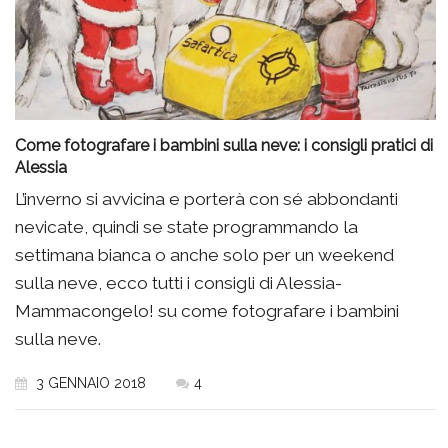
Come fotografare i bambini sulla neve: i consigli pratici di
Alessia
L’inverno si avvicina e porterà con sé abbondanti
nevicate, quindi se state programmando la
settimana bianca o anche solo per un weekend
sulla neve, ecco tutti i consigli di Alessia-
Mammacongelo! su come fotografare i bambini
sulla neve.
3 GENNAIO 2018
4