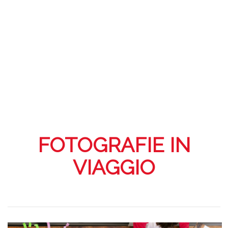
FOTOGRAFIE IN
VIAGGIO