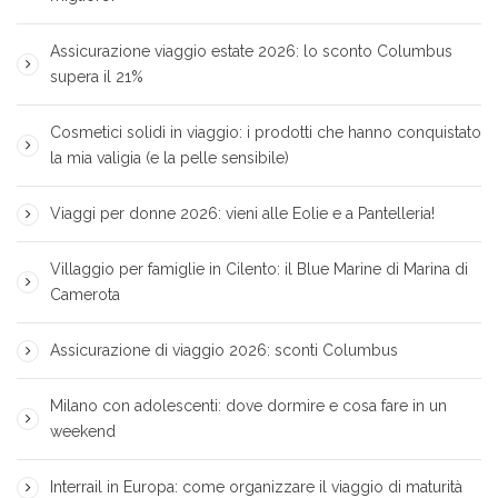
Assicurazione viaggio estate 2026: lo sconto Columbus
supera il 21%
Cosmetici solidi in viaggio: i prodotti che hanno conquistato
la mia valigia (e la pelle sensibile)
Viaggi per donne 2026: vieni alle Eolie e a Pantelleria!
Villaggio per famiglie in Cilento: il Blue Marine di Marina di
Camerota
Assicurazione di viaggio 2026: sconti Columbus
Milano con adolescenti: dove dormire e cosa fare in un
weekend
Interrail in Europa: come organizzare il viaggio di maturità