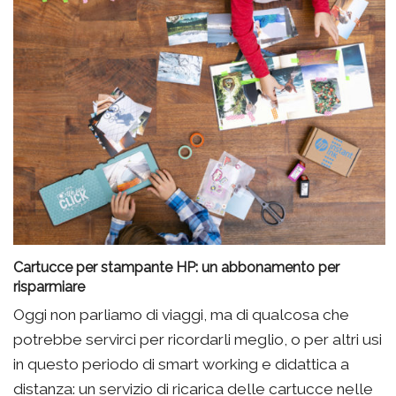
Cartucce per stampante HP: un abbonamento per
risparmiare
Oggi non parliamo di viaggi, ma di qualcosa che
potrebbe servirci per ricordarli meglio, o per altri usi
in questo periodo di smart working e didattica a
distanza: un servizio di ricarica delle cartucce nelle