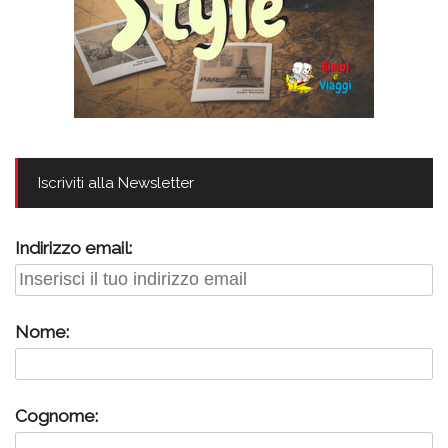
Iscriviti alla Newsletter
Indirizzo email:
Nome:
Cognome: