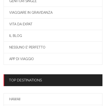
GENITORI SINGLE
VIAGGIARE IN GRAVIDANZA
VITA DA EXPAT
IL BLOG
NESSUNO E’ PERFETTO
APP DI VIAGGIO
TOP DESTINATIONS
HAWAII