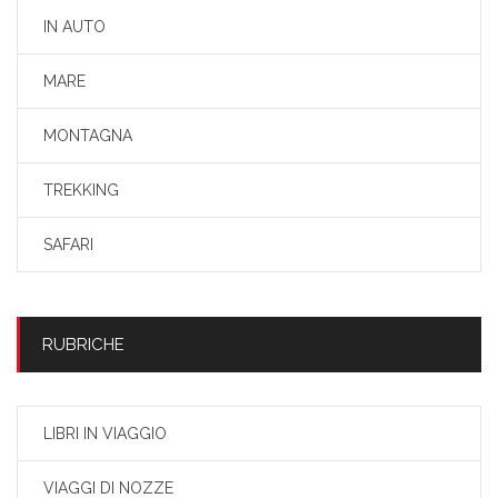
IN AUTO
MARE
MONTAGNA
TREKKING
SAFARI
RUBRICHE
LIBRI IN VIAGGIO
VIAGGI DI NOZZE