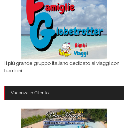
Il più grande gruppo italiano dedicato ai viaggi con
bambini
Vacanza in Cilento