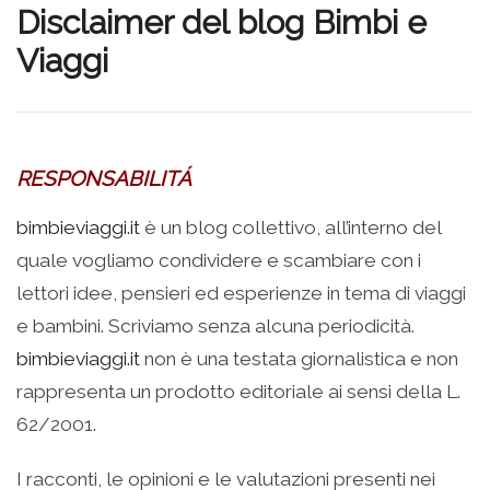
Disclaimer del blog Bimbi e
Viaggi
RESPONSABILITÁ
bimbieviaggi.it
è un blog collettivo, all’interno del
quale vogliamo condividere e scambiare con i
lettori idee, pensieri ed esperienze in tema di viaggi
e bambini. Scriviamo senza alcuna periodicità.
bimbieviaggi.it
non è una testata giornalistica e non
rappresenta un prodotto editoriale ai sensi della L.
62/2001.
I racconti, le opinioni e le valutazioni presenti nei