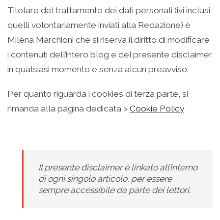
Titolare del trattamento dei dati personali (ivi inclusi
quelli volontariamente inviati alla Redazione) è
Milena Marchioni
che si riserva il diritto di modificare
i contenuti dell’intero blog e del presente disclaimer
in qualsiasi momento e senza alcun preavviso
.
Per quanto riguarda i cookies di terza parte, si
rimanda alla pagina dedicata >
Cookie Policy
Il presente disclaimer è linkato all’interno
di ogni singolo articolo, per essere
sempre accessibile da parte dei lettori.