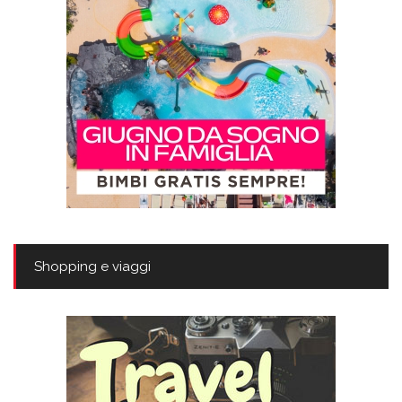
Shopping e viaggi