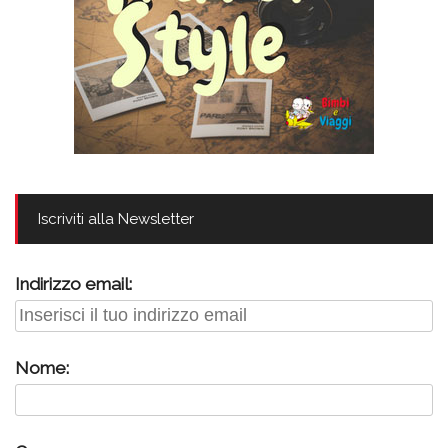
Iscriviti alla Newsletter
Indirizzo email:
Nome: