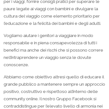
per i viaggi, fornire consigli pratici per superare le
paure legate ai viaggi con bambini e divulgare la
cultura del viaggio come elemento prioritario per
l’educazione e la felicità dei bambini e degli adulti.
Vogliamo aiutare i genitori a viaggiare in modo
responsabile e in piena consapevolezza di tutti i
benefici ma anche dei rischi che si possono correre
nell’intraprendere un viaggio senza le dovute
conoscenze.
Abbiamo come obiettivo altresì quello di educare il
grande pubblico a mantenere sempre un approccio
positivo, costruttivo e rispettoso all’interno delle
community online. Il nostro Gruppo Facebook si
contraddistingue per l’elevato livello di armonia nei