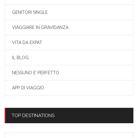
GENITORI SINGLE
VIAGGIARE IN GRAVIDANZA
VITA DA EXPAT
IL BLOG
NESSUNO E’ PERFETTO
APP DI VIAGGIO
TOP DESTINATIONS