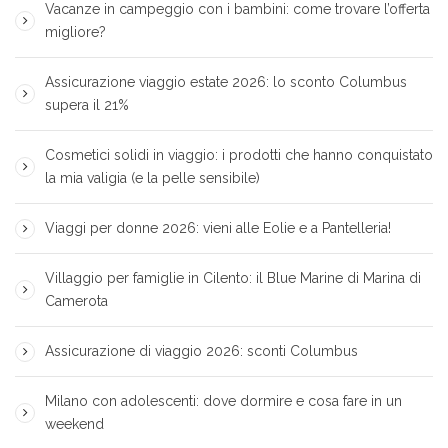
Vacanze in campeggio con i bambini: come trovare l’offerta
migliore?
Assicurazione viaggio estate 2026: lo sconto Columbus
supera il 21%
Cosmetici solidi in viaggio: i prodotti che hanno conquistato
la mia valigia (e la pelle sensibile)
Viaggi per donne 2026: vieni alle Eolie e a Pantelleria!
Villaggio per famiglie in Cilento: il Blue Marine di Marina di
Camerota
Assicurazione di viaggio 2026: sconti Columbus
Milano con adolescenti: dove dormire e cosa fare in un
weekend