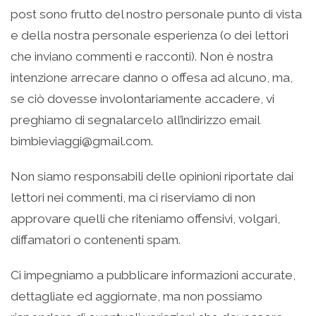
post sono frutto del nostro personale punto di vista
e della nostra personale esperienza (o dei lettori
che inviano commenti e racconti). Non è nostra
intenzione arrecare danno o offesa ad alcuno, ma,
se ciò dovesse involontariamente accadere, vi
preghiamo di segnalarcelo all’indirizzo email
bimbieviaggi@gmail.com.
Non siamo responsabili delle opinioni riportate dai
lettori nei commenti, ma ci riserviamo di non
approvare quelli che riteniamo offensivi, volgari,
diffamatori o contenenti spam.
Ci impegniamo a pubblicare informazioni accurate,
dettagliate ed aggiornate, ma non possiamo