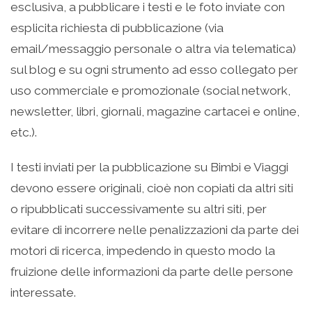
esclusiva, a pubblicare i testi e le foto inviate con
esplicita richiesta di pubblicazione (via
email/messaggio personale o altra via telematica)
sul blog e su ogni strumento ad esso collegato per
uso commerciale e promozionale (social network,
newsletter, libri, giornali, magazine cartacei e online,
etc.).
I testi inviati per la pubblicazione su Bimbi e Viaggi
devono essere originali, cioè non copiati da altri siti
o ripubblicati successivamente su altri siti, per
evitare di incorrere nelle penalizzazioni da parte dei
motori di ricerca, impedendo in questo modo la
fruizione delle informazioni da parte delle persone
interessate.