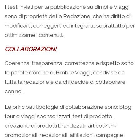
I testi inviati per la pubblicazione su Bimbi e Viaggi
sono di proprietà della Redazione, che ha diritto di
modificarli, correggerli ed integrarli… soprattutto per
ottimizzarne i contenuti.
COLLABORAZIONI
Coerenza, trasparenza, correttezza e rispetto sono
le parole d’ordine di Bimbi e Viaggi, condivise da
tutta la redazione e da chi decide di collaborare
con noi.
Le principali tipologie di collaborazione sono: blog
tour o viaggi sponsorizzati, test di prodotto,
creazione di prodotti brandizzati, articoli/link
promozionali, redazionali, affiliazioni, campagne