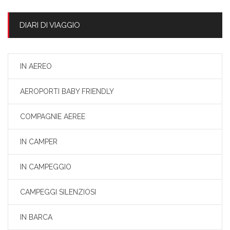
DIARI DI VIAGGIO
IN AEREO
AEROPORTI BABY FRIENDLY
COMPAGNIE AEREE
IN CAMPER
IN CAMPEGGIO
CAMPEGGI SILENZIOSI
IN BARCA