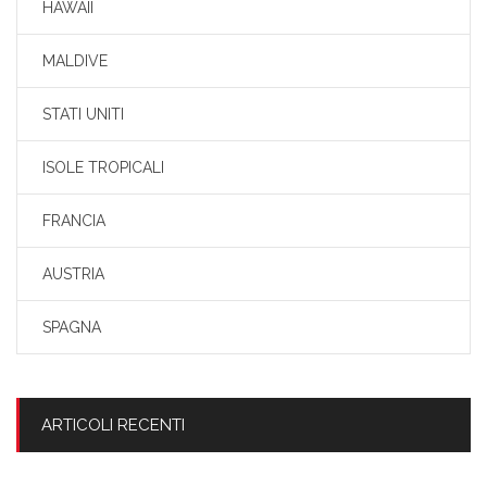
HAWAII
MALDIVE
STATI UNITI
ISOLE TROPICALI
FRANCIA
AUSTRIA
SPAGNA
ARTICOLI RECENTI