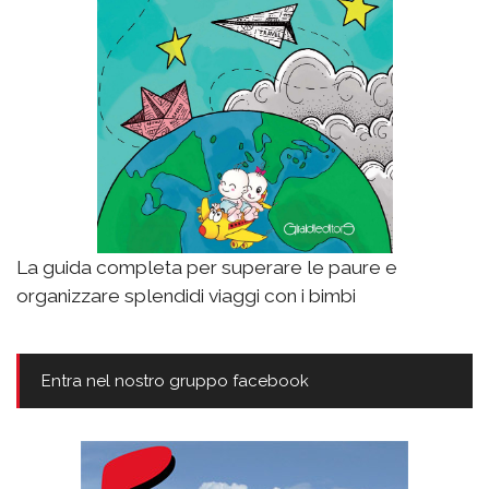
La guida completa per superare le paure e
organizzare splendidi viaggi con i bimbi
Entra nel nostro gruppo facebook