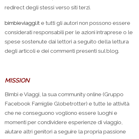
redirect degli stessi verso siti terzi.
bimbieviaggi.it
e tutti gli autori non possono essere
considerati responsabili per le azioni intraprese o le
spese sostenute dai lettori a seguito della lettura
degli articoli e dei commenti presenti sul blog.
MISSION
Bimbi e Viaggi, la sua community online (Gruppo
Facebook Famiglie Globetrotter) e tutte le attività
che ne conseguono vogliono essere luoghi e
momenti per condividere esperienze di viaggio,
aiutare altri genitori a seguire la propria passione