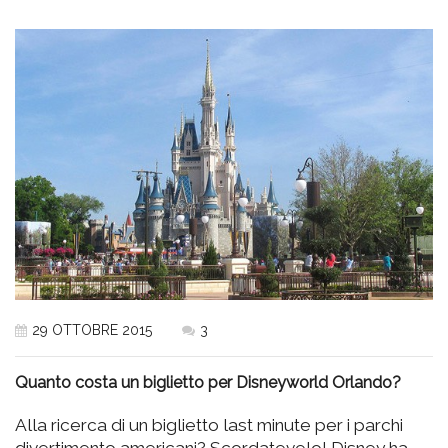
29 OTTOBRE 2015
3
Quanto costa un biglietto per Disneyworld Orlando?
Alla ricerca di un biglietto last minute per i parchi
divertimento americani? Scordatevelo! Disney ha