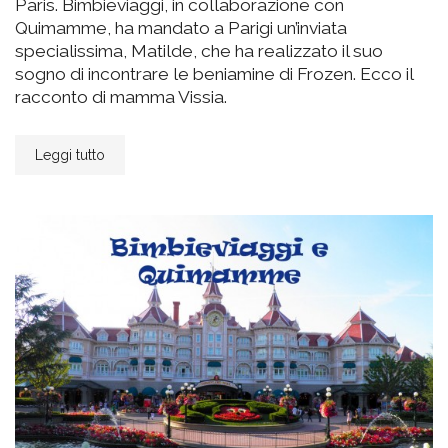
Paris. Bimbieviaggi, in collaborazione con
Quimamme, ha mandato a Parigi un’inviata
specialissima, Matilde, che ha realizzato il suo
sogno di incontrare le beniamine di Frozen. Ecco il
racconto di mamma Vissia.
Leggi tutto