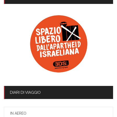
DIARI DI VIAGGIO
IN AEREO