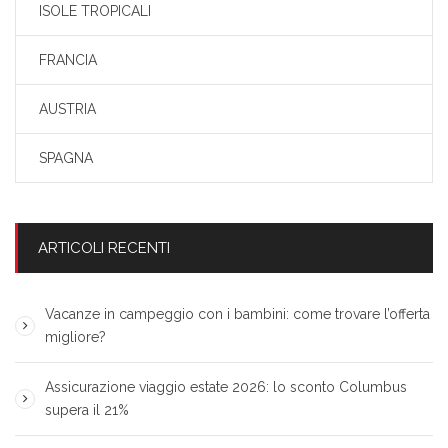
ISOLE TROPICALI
FRANCIA
AUSTRIA
SPAGNA
ARTICOLI RECENTI
Vacanze in campeggio con i bambini: come trovare l’offerta
migliore?
Assicurazione viaggio estate 2026: lo sconto Columbus
supera il 21%