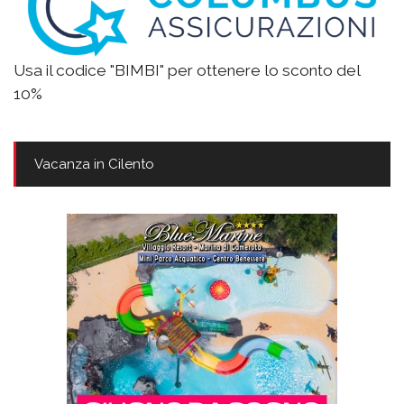
Usa il codice "BIMBI" per ottenere lo sconto del
10%
Vacanza in Cilento