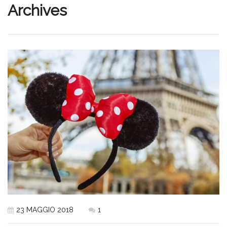
Archives
23 MAGGIO 2018
1