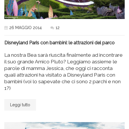
26 MAGGIO 2014
12
Disneyland Paris con bambini: le attrazioni del parco
La nostra Bea sarà riuscita finalmente ad incontrare
il suo grande Amico Pluto? Leggiamo assieme le
parole di mamma Jessica, che oggi ci racconta
quali attrazioni ha visitato a Disneyland Paris con
bambini (voi lo sapevate che ci sono 2 parchi e non
1?)
Leggi tutto