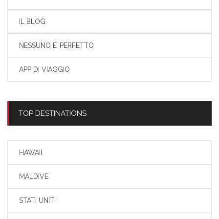
IL BLOG
NESSUNO E’ PERFETTO
APP DI VIAGGIO
TOP DESTINATIONS
HAWAII
MALDIVE
STATI UNITI