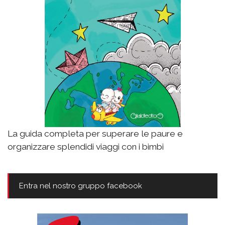
La guida completa per superare le paure e
organizzare splendidi viaggi con i bimbi
Entra nel nostro gruppo facebook