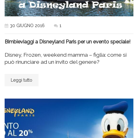
30 GIUGNO 2016
1
Bimbieviaggi a Disneyland Paris per un evento speciale!
Disney, Frozen, weekend mamma – figlia: come si
può rinunciare ad un invito del genere?
Leggi tutto