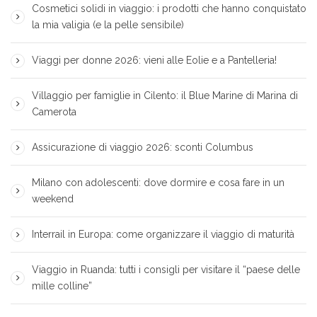
Cosmetici solidi in viaggio: i prodotti che hanno conquistato
la mia valigia (e la pelle sensibile)
Viaggi per donne 2026: vieni alle Eolie e a Pantelleria!
Villaggio per famiglie in Cilento: il Blue Marine di Marina di
Camerota
Assicurazione di viaggio 2026: sconti Columbus
Milano con adolescenti: dove dormire e cosa fare in un
weekend
Interrail in Europa: come organizzare il viaggio di maturità
Viaggio in Ruanda: tutti i consigli per visitare il “paese delle
mille colline”