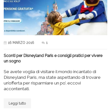
16 MARZO 2016
1
Sconti per Disneyland Paris e consigli pratici per vivere
un sogno
Se avete voglia di visitare il mondo incantato di
Disneyland Paris, ma state aspettando di trovare
un’offerta per risparmiare un po’, eccovi
accontentati.
Leggi tutto