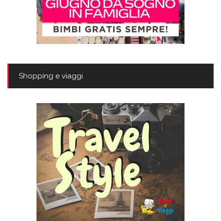
Shopping e viaggi