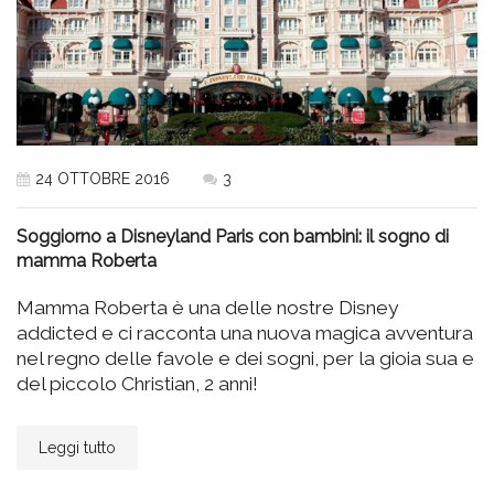
24 OTTOBRE 2016
3
Soggiorno a Disneyland Paris con bambini: il sogno di
mamma Roberta
Mamma Roberta è una delle nostre Disney
addicted e ci racconta una nuova magica avventura
nel regno delle favole e dei sogni, per la gioia sua e
del piccolo Christian, 2 anni!
Leggi tutto