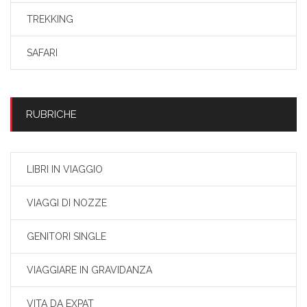
TREKKING
SAFARI
RUBRICHE
LIBRI IN VIAGGIO
VIAGGI DI NOZZE
GENITORI SINGLE
VIAGGIARE IN GRAVIDANZA
VITA DA EXPAT