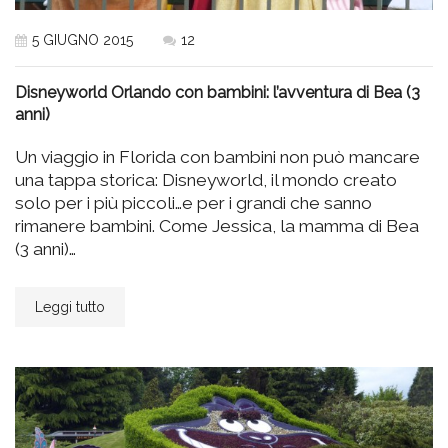
5 GIUGNO 2015
12
Disneyworld Orlando con bambini: l’avventura di Bea (3
anni)
Un viaggio in Florida con bambini non può mancare
una tappa storica: Disneyworld, il mondo creato
solo per i più piccoli…e per i grandi che sanno
rimanere bambini. Come Jessica, la mamma di Bea
(3 anni)…
Leggi tutto