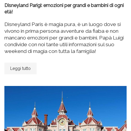
Disneyland Parigi: emozioni per grandi e bambini di ogni
età!
Disneyland Paris è magia pura, è un luogo dove si
vivono in prima persona avventure da fiaba e non
mancano emozioni per grandi e bambini. Papà Luigi
condivide con noi tante utili informazioni sul suo
weekend di magia con tutta la famiglia!
Leggi tutto