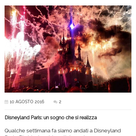
10 AGOSTO 2016
2
Disneyland Paris: un sogno che si realizza
Qualche settimana fa siamo andati a Disneyland