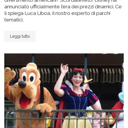
annunciato ufficialmente l’era dei prezzi dinamici. Ce
li spiega Luca Liboa, il nostro esperto di parchi
tematici.
Leggi tutto