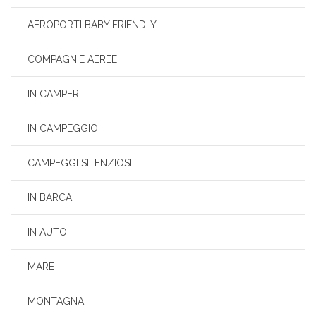
AEROPORTI BABY FRIENDLY
COMPAGNIE AEREE
IN CAMPER
IN CAMPEGGIO
CAMPEGGI SILENZIOSI
IN BARCA
IN AUTO
MARE
MONTAGNA