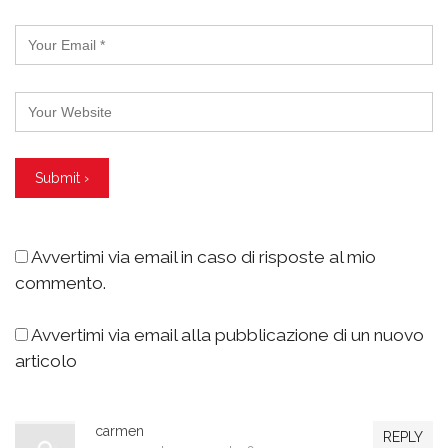
Avvertimi via email in caso di risposte al mio
commento.
Avvertimi via email alla pubblicazione di un nuovo
articolo
carmen
REPLY