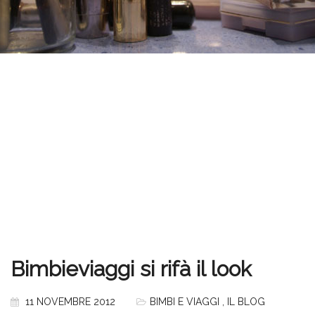
Bimbieviaggi si rifà il look
11 NOVEMBRE 2012
BIMBI E VIAGGI
,
IL BLOG