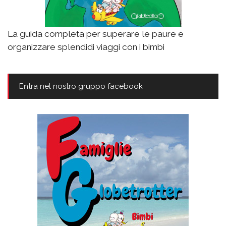
La guida completa per superare le paure e
organizzare splendidi viaggi con i bimbi
Entra nel nostro gruppo facebook