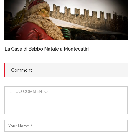
La Casa di Babbo Natale a Montecatini
Commenti