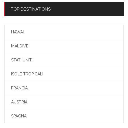
TOP DESTINATIONS
HAWAII
MALDIVE
STATI UNITI
ISOLE TROPICALI
FRANCIA
AUSTRIA
SPAGNA