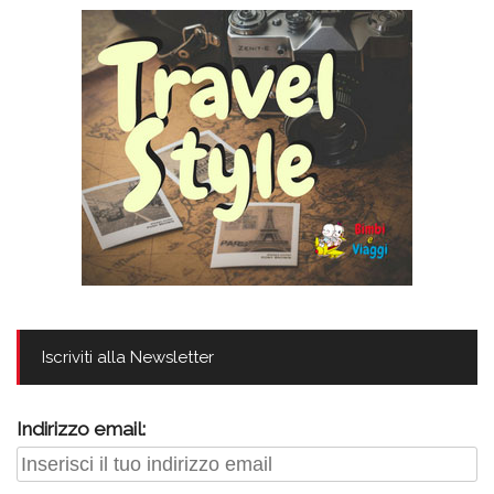
Iscriviti alla Newsletter
Indirizzo email: