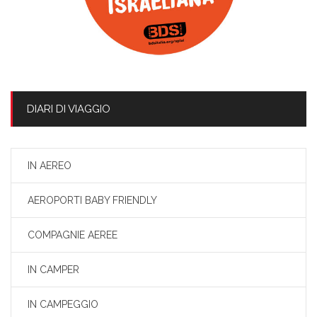
DIARI DI VIAGGIO
IN AEREO
AEROPORTI BABY FRIENDLY
COMPAGNIE AEREE
IN CAMPER
IN CAMPEGGIO