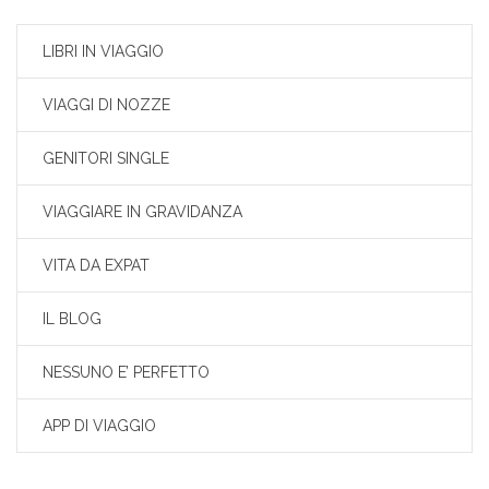
LIBRI IN VIAGGIO
VIAGGI DI NOZZE
GENITORI SINGLE
VIAGGIARE IN GRAVIDANZA
VITA DA EXPAT
IL BLOG
NESSUNO E’ PERFETTO
APP DI VIAGGIO