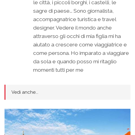
le città, i piccoli borghi, i castelli, le
sagre di paese... Sono giornalista,
accompagnatrice turistica e travel
designer. Vedere il mondo anche
attraverso gli occhi di mia figlia mi ha
aiutato a crescere come viaggiatrice e
come persona. Ho imparato a viaggiare
da sola e quando posso mi ritaglio
momenti tutti per me
Vedi anche...