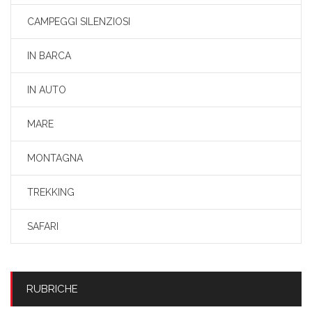
CAMPEGGI SILENZIOSI
IN BARCA
IN AUTO
MARE
MONTAGNA
TREKKING
SAFARI
RUBRICHE