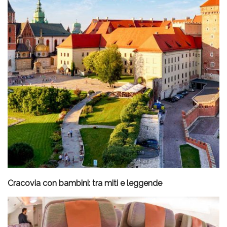
Cracovia con bambini: tra miti e leggende