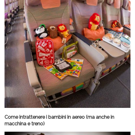
Come intrattenere i bambini in aereo (ma anche in
macchina e treno)