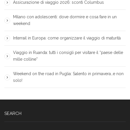
Assicurazione di viaggio 2026: sconti Columbus
Milano con adolescenti: dove dormire e cosa fare in un
weekend
Interrail in Europa: come organizzare il viaggio di maturità
Viaggio in Ruanda: tutti i consigli per visitare il “paese delle
mille colline”
Weekend on the road in Puglia: Salento in primavera…e non
solo!
SEARCH