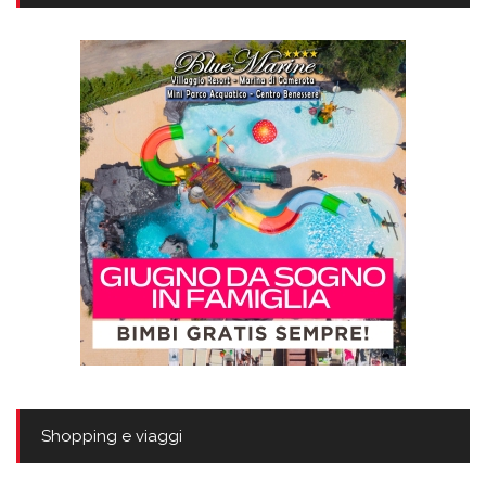
Shopping e viaggi