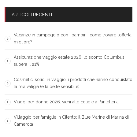
ARTICOLI RECENTI
Vacanze in campeggio con i bambini: come trovare l’offerta
migliore?
Assicurazione viaggio estate 2026: lo sconto Columbus
supera il 21%
Cosmetici solidi in viaggio: i prodotti che hanno conquistato
la mia valigia (e la pelle sensibile)
Viaggi per donne 2026: vieni alle Eolie e a Pantelleria!
Villaggio per famiglie in Cilento: il Blue Marine di Marina di
Camerota