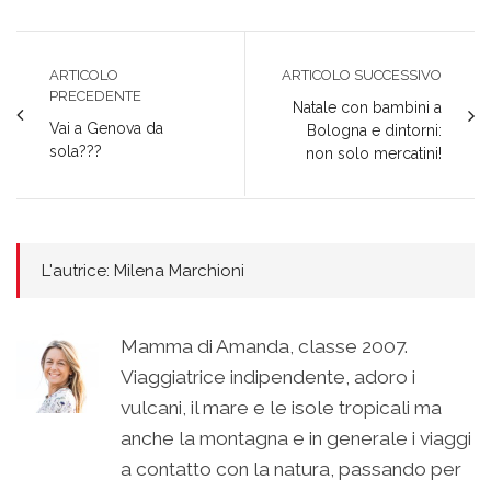
ARTICOLO
ARTICOLO SUCCESSIVO
PRECEDENTE
Natale con bambini a
Vai a Genova da
Bologna e dintorni:
sola???
non solo mercatini!
L'autrice: Milena Marchioni
Mamma di Amanda, classe 2007.
Viaggiatrice indipendente, adoro i
vulcani, il mare e le isole tropicali ma
anche la montagna e in generale i viaggi
a contatto con la natura, passando per