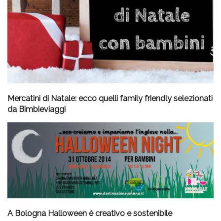
Mercatini di Natale: ecco quelli family friendly selezionati
da Bimbieviaggi
A Bologna Halloween è creativo e sostenibile