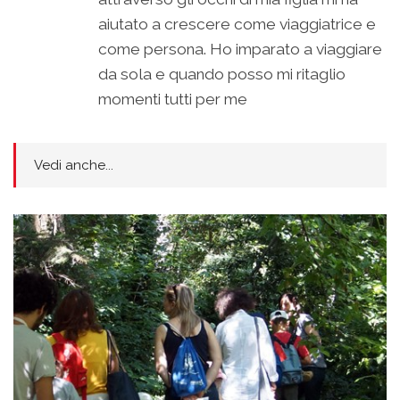
aiutato a crescere come viaggiatrice e
come persona. Ho imparato a viaggiare
da sola e quando posso mi ritaglio
momenti tutti per me
Vedi anche...