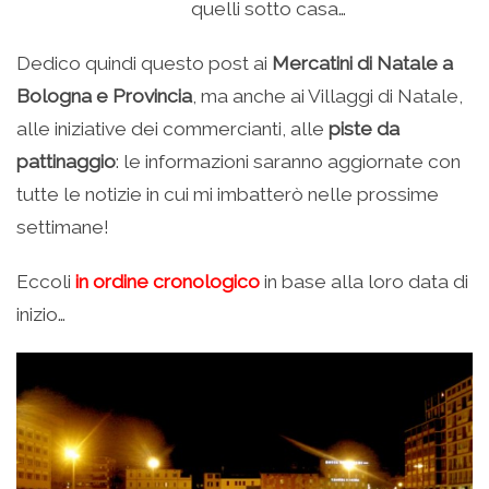
quelli sotto casa…
Dedico quindi questo post ai
Mercatini di Natale a
Bologna e Provincia
, ma anche ai Villaggi di Natale,
alle iniziative dei commercianti, alle
piste da
pattinaggio
: le informazioni saranno aggiornate con
tutte le notizie in cui mi imbatterò nelle prossime
settimane!
Eccoli
in ordine cronologico
in base alla loro data di
inizio…