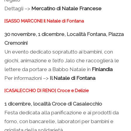
Dettagli –>
Mercatino di Natale Francese
[SASSO MARCONI] Il Natale di Fontana
30 novembre, 1 dicembre, Località Fontana, Piazza
Cremonini
Un evento dedicato sopratutto ai bambini, con
giochi, animazione e l’elfo Jalo che raccoglierà le
lettere da portare a Babbo Natale in
Finlandia
Per informazioni –>
Il Natale di Fontana
[CASALECCHIO DI RENO] Croce e Delizie
1 dicembre, località Croce di Casalecchio
Festa dedicata alla panificazione e ai prodotti da
forno, con bancarelle, laboratori per bambini e
grigliata della solidarietà