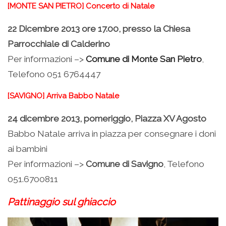
[MONTE SAN PIETRO] Concerto di Natale
22 Dicembre 2013 ore 17.00, presso la Chiesa
Parrocchiale di Calderino
Per informazioni –>
Comune di Monte San Pietro
,
Telefono 051 6764447
[SAVIGNO] Arriva Babbo Natale
24 dicembre 2013, pomeriggio, Piazza XV Agosto
Babbo Natale arriva in piazza per consegnare i doni
ai bambini
Per informazioni –>
Comune di Savigno
, Telefono
051.6700811
Pattinaggio sul ghiaccio