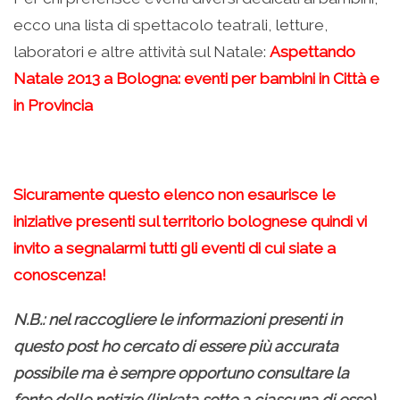
ecco una lista di spettacolo teatrali, letture,
laboratori e altre attività sul Natale:
Aspettando
Natale 2013 a Bologna: eventi per bambini in Città e
in Provincia
Sicuramente questo elenco non esaurisce le
iniziative presenti sul territorio bolognese quindi vi
invito a segnalarmi tutti gli eventi di cui siate a
conoscenza!
N.B.: nel raccogliere le informazioni presenti in
questo post ho cercato di essere più accurata
possibile ma è sempre opportuno consultare la
fonte delle notizie (linkata sotto a ciascuna di esse)