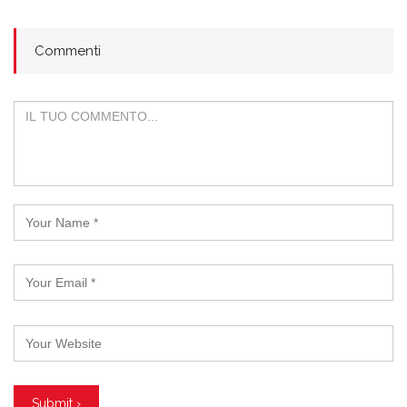
Commenti