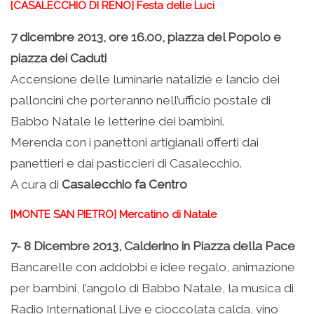
[CASALECCHIO DI RENO] Festa delle Luci
7 dicembre 2013, ore 16.00, piazza del Popolo e
piazza dei Caduti
Accensione delle luminarie natalizie e lancio dei
palloncini che porteranno nell’ufficio postale di
Babbo Natale le letterine dei bambini.
Merenda con i panettoni artigianali offerti dai
panettieri e dai pasticcieri di Casalecchio.
A cura di
Casalecchio fa Centro
[MONTE SAN PIETRO] Mercatino di Natale
7- 8 Dicembre 2013, Calderino in Piazza della Pace
Bancarelle con addobbi e idee regalo, animazione
per bambini, l’angolo di Babbo Natale, la musica di
Radio International Live e cioccolata calda, vino