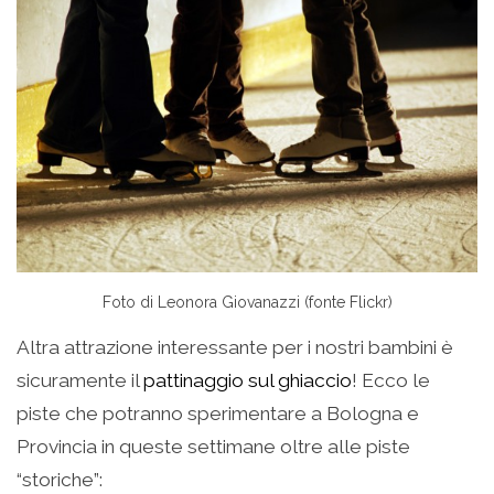
Foto di Leonora Giovanazzi (fonte Flickr)
Altra attrazione interessante per i nostri bambini è
sicuramente il
pattinaggio sul ghiaccio
! Ecco le
piste che potranno sperimentare a Bologna e
Provincia in queste settimane oltre alle piste
“storiche”: