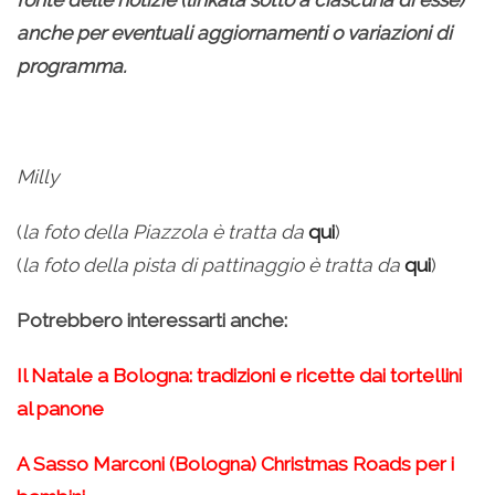
anche per eventuali aggiornamenti o variazioni di
programma.
Milly
(
la foto della Piazzola è tratta da
qui
)
(
la foto della pista di pattinaggio è tratta da
qui
)
Potrebbero interessarti anche:
Il Natale a Bologna: tradizioni e ricette dai tortellini
al panone
A Sasso Marconi (Bologna) Christmas Roads per i