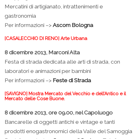
Mercatini di artigianato, intrattenimenti e
gastronomia
Per informazioni –>
Ascom Bologna
[CASALECCHIO DI RENO] Arte Urbana
8 dicembre 2013, Marconi Alta
Festa di strada dedicata alle arti di strada, con
laboratori e animazioni per bambini
Per informazioni –>
Feste di Strada
[SAVIGNO] Mostra Mercato del Vecchio e dell’Antico e il
Mercato delle Cose Buone.
8 dicembre 2013, ore 09.00, nel Capoluogo
Bancarelle di oggetti antichi e vintage e tanti
prodotti enogastronomici della Valle del Samoggia