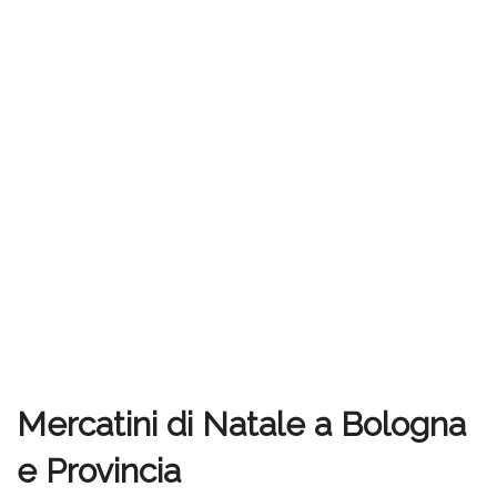
Mercatini di Natale a Bologna
e Provincia