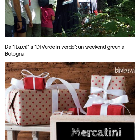
Da “It.a.cà” a “Di Verde in verde”: un weekend green a
Bologna