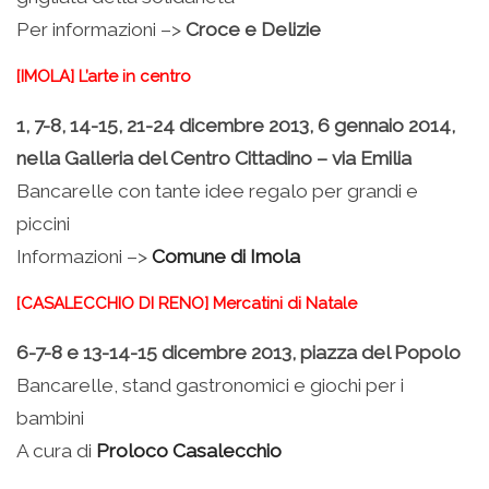
Per informazioni –>
Croce e Delizie
[IMOLA] L’arte in centro
1, 7-8, 14-15, 21-24 dicembre 2013, 6 gennaio 2014,
nella Galleria del Centro Cittadino – via Emilia
Bancarelle con tante idee regalo per grandi e
piccini
Informazioni –>
Comune di Imola
[CASALECCHIO DI RENO] Mercatini di Natale
6-7-8 e 13-14-15 dicembre 2013, piazza del Popolo
Bancarelle, stand gastronomici e giochi per i
bambini
A cura di
Proloco Casalecchio