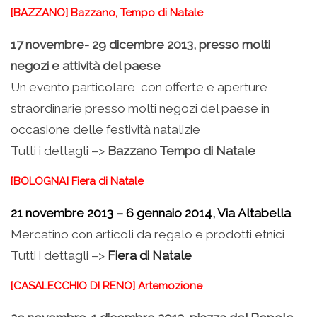
[BAZZANO] Bazzano, Tempo di Natale
17 novembre- 29 dicembre 2013, presso molti
negozi e attività del paese
Un evento particolare, con offerte e aperture
straordinarie presso molti negozi del paese in
occasione delle festività natalizie
Tutti i dettagli –>
Bazzano Tempo di Natale
[BOLOGNA] Fiera di Natale
21 novembre 2013 – 6 gennaio 2014, Via Altabella
Mercatino con articoli da regalo e prodotti etnici
Tutti i dettagli –>
Fiera di Natale
[CASALECCHIO DI RENO] Artemozione