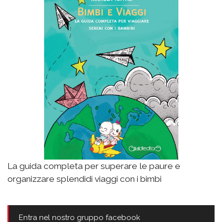
La guida completa per superare le paure e
organizzare splendidi viaggi con i bimbi
Entra nel nostro gruppo facebook