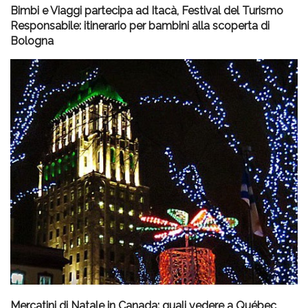
Bimbi e Viaggi partecipa ad Itacà, Festival del Turismo
Responsabile: itinerario per bambini alla scoperta di
Bologna
Mercatini di Natale in Canada: quali vedere a Québec