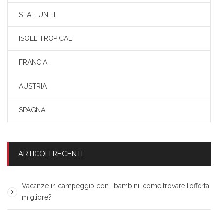
STATI UNITI
ISOLE TROPICALI
FRANCIA
AUSTRIA
SPAGNA
ARTICOLI RECENTI
Vacanze in campeggio con i bambini: come trovare l’offerta
migliore?