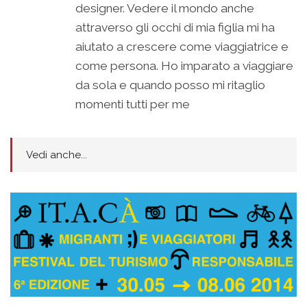
designer. Vedere il mondo anche
attraverso gli occhi di mia figlia mi ha
aiutato a crescere come viaggiatrice e
come persona. Ho imparato a viaggiare
da sola e quando posso mi ritaglio
momenti tutti per me
Vedi anche...