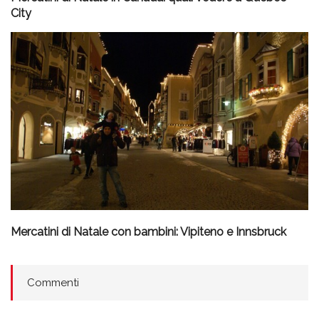
City
Mercatini di Natale con bambini: Vipiteno e Innsbruck
Commenti