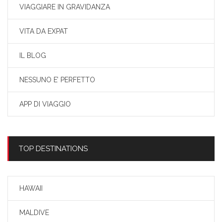
VIAGGIARE IN GRAVIDANZA
VITA DA EXPAT
IL BLOG
NESSUNO E’ PERFETTO
APP DI VIAGGIO
TOP DESTINATIONS
HAWAII
MALDIVE