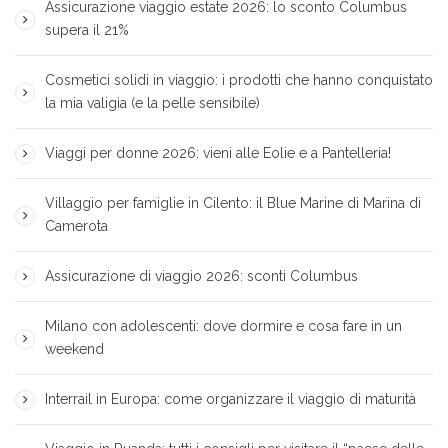
Assicurazione viaggio estate 2026: lo sconto Columbus
supera il 21%
Cosmetici solidi in viaggio: i prodotti che hanno conquistato
la mia valigia (e la pelle sensibile)
Viaggi per donne 2026: vieni alle Eolie e a Pantelleria!
Villaggio per famiglie in Cilento: il Blue Marine di Marina di
Camerota
Assicurazione di viaggio 2026: sconti Columbus
Milano con adolescenti: dove dormire e cosa fare in un
weekend
Interrail in Europa: come organizzare il viaggio di maturità