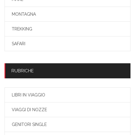
MONTAGNA
TREKKING
SAFARI
RUBRICHE
LIBRI IN VIAGGIO
VIAGGI DI NOZZE
GENITORI SINGLE