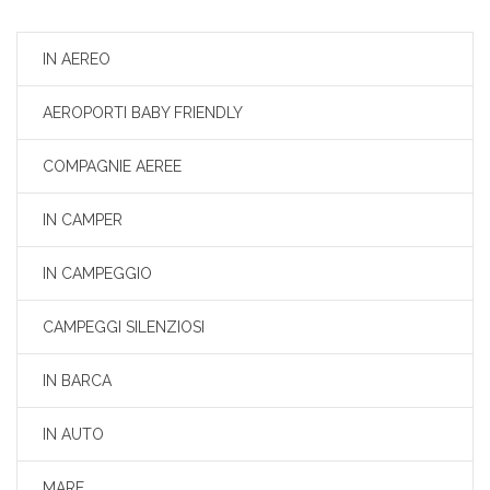
IN AEREO
AEROPORTI BABY FRIENDLY
COMPAGNIE AEREE
IN CAMPER
IN CAMPEGGIO
CAMPEGGI SILENZIOSI
IN BARCA
IN AUTO
MARE