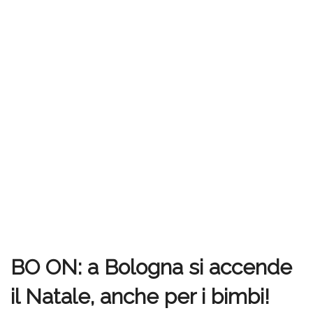
BO ON: a Bologna si accende
il Natale, anche per i bimbi!