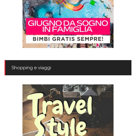
Shopping e viaggi