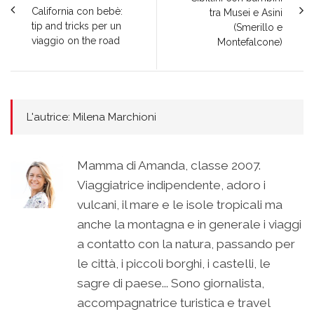
California con bebè:
tra Musei e Asini
tip and tricks per un
(Smerillo e
viaggio on the road
Montefalcone)
L'autrice: Milena Marchioni
Mamma di Amanda, classe 2007.
Viaggiatrice indipendente, adoro i
vulcani, il mare e le isole tropicali ma
anche la montagna e in generale i viaggi
a contatto con la natura, passando per
le città, i piccoli borghi, i castelli, le
sagre di paese... Sono giornalista,
accompagnatrice turistica e travel