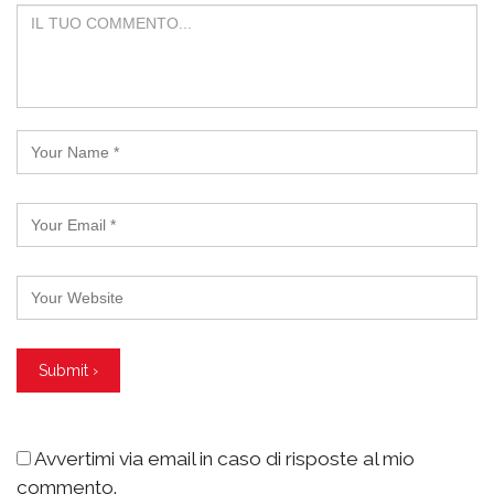
Avvertimi via email in caso di risposte al mio
commento.