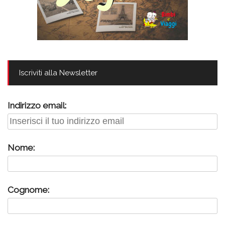
Iscriviti alla Newsletter
Indirizzo email:
Nome:
Cognome: