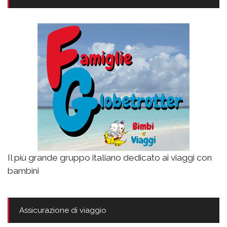
Il più grande gruppo italiano dedicato ai viaggi con
bambini
Assicurazione di viaggio