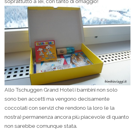
soprattutto a lei, con tanto di omaggio!
Allo Tschuggen Grand Hotel i bambini non solo
sono ben accetti ma vengono decisamente
coccolati con servizi che rendono la loro (e la
nostra) permanenza ancora più piacevole di quanto
non sarebbe comunque stata.