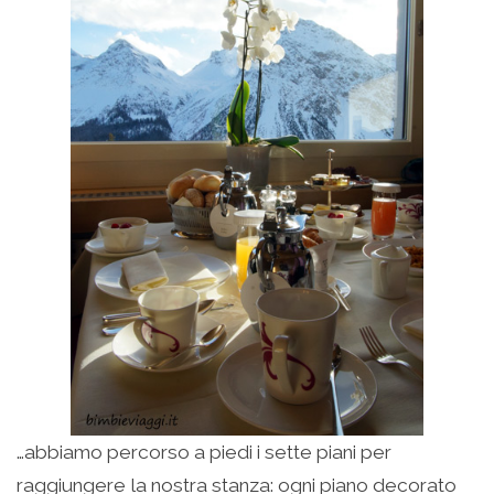
…abbiamo percorso a piedi i sette piani per
raggiungere la nostra stanza: ogni piano decorato