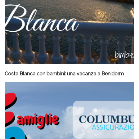
Costa Blanca con bambini: una vacanza a Benidorm