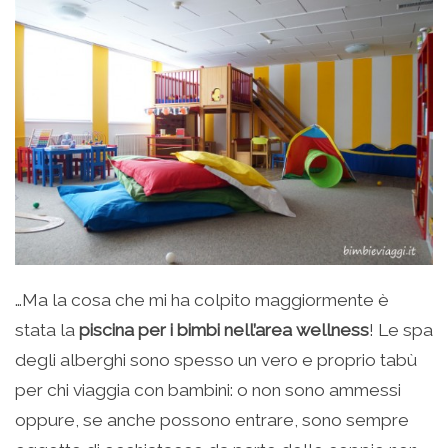
…Ma la cosa che mi ha colpito maggiormente è
stata la
piscina per i bimbi nell’area wellness
! Le spa
degli alberghi sono spesso un vero e proprio tabù
per chi viaggia con bambini: o non sono ammessi
oppure, se anche possono entrare, sono sempre