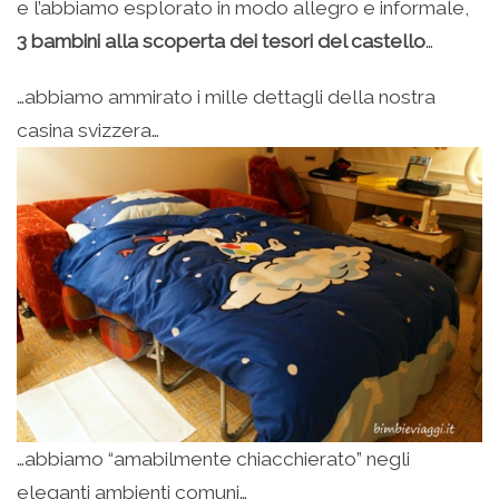
e l’abbiamo esplorato in modo allegro e informale,
3 bambini alla scoperta dei tesori del castello
…
…abbiamo ammirato i mille dettagli della nostra
casina svizzera…
…abbiamo “amabilmente chiacchierato” negli
eleganti ambienti comuni…