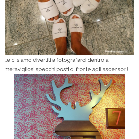
…e ci siamo divertiti a fotografarci dentro ai
meravigliosi specchi posti di fronte agli ascensori!