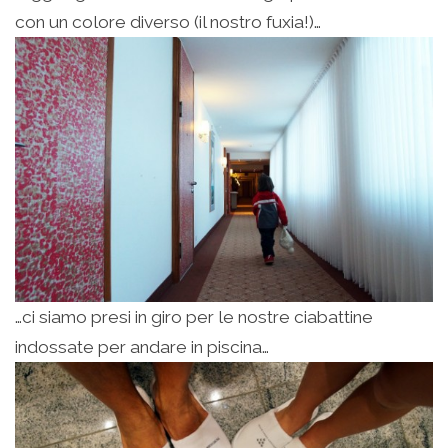
con un colore diverso (il nostro fuxia!)…
…ci siamo presi in giro per le nostre ciabattine
indossate per andare in piscina…