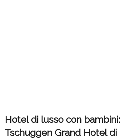
Hotel di lusso con bambini:
Tschuggen Grand Hotel di