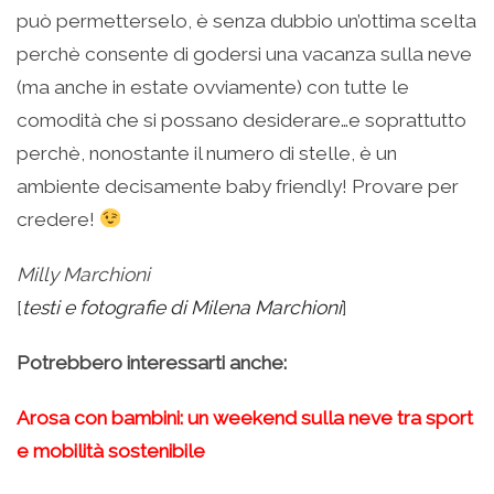
può permetterselo, è senza dubbio un’ottima scelta
perchè consente di godersi una vacanza sulla neve
(ma anche in estate ovviamente) con tutte le
comodità che si possano desiderare…e soprattutto
perchè, nonostante il numero di stelle, è un
ambiente decisamente baby friendly! Provare per
credere!
Milly Marchioni
[
testi e fotografie di Milena Marchioni
]
Potrebbero interessarti anche:
Arosa con bambini: un weekend sulla neve tra sport
e mobilità sostenibile