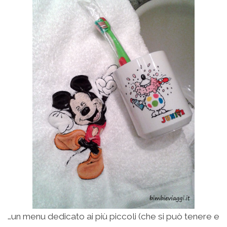
…un menu dedicato ai più piccoli (che si può tenere e