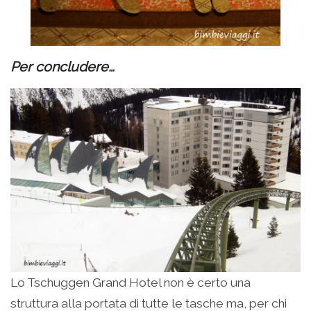
Per concludere…
Lo Tschuggen Grand Hotel non è certo una
struttura alla portata di tutte le tasche ma, per chi