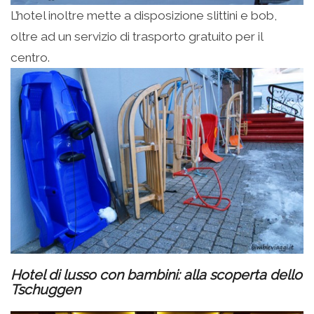
L’hotel inoltre mette a disposizione slittini e bob,
oltre ad un servizio di trasporto gratuito per il
centro.
Hotel di lusso con bambini: alla scoperta dello
Tschuggen