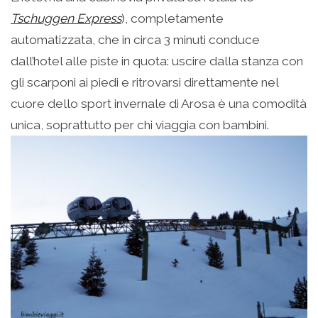
Tschuggen Express
), completamente
automatizzata, che in circa 3 minuti conduce
dall’hotel alle piste in quota: uscire dalla stanza con
gli scarponi ai piedi e ritrovarsi direttamente nel
cuore dello sport invernale di Arosa è una comodità
unica, soprattutto per chi viaggia con bambini.