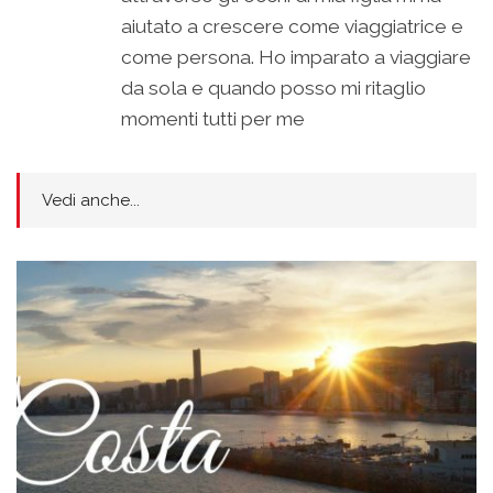
aiutato a crescere come viaggiatrice e
come persona. Ho imparato a viaggiare
da sola e quando posso mi ritaglio
momenti tutti per me
Vedi anche...