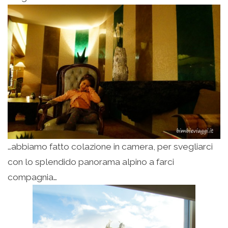
…abbiamo fatto colazione in camera, per svegliarci
con lo splendido panorama alpino a farci
compagnia…