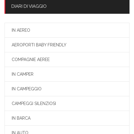
DIARI DI VIAGGIO
IN AEREO
AEROPORTI BABY FRIENDLY
COMPAGNIE AEREE
IN CAMPER
IN CAMPEGGIO
CAMPEGGI SILENZIOSI
IN BARCA
IN AUTO