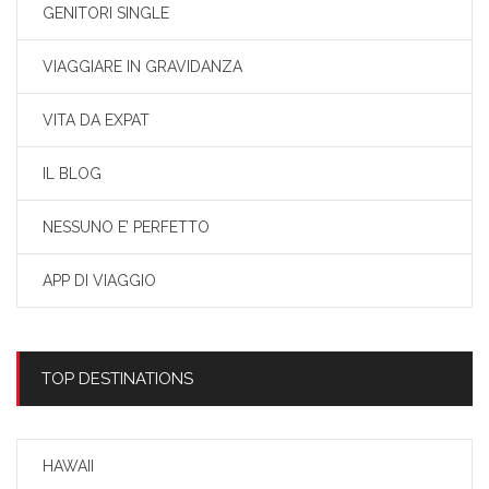
GENITORI SINGLE
VIAGGIARE IN GRAVIDANZA
VITA DA EXPAT
IL BLOG
NESSUNO E’ PERFETTO
APP DI VIAGGIO
TOP DESTINATIONS
HAWAII