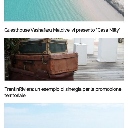
Guesthouse Vashafaru Maldive: vi presento “Casa Milly”
TrentinRiviera: un esempio di sinergia per la promozione
territoriale