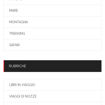
MARE
MONTAGNA
TREKKING
SAFARI
RUBRICHE
LIBRI IN VIAGGIO
VIAGGI DI NOZZE