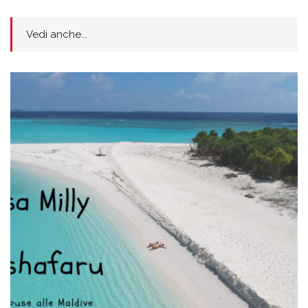
Vedi anche...