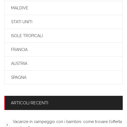
MALDIVE
STATI UNITI
ISOLE TROPICALI
FRANCIA
AUSTRIA
SPAGNA
ARTICOLI RECENTI
Vacanze in campeggio con i bambini: come trovare l’offerta