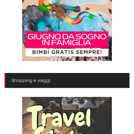
Shopping e viaggi