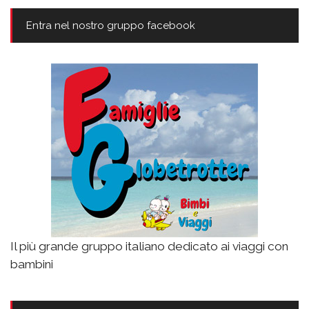
Entra nel nostro gruppo facebook
Il più grande gruppo italiano dedicato ai viaggi con
bambini