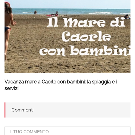
Vacanza mare a Caorle con bambini: la spiaggia e i
servizi
Commenti