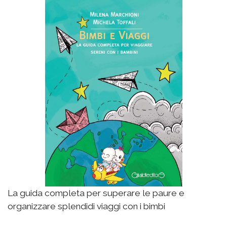
La guida completa per superare le paure e
organizzare splendidi viaggi con i bimbi