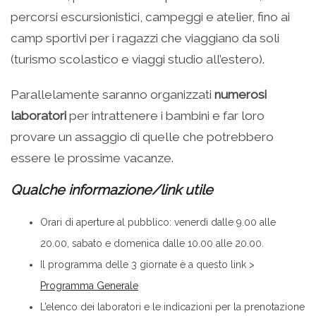
percorsi escursionistici, campeggi e atelier, fino ai
camp sportivi per i ragazzi che viaggiano da soli
(turismo scolastico e viaggi studio all’estero).
Parallelamente saranno organizzati
numerosi
laboratori
per intrattenere i bambini e far loro
provare un assaggio di quelle che potrebbero
essere le prossime vacanze.
Qualche informazione/link utile
Orari di aperture al pubblico: venerdì dalle 9.00 alle
20.00, sabato e domenica dalle 10.00 alle 20.00.
Il programma delle 3 giornate è a questo link >
Programma Generale
L’elenco dei laboratori e le indicazioni per la prenotazione