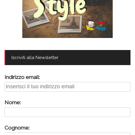
Iscriviti alla Newsletter
Indirizzo email:
Nome:
Cognome: