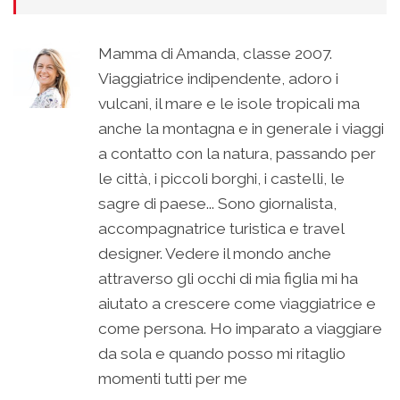
Mamma di Amanda, classe 2007.
Viaggiatrice indipendente, adoro i
vulcani, il mare e le isole tropicali ma
anche la montagna e in generale i viaggi
a contatto con la natura, passando per
le città, i piccoli borghi, i castelli, le
sagre di paese... Sono giornalista,
accompagnatrice turistica e travel
designer. Vedere il mondo anche
attraverso gli occhi di mia figlia mi ha
aiutato a crescere come viaggiatrice e
come persona. Ho imparato a viaggiare
da sola e quando posso mi ritaglio
momenti tutti per me