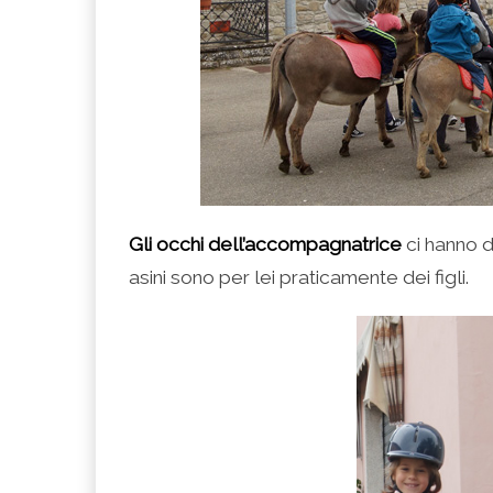
Gli occhi dell’accompagnatrice
ci hanno d
asini sono per lei praticamente dei figli.