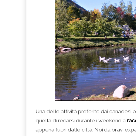
Una delle attività preferite dai canadesi 
quella di recarsi durante i weekend a
rac
appena fuori dalle città. Noi da bravi exp