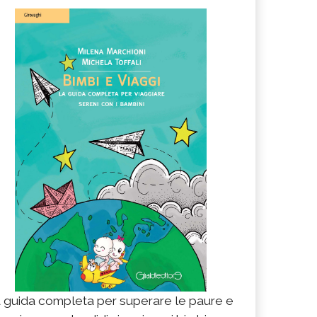
 guida completa per superare le paure e