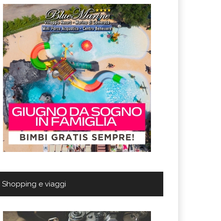
Shopping e viaggi