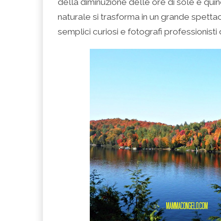
della diminuzione delle ore di sole e quin
naturale si trasforma in un grande spettac
semplici curiosi e fotografi professionist