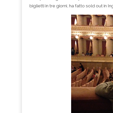
biglietti in tre giorni, ha fatto sold out in I