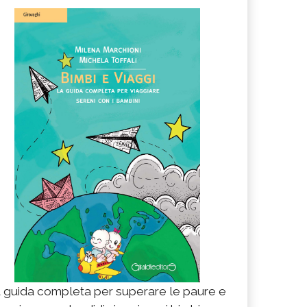
 guida completa per superare le paure e