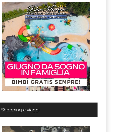
Shopping e viaggi