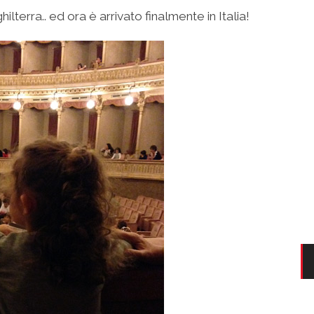
nghilterra.. ed ora è arrivato finalmente in Italia!