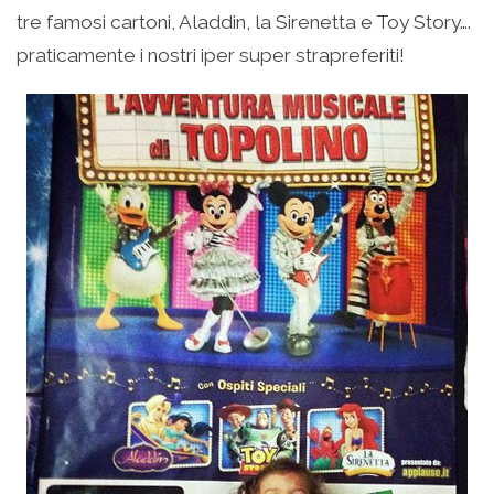
tre famosi cartoni, Aladdin, la Sirenetta e Toy Story….
praticamente i nostri iper super strapreferiti!