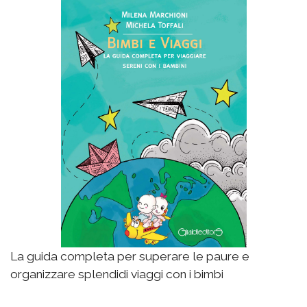
La guida completa per superare le paure e
organizzare splendidi viaggi con i bimbi