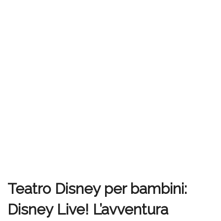
Teatro Disney per bambini:
Disney Live! L’avventura