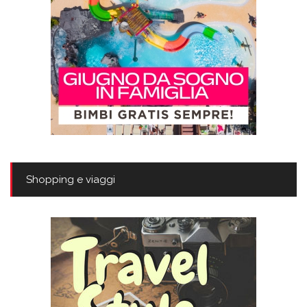
Shopping e viaggi