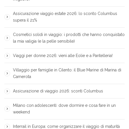
Assicurazione viaggio estate 2026: lo sconto Columbus
supera il 21%
Cosmetici solidi in viaggio: i prodotti che hanno conquistato
la mia valigia (e la pelle sensibile)
Viaggi per donne 2026: vieni alle Eolie e a Pantelleria!
Villaggio per famiglie in Cilento: il Blue Marine di Marina di
Camerota
Assicurazione di viaggio 2026: sconti Columbus
Milano con adolescenti: dove dormire e cosa fare in un
weekend
Interrail in Europa: come organizzare il viaggio di maturità