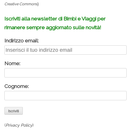
Creative Commons
)
Iscriviti alla newsletter di Bimbi e Viaggi per
rimanere sempre aggiornato sulle novità!
Indirizzo email:
Nome:
Cognome:
(
Privacy Policy
)