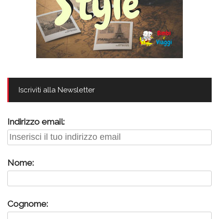
Iscriviti alla Newsletter
Indirizzo email:
Nome:
Cognome: