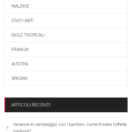
MALDIVE
STATI UNITI
ISOLE TROPICALI
FRANCIA
AUSTRIA
SPAGNA
ARTICOLI RECENTI
Vacanze in campeggio con i bambini: come trovare l’offerta
migliore?