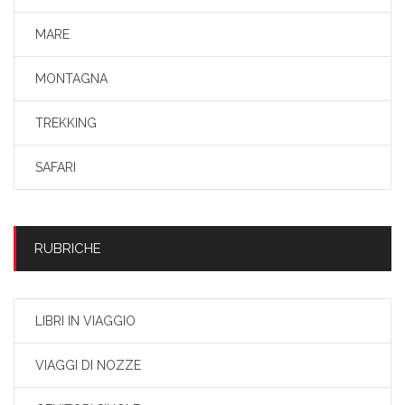
MARE
MONTAGNA
TREKKING
SAFARI
RUBRICHE
LIBRI IN VIAGGIO
VIAGGI DI NOZZE