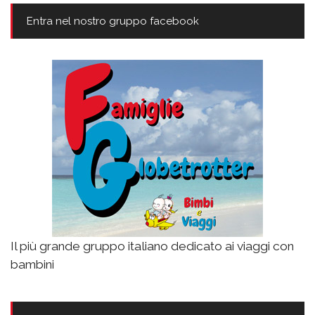
Entra nel nostro gruppo facebook
Il più grande gruppo italiano dedicato ai viaggi con
bambini