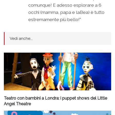
comunque! E adesso esplorare a 6
occhi (mamma, papa e laBea) è tutto
estremamente più bello!"
Vedi anche...
Teatro con bambini a Londra: i puppet shows del Little
Angel Theatre