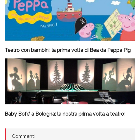
Teatro con bambini: la prima volta di Bea da Peppa Pig
Baby Bofe’ a Bologna: la nostra prima volta a teatro!
Commenti