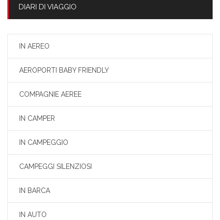
DIARI DI VIAGGIO
IN AEREO
AEROPORTI BABY FRIENDLY
COMPAGNIE AEREE
IN CAMPER
IN CAMPEGGIO
CAMPEGGI SILENZIOSI
IN BARCA
IN AUTO