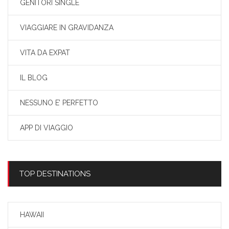
GENITORI SINGLE
VIAGGIARE IN GRAVIDANZA
VITA DA EXPAT
IL BLOG
NESSUNO E’ PERFETTO
APP DI VIAGGIO
TOP DESTINATIONS
HAWAII