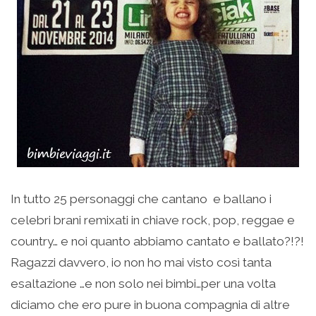
In tutto 25 personaggi che cantano e ballano i
celebri brani remixati in chiave rock, pop, reggae e
country… e noi quanto abbiamo cantato e ballato?!?!
Ragazzi davvero, io non ho mai visto così tanta
esaltazione …e non solo nei bimbi…per una volta
diciamo che ero pure in buona compagnia di altre