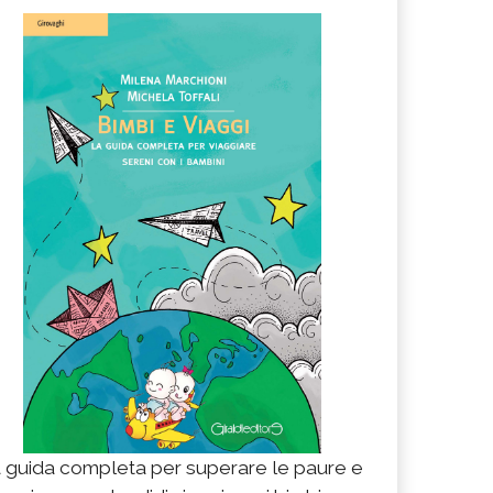
 guida completa per superare le paure e