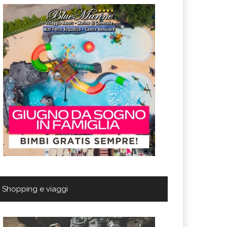
Shopping e viaggi