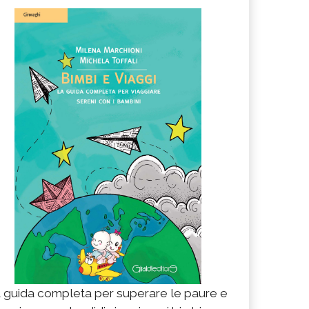
 guida completa per superare le paure e