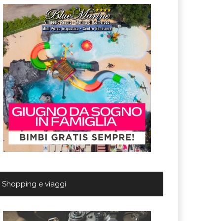
Shopping e viaggi