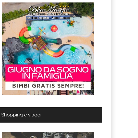
Shopping e viaggi