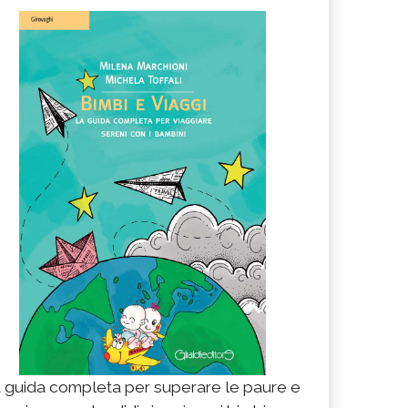
 guida completa per superare le paure e