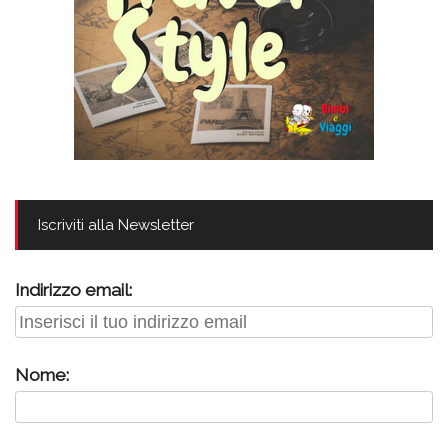
Iscriviti alla Newsletter
Indirizzo email:
Nome: