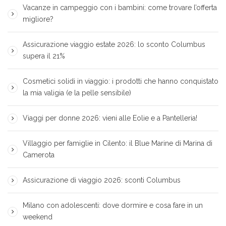
Vacanze in campeggio con i bambini: come trovare l’offerta
migliore?
Assicurazione viaggio estate 2026: lo sconto Columbus
supera il 21%
Cosmetici solidi in viaggio: i prodotti che hanno conquistato
la mia valigia (e la pelle sensibile)
Viaggi per donne 2026: vieni alle Eolie e a Pantelleria!
Villaggio per famiglie in Cilento: il Blue Marine di Marina di
Camerota
Assicurazione di viaggio 2026: sconti Columbus
Milano con adolescenti: dove dormire e cosa fare in un
weekend