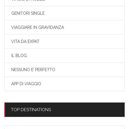
GENITORI SINGLE
VIAGGIARE IN GRAVIDANZA
VITA DA EXPAT
IL BLOG
NESSUNO E’ PERFETTO
APP DI VIAGGIO
TOP DESTINATIONS