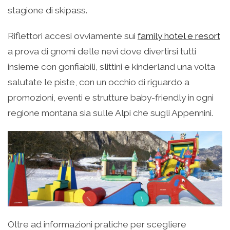
stagione di skipass.
Riflettori accesi ovviamente sui
family hotel e resort
a prova di gnomi delle nevi dove divertirsi tutti
insieme con gonfiabili, slittini e kinderland una volta
salutate le piste, con un occhio di riguardo a
promozioni, eventi e strutture baby-friendly in ogni
regione montana sia sulle Alpi che sugli Appennini.
Oltre ad informazioni pratiche per scegliere