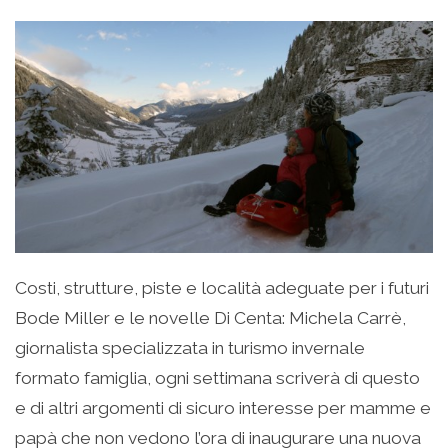
Costi, strutture, piste e località adeguate per i futuri
Bode Miller e le novelle Di Centa: Michela Carrè,
giornalista specializzata in turismo invernale
formato famiglia, ogni settimana scriverà di questo
e di altri argomenti di sicuro interesse per mamme e
papà che non vedono l’ora di inaugurare una nuova