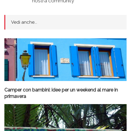
nostra community
Vedi anche...
Camper con bambini: idee per un weekend al mare in
primavera