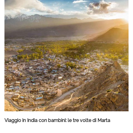
Viaggio in India con bambini: le tre volte di Marta