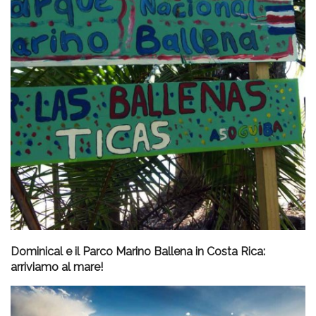
Dominical e il Parco Marino Ballena in Costa Rica:
arriviamo al mare!