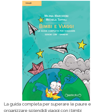
La guida completa per superare le paure e
organizzare splendidi viaggi con i bimbi