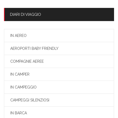
DIARI DI VIAGGIO
IN AEREO
AEROPORTI BABY FRIENDLY
COMPAGNIE AEREE
IN CAMPER
IN CAMPEGGIO
CAMPEGGI SILENZIOSI
IN BARCA