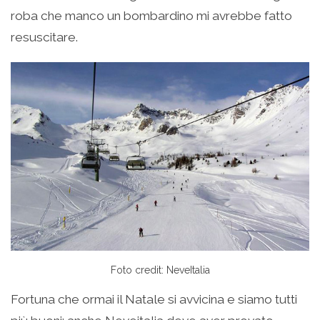
roba che manco un bombardino mi avrebbe fatto
resuscitare.
Foto credit: NeveItalia
Fortuna che ormai il Natale si avvicina e siamo tutti