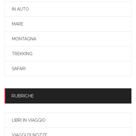
IN AUTO
MARE
MONTAGNA
TREKKING
SAFARI
RUBRICHE
LIBRI IN VIAGGIO
VIAGGI DI NOZZE