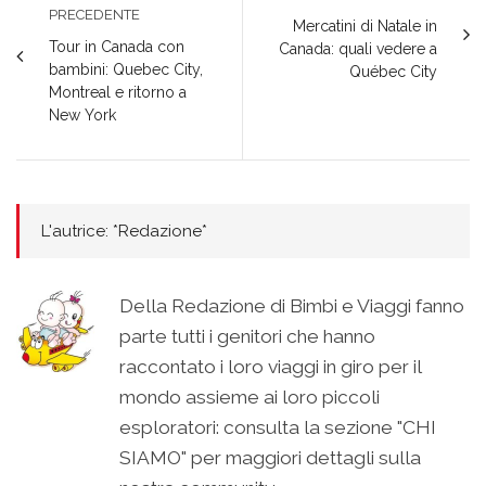
PRECEDENTE
Mercatini di Natale in
Tour in Canada con
Canada: quali vedere a
bambini: Quebec City,
Québec City
Montreal e ritorno a
New York
L'autrice: *Redazione*
Della Redazione di Bimbi e Viaggi fanno
parte tutti i genitori che hanno
raccontato i loro viaggi in giro per il
mondo assieme ai loro piccoli
esploratori: consulta la sezione "CHI
SIAMO" per maggiori dettagli sulla