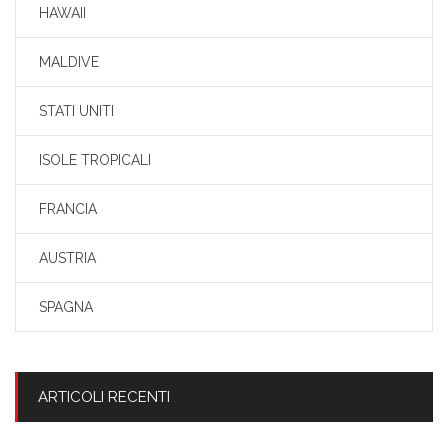
HAWAII
MALDIVE
STATI UNITI
ISOLE TROPICALI
FRANCIA
AUSTRIA
SPAGNA
ARTICOLI RECENTI