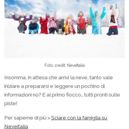
Foto credit: NeveItalia
Insomma, in attesa che arrivi la neve, tanto vale
iniziare a prepararsi e leggere un pochino di
informazioni no? E al primo fiocco… tutti pronti sulle
piste!
Per saperne di più >
Sciare con la famiglia su
Neveitalia