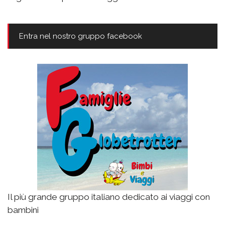
Entra nel nostro gruppo facebook
Il più grande gruppo italiano dedicato ai viaggi con
bambini