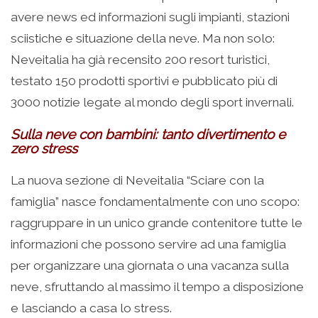
avere news ed informazioni sugli impianti, stazioni
sciistiche e situazione della neve. Ma non solo:
Neveitalia ha già recensito 200 resort turistici,
testato 150 prodotti sportivi e pubblicato più di
3000 notizie legate al mondo degli sport invernali.
Sulla neve con bambini: tanto divertimento e
zero stress
La nuova sezione di Neveitalia “Sciare con la
famiglia” nasce fondamentalmente con uno scopo:
raggruppare in un unico grande contenitore tutte le
informazioni che possono servire ad una famiglia
per organizzare una giornata o una vacanza sulla
neve, sfruttando al massimo il tempo a disposizione
e lasciando a casa lo stress.