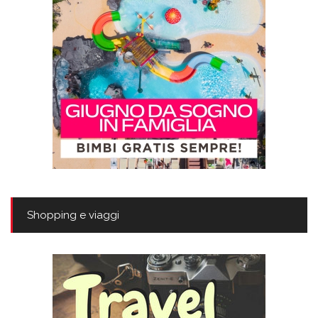
Shopping e viaggi