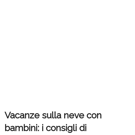
Vacanze sulla neve con
bambini: i consigli di