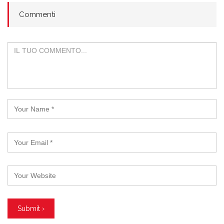
Commenti