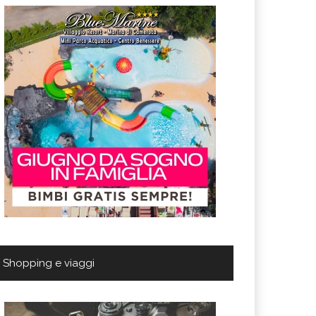
Shopping e viaggi