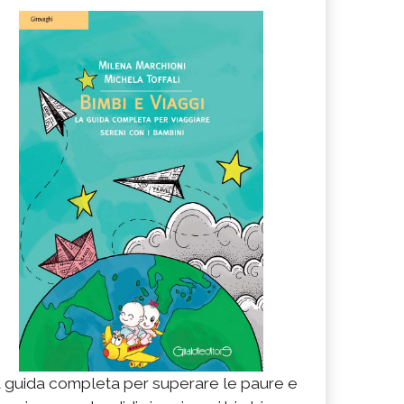
 guida completa per superare le paure e