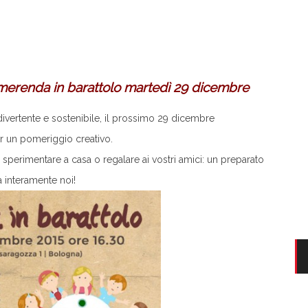
 merenda in barattolo martedì 29 dicembre
 divertente e sostenibile, il prossimo 29 dicembre
r un pomeriggio creativo.
sperimentare a casa o regalare ai vostri amici: un preparato
a interamente noi!