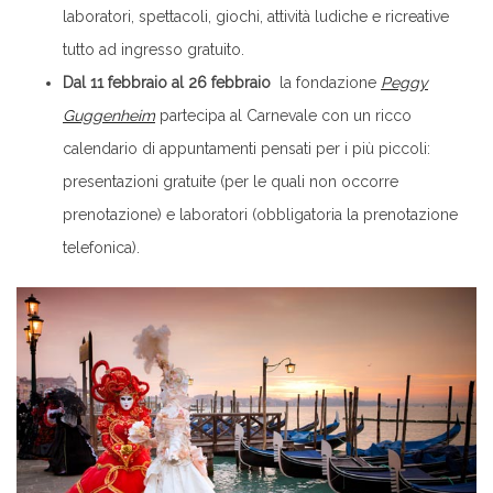
laboratori, spettacoli, giochi, attività ludiche e ricreative
tutto ad ingresso gratuito.
Dal 11 febbraio al 26 febbraio
la fondazione
Peggy
Guggenheim
partecipa al Carnevale con un ricco
calendario di appuntamenti pensati per i più piccoli:
presentazioni gratuite (per le quali non occorre
prenotazione) e laboratori (obbligatoria la prenotazione
telefonica).