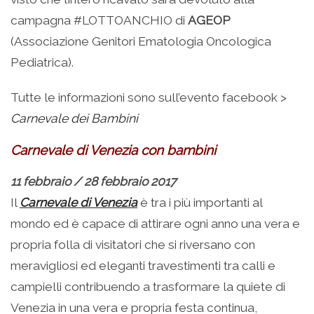
campagna #LOTTOANCHIO di
AGEOP
(Associazione Genitori Ematologia Oncologica
Pediatrica).
Tutte le informazioni sono sull’evento facebook >
Carnevale dei Bambini
Carnevale di Venezia con bambini
11 febbraio / 28 febbraio 2017
Il
Carnevale di Venezia
è tra i più importanti al
mondo ed è capace di attirare ogni anno una vera e
propria folla di visitatori che si riversano con
meravigliosi ed eleganti travestimenti tra calli e
campielli contribuendo a trasformare la quiete di
Venezia in una vera e propria festa continua,