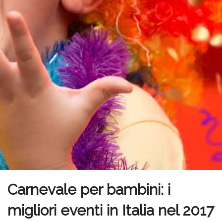
Carnevale per bambini: i
migliori eventi in Italia nel 2017