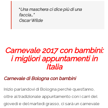
“
Una maschera ci dice più di una
faccia…”
Oscar Wilde
Carnevale 2017 con bambini:
i migliori appuntamenti in
Italia
Carnevale di Bologna con bambini
Inizio parlandovi di Bologna perchè quest’anno,
oltre al tradizionale appuntamento con i carri del
giovedì e del martedì grasso, ci sarà un carnevale