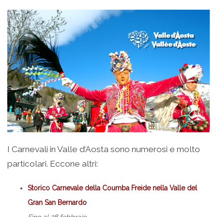
I Carnevali in Valle d’Aosta sono numerosi e molto
particolari. Eccone altri:
Storico Carnevale della Coumba Freide nella Valle del
Gran San Bernardo