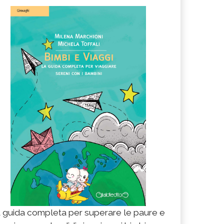
 guida completa per superare le paure e