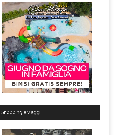
Shopping e viaggi