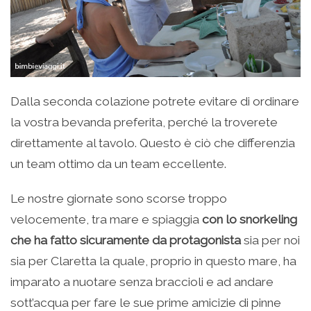
Dalla seconda colazione potrete evitare di ordinare
la vostra bevanda preferita, perché la troverete
direttamente al tavolo. Questo è ciò che differenzia
un team ottimo da un team eccellente.
Le nostre giornate sono scorse troppo
velocemente, tra mare e spiaggia
con lo snorkeling
che ha fatto sicuramente da protagonista
sia per noi
sia per Claretta la quale, proprio in questo mare, ha
imparato a nuotare senza braccioli e ad andare
sott’acqua per fare le sue prime amicizie di pinne