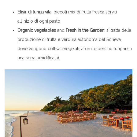
Elisir di lunga vita
, piccoli mix di frutta fresca serviti
all’inizio di ogni pasto
Organic vegetables
and
Fresh in the Garden
: si tratta della
produzione di frutta e verdura autonoma del Soneva,
dove vengono coltivati vegetali, aromi e persino funghi (in
una serra umidificata).