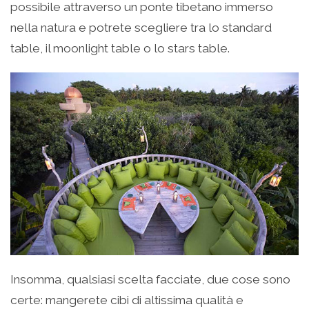
possibile attraverso un ponte tibetano immerso
nella natura e potrete scegliere tra lo standard
table, il moonlight table o lo stars table.
Insomma, qualsiasi scelta facciate, due cose sono
certe: mangerete cibi di altissima qualità e