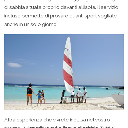
di sabbia situata proprio davanti all’isola. Il servizio
incluso permette di provare quanti sport vogliate
anche in un solo giorno.
Altra esperienza che vivrete inclusa nel vostro