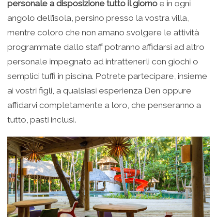
personale a disposizione tutto il giorno
e in ogni
angolo dell’isola, persino presso la vostra villa,
mentre coloro che non amano svolgere le attività
programmate dallo staff potranno affidarsi ad altro
personale impegnato ad intrattenerli con giochi o
semplici tuffi in piscina. Potrete partecipare, insieme
ai vostri figli, a qualsiasi esperienza Den oppure
affidarvi completamente a loro, che penseranno a
tutto, pasti inclusi.