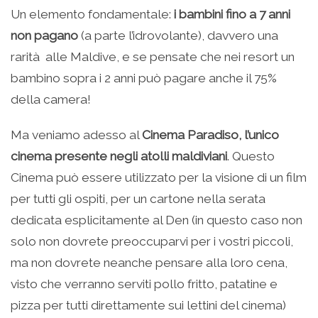
Un elemento fondamentale:
i bambini fino a 7 anni
non pagano
(a parte l’idrovolante), davvero una
rarità alle Maldive, e se pensate che nei resort un
bambino sopra i 2 anni può pagare anche il 75%
della camera!
Ma veniamo adesso al
Cinema Paradiso, l’unico
cinema presente negli atolli maldiviani
. Questo
Cinema può essere utilizzato per la visione di un film
per tutti gli ospiti, per un cartone nella serata
dedicata esplicitamente al Den (in questo caso non
solo non dovrete preoccuparvi per i vostri piccoli,
ma non dovrete neanche pensare alla loro cena,
visto che verranno serviti pollo fritto, patatine e
pizza per tutti direttamente sui lettini del cinema)