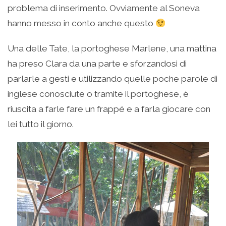
problema di inserimento. Ovviamente al Soneva
hanno messo in conto anche questo
Una delle Tate, la portoghese Marlene, una mattina
ha preso Clara da una parte e sforzandosi di
parlarle a gesti e utilizzando quelle poche parole di
inglese conosciute o tramite il portoghese, è
riuscita a farle fare un frappé e a farla giocare con
lei tutto il giorno.