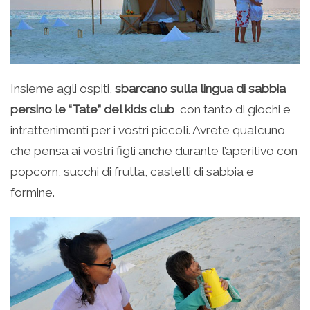
Insieme agli ospiti,
sbarcano sulla lingua di sabbia
persino le “Tate” del kids club
, con tanto di giochi e
intrattenimenti per i vostri piccoli. Avrete qualcuno
che pensa ai vostri figli anche durante l’aperitivo con
popcorn, succhi di frutta, castelli di sabbia e
formine.