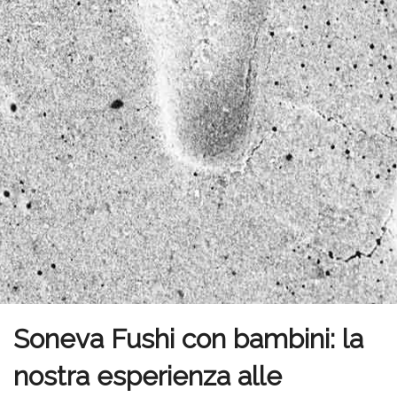
Soneva Fushi con bambini: la
nostra esperienza alle