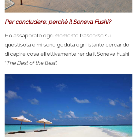
Per concludere: perchè il Soneva Fushi?
Ho assaporato ogni momento trascorso su
quest’isola e mi sono goduta ogni istante cercando
di capire cosa effettivamente renda il Soneva Fushi
“
The Best of the Best
”.