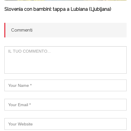
Slovenia con bambini: tappa a Lubiana (Ljubljana)
Commenti