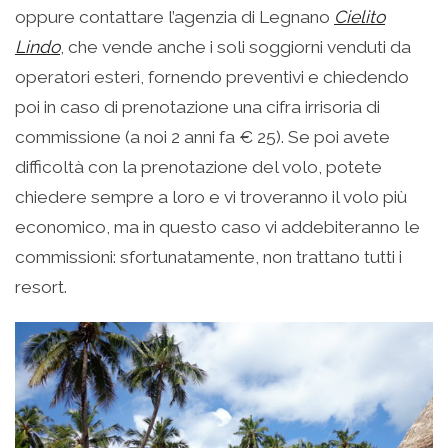
oppure contattare l’agenzia di Legnano
Cielito
Lindo
, che vende anche i soli soggiorni venduti da
operatori esteri, fornendo preventivi e chiedendo
poi in caso di prenotazione una cifra irrisoria di
commissione (a noi 2 anni fa € 25). Se poi avete
difficoltà con la prenotazione del volo, potete
chiedere sempre a loro e vi troveranno il volo più
economico, ma in questo caso vi addebiteranno le
commissioni: sfortunatamente, non trattano tutti i
resort.