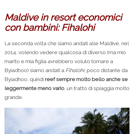
Maldive in resort economici
con bambini: Fihalohi
La seconda volta che siamo andati alle Maldive, nel
2014, volendo vedere qualcosa di diverso (ma mio
marito e mia figlia avrebbero voluto tornare a
Byiadhoo) siamo andati a
Fihalohi
, poco distante da
Byiadhoo, quindi
reef sempre molto bello anche se
leggermente meno vario
, un tratto di spiaggia molto
grande.