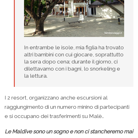
In entrambe le isole, mia figlia ha trovato
altri bambini con cui giocare, soprattutto
la sera dopo cena; durante il giorno, ci
dilettavamo con i bagni, lo snorkeling e
la lettura.
I 2 resort, organizzano anche escursioni al
raggiungimento di un numero minino di partecipanti
e si occupano dei trasferimenti su Malè..
Le Maldive sono un sogno e non ci stancheremo mai