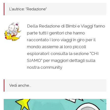
L'autrice: *Redazione*
Della Redazione di Bimbi e Viaggi fanno
parte tutti i genitori che hanno
raccontato i loro viaggi in giro per il
mondo assieme ai loro piccoli
esploratori: consulta la sezione "CHI
SIAMO" per maggiori dettagli sulla
nostra community
Vedi anche...