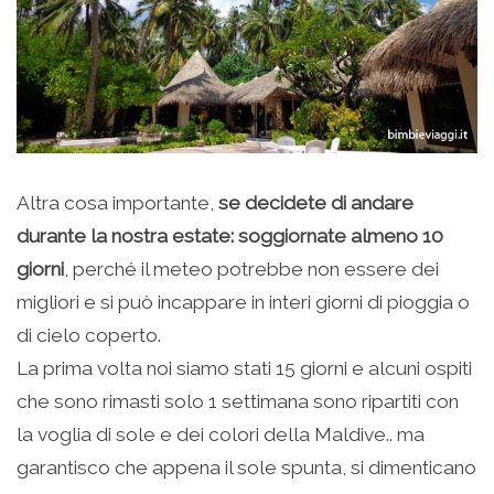
Altra cosa importante,
se decidete di andare
durante la nostra estate: soggiornate almeno 10
giorni
, perché il meteo potrebbe non essere dei
migliori e si può incappare in interi giorni di pioggia o
di cielo coperto.
La prima volta noi siamo stati 15 giorni e alcuni ospiti
che sono rimasti solo 1 settimana sono ripartiti con
la voglia di sole e dei colori della Maldive.. ma
garantisco che appena il sole spunta, si dimenticano