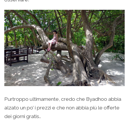
Purtroppo ultimamente, credo che Byadhoo abbia
alzato un po’ i prezzi e che non abbia più le offerte
dei giorni gratis..