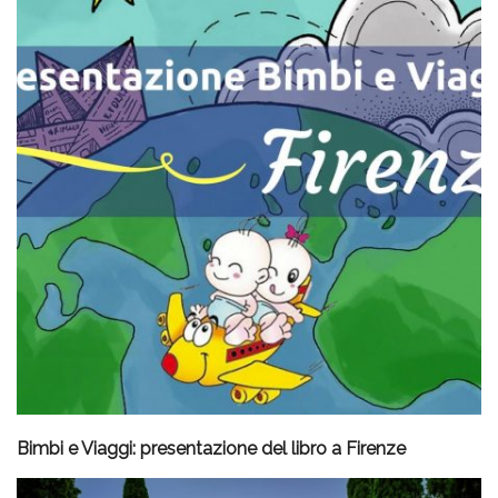
Bimbi e Viaggi: presentazione del libro a Firenze