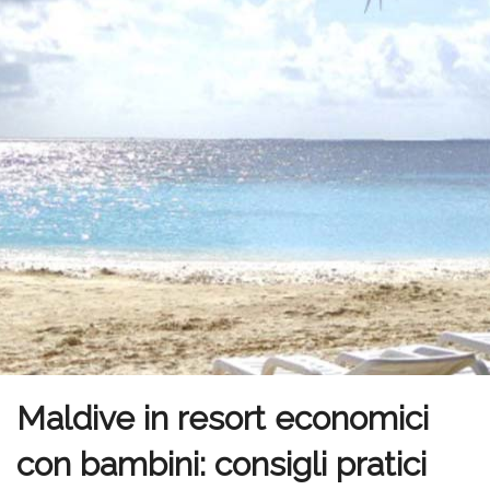
Maldive in resort economici
con bambini: consigli pratici