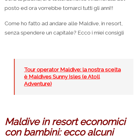
posto ed ora vorrebbe tornarci tutti gli anni!!
Come ho fatto ad andare alle Maldive, in resort,
senza spendere un capitale? Ecco i miei consigli
Tour operator Maldive: la nostra scelta
è Maldives Sunny Isles (e Atoll
Adventure)
Maldive in resort economici
con bambini: ecco alcuni