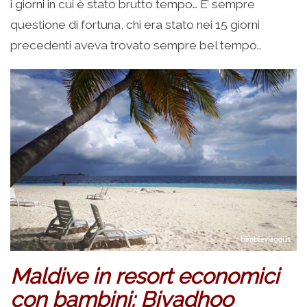
i giorni in cui è stato brutto tempo… E’ sempre
questione di fortuna, chi era stato nei 15 giorni
precedenti aveva trovato sempre bel tempo..
Maldive in resort economici
con bambini:
Biyadhoo