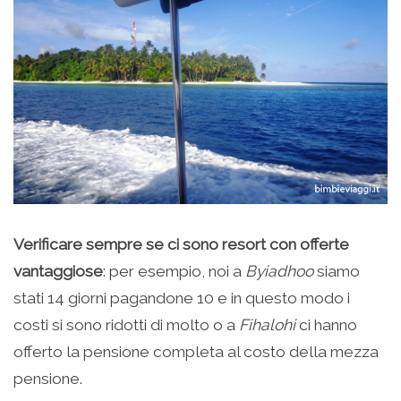
Verificare sempre se ci sono resort con offerte
vantaggiose
: per esempio, noi a
Byiadhoo
siamo
stati 14 giorni pagandone 10 e in questo modo i
costi si sono ridotti di molto o a
Fihalohi
ci hanno
offerto la pensione completa al costo della mezza
pensione.