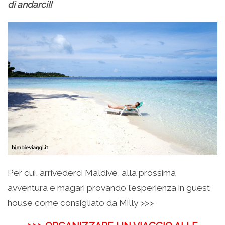
di andarci!!
Per cui, arrivederci Maldive, alla prossima
avventura e magari provando l’esperienza in guest
house come consigliato da Milly >>>