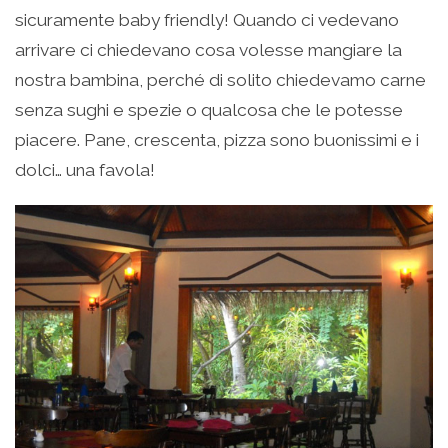
sicuramente baby friendly! Quando ci vedevano
arrivare ci chiedevano cosa volesse mangiare la
nostra bambina, perché di solito chiedevamo carne
senza sughi e spezie o qualcosa che le potesse
piacere. Pane, crescenta, pizza sono buonissimi e i
dolci… una favola!