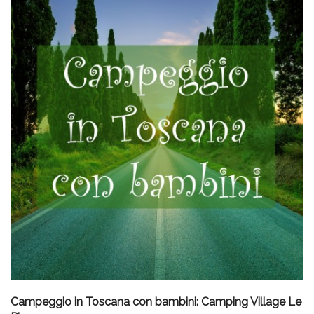
Campeggio in Toscana con bambini: Camping Village Le