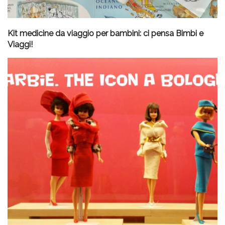
Kit medicine da viaggio per bambini: ci pensa Bimbi e
Viaggi!