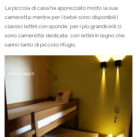
La piccola di casa ha apprezzato molto la sua
cameretta: mentre per i bebè sono disponibili i
classici lettini con sponde, per i più grandicelli ci
sono camerette dedicate, con lettini in legno che
sanno tanto di piccolo rifugio.