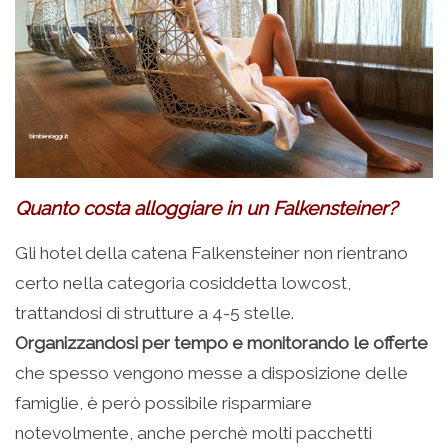
Quanto costa alloggiare in un Falkensteiner?
Gli hotel della catena Falkensteiner non rientrano
certo nella categoria cosiddetta lowcost,
trattandosi di strutture a 4-5 stelle.
Organizzandosi per tempo e monitorando le offerte
che spesso vengono messe a disposizione delle
famiglie, è però possibile risparmiare
notevolmente, anche perchè molti pacchetti