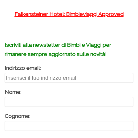
Falkensteiner Hotel: Bimbieviaggi Approved
Iscriviti alla newsletter di Bimbi e Viaggi per
rimanere sempre aggiornato sulle novità!
Indirizzo email:
Nome:
Cognome: