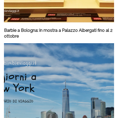
Barbie a Bologna: in mostra a Palazzo Albergati fino al 2
ottobre