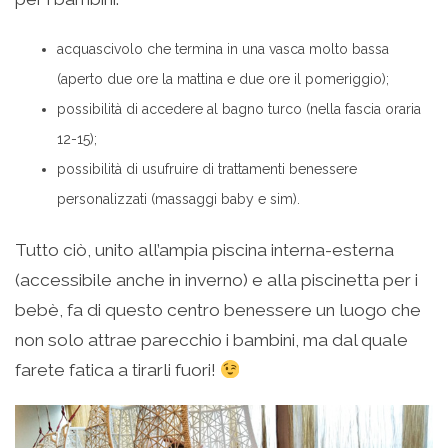
acquascivolo che termina in una vasca molto bassa
(aperto due ore la mattina e due ore il pomeriggio);
possibilità di accedere al bagno turco (nella fascia oraria
12-15);
possibilità di usufruire di trattamenti benessere
personalizzati (massaggi baby e sim).
Tutto ciò, unito all’ampia piscina interna-esterna
(accessibile anche in inverno) e alla piscinetta per i
bebè, fa di questo centro benessere un luogo che
non solo attrae parecchio i bambini, ma dal quale
farete fatica a tirarli fuori!