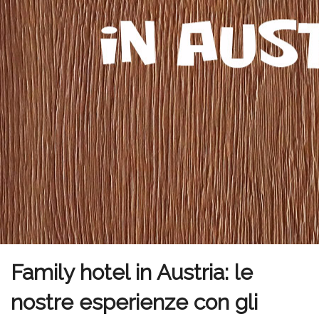
Family hotel in Austria: le
nostre esperienze con gli