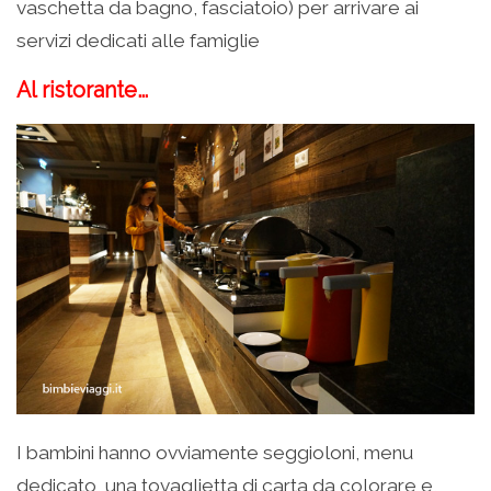
vaschetta da bagno, fasciatoio) per arrivare ai
servizi dedicati alle famiglie
Al ristorante…
I bambini hanno ovviamente seggioloni, menu
dedicato, una tovaglietta di carta da colorare e,