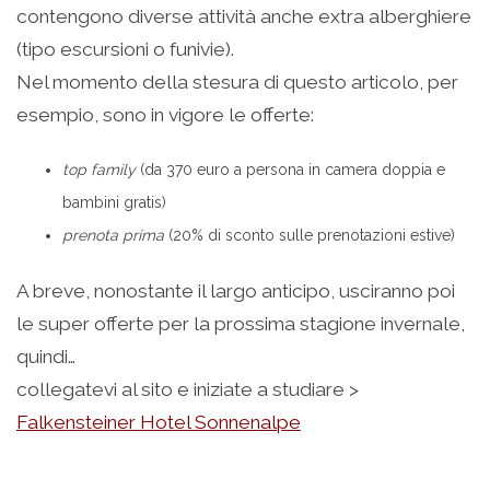
contengono diverse attività anche extra alberghiere
(tipo escursioni o funivie).
Nel momento della stesura di questo articolo, per
esempio, sono in vigore le offerte:
top family
(da 370 euro a persona in camera doppia e
bambini gratis)
prenota prima
(20% di sconto sulle prenotazioni estive)
A breve, nonostante il largo anticipo, usciranno poi
le super offerte per la prossima stagione invernale,
quindi…
collegatevi al sito e iniziate a studiare >
Falkensteiner Hotel Sonnenalpe