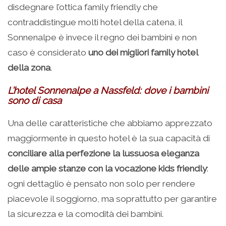
disdegnare l’ottica family friendly che
contraddistingue molti hotel della catena, il
Sonnenalpe è invece il regno dei bambini e non
caso è considerato
uno dei migliori family hotel
della zona
.
L’hotel Sonnenalpe a Nassfeld: dove i bambini
sono di casa
Una delle caratteristiche che abbiamo apprezzato
maggiormente in questo hotel è la sua capacità di
conciliare alla perfezione la lussuosa eleganza
delle ampie stanze con la vocazione kids friendly
:
ogni dettaglio è pensato non solo per rendere
piacevole il soggiorno, ma soprattutto per garantire
la sicurezza e la comodità dei bambini.