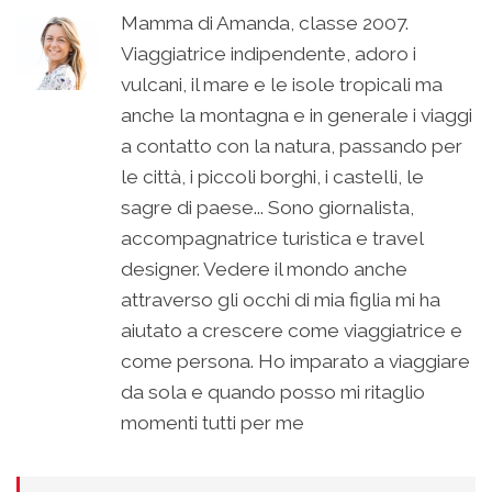
Mamma di Amanda, classe 2007.
Viaggiatrice indipendente, adoro i
vulcani, il mare e le isole tropicali ma
anche la montagna e in generale i viaggi
a contatto con la natura, passando per
le città, i piccoli borghi, i castelli, le
sagre di paese... Sono giornalista,
accompagnatrice turistica e travel
designer. Vedere il mondo anche
attraverso gli occhi di mia figlia mi ha
aiutato a crescere come viaggiatrice e
come persona. Ho imparato a viaggiare
da sola e quando posso mi ritaglio
momenti tutti per me