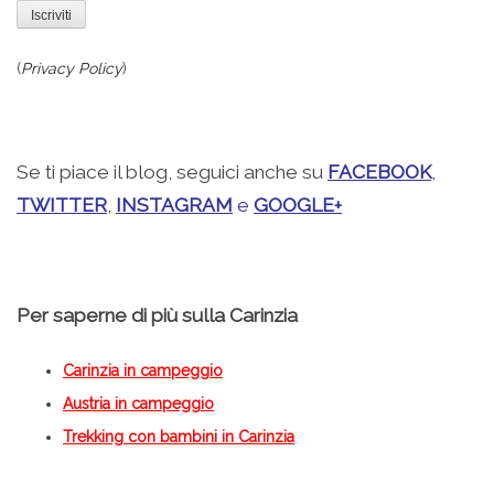
(
Privacy Policy
)
Se ti piace il blog, seguici anche su
FACEBOOK
,
TWITTER
,
INSTAGRAM
e
GOOGLE+
Per saperne di più sulla Carinzia
Carinzia in campeggio
Austria in campeggio
Trekking con bambini in Carinzia