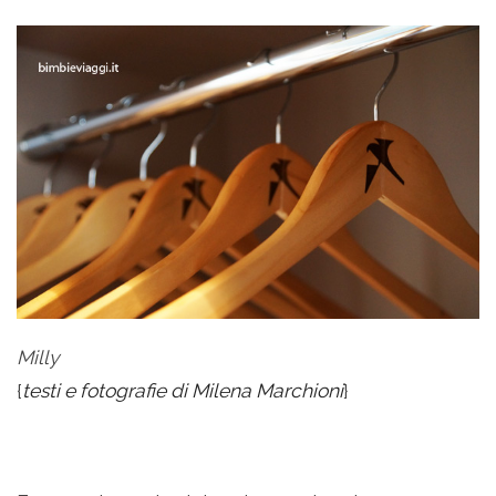
Milly
{
testi e fotografie di Milena Marchioni
}