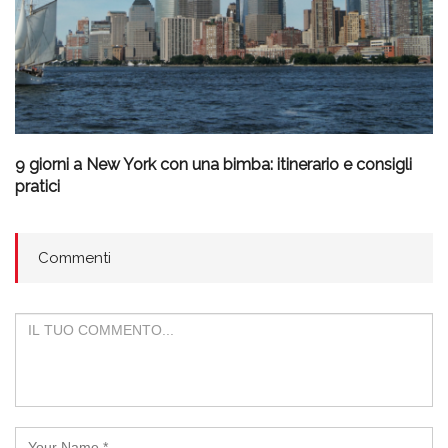
9 giorni a New York con una bimba: itinerario e consigli
pratici
Commenti