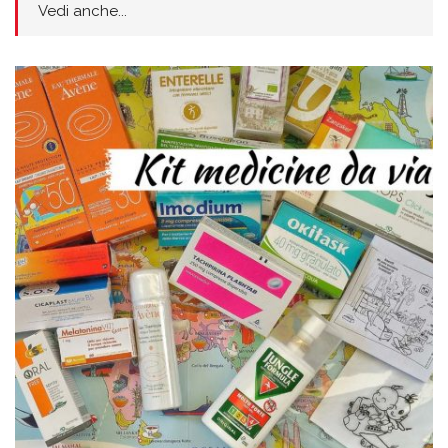
Vedi anche...