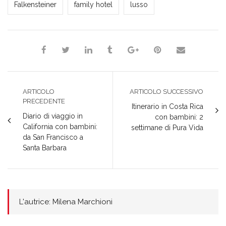
Falkensteiner
family hotel
lusso
ARTICOLO
ARTICOLO SUCCESSIVO
PRECEDENTE
Itinerario in Costa Rica
Diario di viaggio in
con bambini: 2
California con bambini:
settimane di Pura Vida
da San Francisco a
Santa Barbara
L'autrice: Milena Marchioni