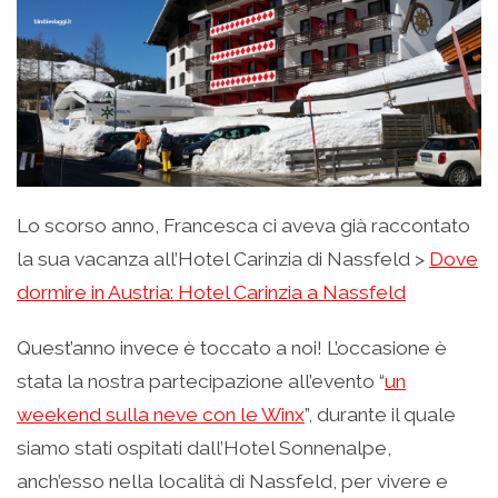
Lo scorso anno, Francesca ci aveva già raccontato
la sua vacanza all’Hotel Carinzia di Nassfeld >
Dove
dormire in Austria
: Hotel Carinzia a Nassfeld
Quest’anno invece è toccato a noi! L’occasione è
stata la nostra partecipazione all’evento “
un
weekend sulla neve con le Winx
”, durante il quale
siamo stati ospitati dall’Hotel Sonnenalpe,
anch’esso nella località di Nassfeld, per vivere e