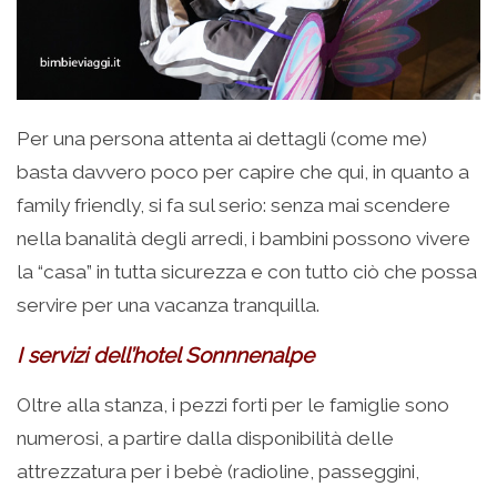
Per una persona attenta ai dettagli (come me)
basta davvero poco per capire che qui, in quanto a
family friendly, si fa sul serio: senza mai scendere
nella banalità degli arredi, i bambini possono vivere
la “casa” in tutta sicurezza e con tutto ciò che possa
servire per una vacanza tranquilla.
I servizi dell’hotel Sonnnenalpe
Oltre alla stanza, i pezzi forti per le famiglie sono
numerosi, a partire dalla disponibilità delle
attrezzatura per i bebè (radioline, passeggini,