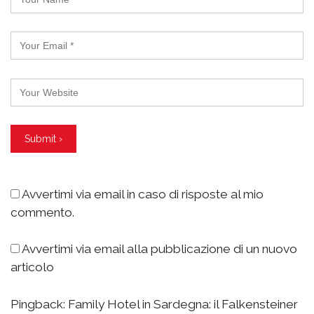
Avvertimi via email in caso di risposte al mio
commento.
Avvertimi via email alla pubblicazione di un nuovo
articolo
Pingback:
Family Hotel in Sardegna: il Falkensteiner