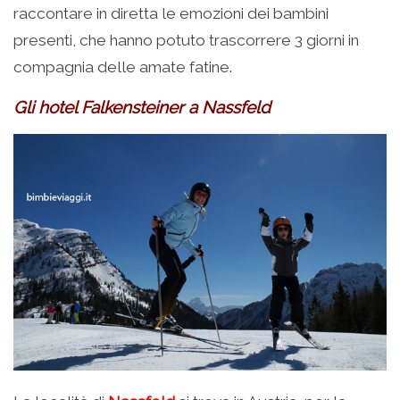
raccontare in diretta le emozioni dei bambini
presenti, che hanno potuto trascorrere 3 giorni in
compagnia delle amate fatine.
Gli hotel Falkensteiner a Nassfeld