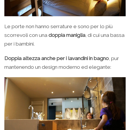
Le porte non hanno serrature e sono per lo più
scorrevoli con una
doppia maniglia
, di cui una bassa
per i bambini.
Doppia altezza anche per i lavandini in bagno
, pur
mantenendo un design moderno ed elegante: