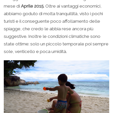
mese di
Aprile 2015
. Oltre ai vantaggi economici,
abbiamo goduto di molta tranquillità, visto i pochi
turisti e il conseguente poco affollamento delle
spiagge, che credo le abbia rese ancora più
suggestive. Inoltre le condizioni climatiche sono
state ottime: solo un piccolo temporale poi sempre
sole, venticello e poca umidità.