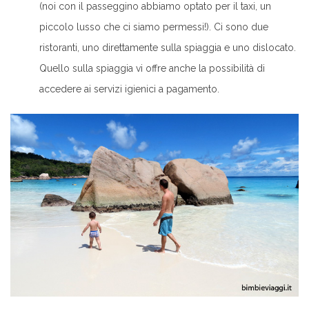
(noi con il passeggino abbiamo optato per il taxi, un
piccolo lusso che ci siamo permessi!). Ci sono due
ristoranti, uno direttamente sulla spiaggia e uno dislocato.
Quello sulla spiaggia vi offre anche la possibilità di
accedere ai servizi igienici a pagamento.