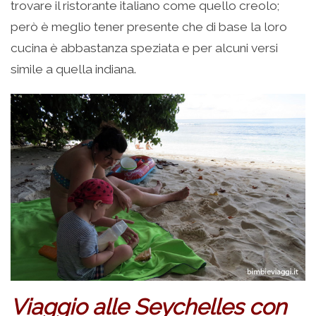
trovare il ristorante italiano come quello creolo;
però è meglio tener presente che di base la loro
cucina è abbastanza speziata e per alcuni versi
simile a quella indiana.
Viaggio alle Seychelles con