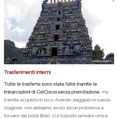
Trasferimenti interni
Tutte le trasferte sono state fatte tramite le
imbarcazioni di
CatCocos
senza prenotazione
, ma
tramite acquisto in loco. Avendo viaggiato in bassa
stagione, non abbiamo avuto alcun problema a
trovare dei posti liberi, ci è bastato arrivare un’ora