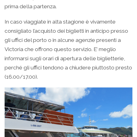
prima della partenza.
In caso viaggiate in alta stagione è vivamente
consigliato l’acquisto dei biglietti in anticipo presso
gli uffici del porto o in alcune agenzie presenti a
Victoria che offrono questo servizio. E’ meglio
informarsi sugli orari di apertura delle biglietterie,
perché gli uffici tendono a chiudere piuttosto presto
(16.00/17.00).