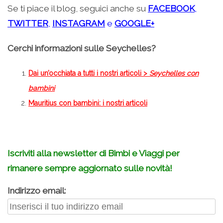
Se ti piace il blog, seguici anche su
FACEBOOK
,
TWITTER
,
INSTAGRAM
e
GOOGLE+
Cerchi informazioni sulle Seychelles?
Dai un’occhiata a tutti i nostri articoli >
Seychelles con
bambini
Mauritius con bambini: i nostri articoli
–
Iscriviti alla newsletter di Bimbi e Viaggi per
rimanere sempre aggiornato sulle novità!
Indirizzo email: