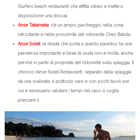
(Surfers beach restaurant) che affitta sdraio e mette a
disposizione una doccia.
Anse Takamaka
: c’è un ampio parcheggio nella zona
retrostante e nelle prossimità del ristorante Chez Batista.
Anse Soleil
: la strada che porta a questo paradiso ha una
pendenza importante e l’area di sosta non è molta, anche
perché in parte di proprietà del ristorante sulla spiaggia. Il
chiosco (Anse Soleil Restaurant), separato dalla spiaggia
da una scalinata, è piuttosto caro e con pochi tavoli per
cui è necessario valutare i tempi nel caso si voglia
pranzare lì.