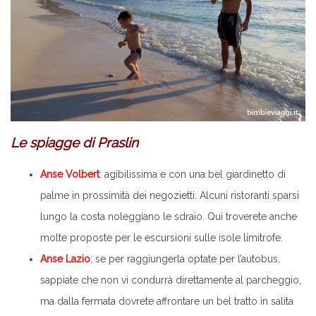
Le spiagge di Praslin
Anse Volbert
: agibilissima e con una bel giardinetto di
palme in prossimità dei negozietti. Alcuni ristoranti sparsi
lungo la costa noleggiano le sdraio. Qui troverete anche
molte proposte per le escursioni sulle isole limitrofe.
Anse Lazio
: se per raggiungerla optate per l’autobus,
sappiate che non vi condurrà direttamente al parcheggio,
ma dalla fermata dovrete affrontare un bel tratto in salita