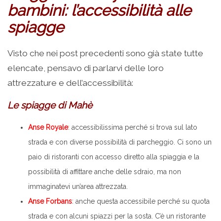
bambini: l’accessibilità alle
spiagge
Visto che nei post precedenti sono già state tutte
elencate, pensavo di parlarvi delle loro
attrezzature e dell’accessibilità:
Le spiagge di Mahè
Anse Royale
: accessibilissima perché si trova sul lato
strada e con diverse possibilità di parcheggio. Ci sono un
paio di ristoranti con accesso diretto alla spiaggia e la
possibilità di affittare anche delle sdraio, ma non
immaginatevi un’area attrezzata.
Anse Forbans
: anche questa accessibile perché su quota
strada e con alcuni spiazzi per la sosta. C’è un ristorante