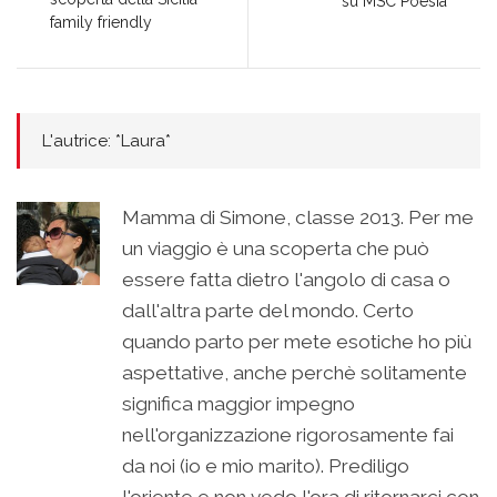
su MSC Poesia
family friendly
L'autrice: *Laura*
Mamma di Simone, classe 2013. Per me
un viaggio è una scoperta che può
essere fatta dietro l'angolo di casa o
dall'altra parte del mondo. Certo
quando parto per mete esotiche ho più
aspettative, anche perchè solitamente
significa maggior impegno
nell'organizzazione rigorosamente fai
da noi (io e mio marito). Prediligo