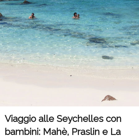
Viaggio alle Seychelles con
bambini: Mahè, Praslin e La