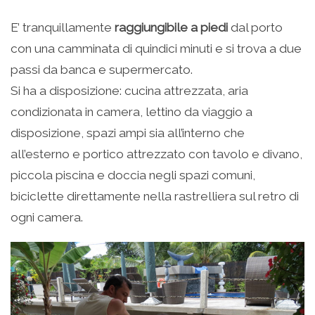
E’ tranquillamente
raggiungibile a piedi
dal porto
con una camminata di quindici minuti e si trova a due
passi da banca e supermercato.
Si ha a disposizione: cucina attrezzata, aria
condizionata in camera, lettino da viaggio a
disposizione, spazi ampi sia all’interno che
all’esterno e portico attrezzato con tavolo e divano,
piccola piscina e doccia negli spazi comuni,
biciclette direttamente nella rastrelliera sul retro di
ogni camera.