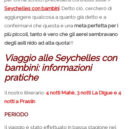
Seychelles con bambini
. Detto ciò, cercherò di
aggiungere qualcosa a quanto già detto e a
confermarvi che questa è una
meta perfetta per i
più piccoli, tanto è vero che gli aerei sembravano
degli asili nido ad alta quota
!!!
Viaggio alle Seychelles con
bambini: informazioni
pratiche
Il nostro itinerario:
4 notti Mahè, 3 notti La Digue e 4
notti a Praslin
PERIODO
Il viaggio è stato effettuato in bassa stagione nel