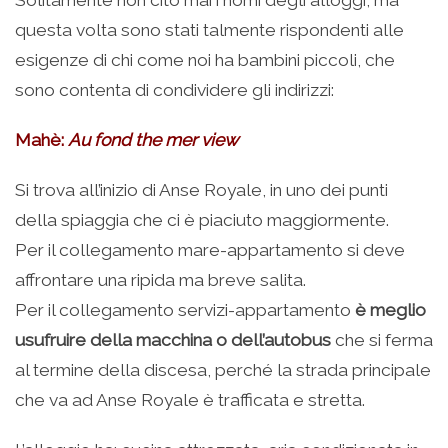
questa volta sono stati talmente rispondenti alle
esigenze di chi come noi ha bambini piccoli, che
sono contenta di condividere gli indirizzi:
Mahè:
Au fond the mer view
Si trova all’inizio di Anse Royale, in uno dei punti
della spiaggia che ci è piaciuto maggiormente.
Per il collegamento mare-appartamento si deve
affrontare una ripida ma breve salita.
Per il collegamento servizi-appartamento
è meglio
usufruire della macchina o dell’autobus
che si ferma
al termine della discesa, perché la strada principale
che va ad Anse Royale è trafficata e stretta.