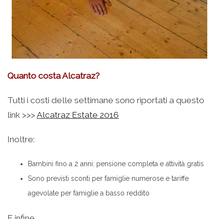
Quanto costa Alcatraz?
Tutti i costi delle settimane sono riportati a questo
link >>>
Alcatraz Estate 2016
Inoltre:
Bambini fino a 2 anni: pensione completa e attività gratis
Sono previsti sconti per famiglie numerose e tariffe
agevolate per famiglie a basso reddito
E infine…