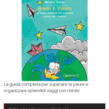
La guida completa per superare le paure e
organizzare splendidi viaggi con i bimbi