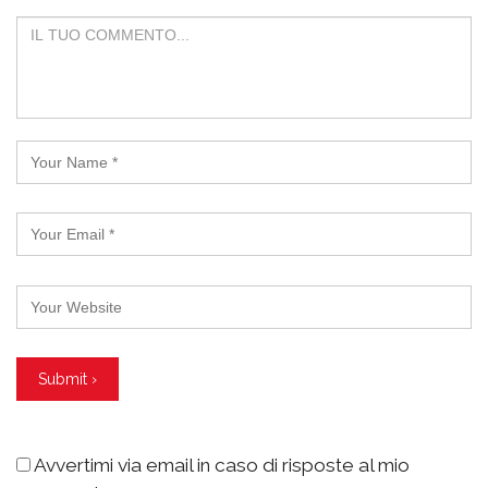
Avvertimi via email in caso di risposte al mio