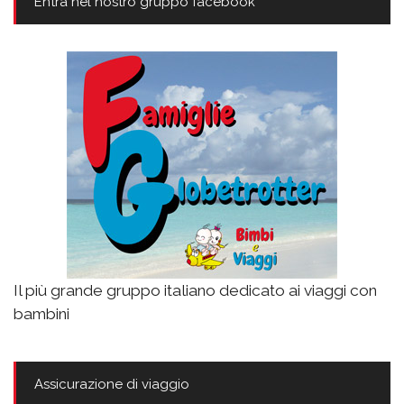
Entra nel nostro gruppo facebook
Il più grande gruppo italiano dedicato ai viaggi con
bambini
Assicurazione di viaggio