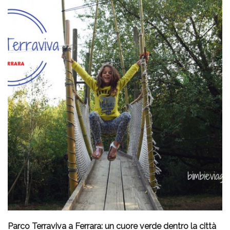
Parco Terraviva a Ferrara: un cuore verde dentro la città