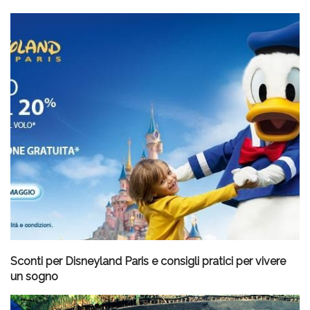
Sconti per Disneyland Paris e consigli pratici per vivere
un sogno