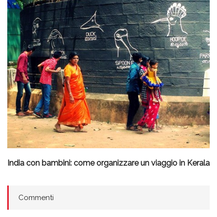
India con bambini: come organizzare un viaggio in Kerala
Commenti