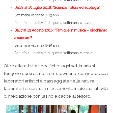
Dall’8 al 15 luglio 2016: “Scienza, natura ed ecologia”
Settimana vacanza 7-13 anni
Per info sulle attività di questa settimana
clicca qui
Dal 7 al 13 Agosto 2016: “Famiglie in musica – giochiamo
a suonare?
Settimana vacanza 9-15 anni
Per info sulle attività di questa settimana
clicca qui
Oltre alle attività specifiche, ogni settimana si
tengono corsi di arte zen, clownerie, comicoterapia,
laboratori artistici e passeggiate nella natura,
laboratori di cucina e rilassamento in piscina, attività
di mediazione con l’asino e cacce al tesoro.