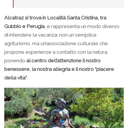
Alcatraz si trova in Località Santa Cristina, tra
Gubbio e Perugia
, e rappresenta un modo diverso
di intendere la vacanza: non un semplice
agriturismo, ma un’associazione culturale che
propone esperienze a contatto con la natura,
ponendo
al centro dell’attenzione il nostro
benessere, la nostra allegria e il nostro “piacere
della vita”
.