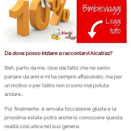
Da dove posso iniziare a raccontarvi Alcatraz?
Beh, parto da me, cioè dal fatto che ne sento
parlare da anni e mi ha sempre affascinato, ma per
un motivo o per l’altro non ci sono mai potuta
andare…
Poi, finalmente, è arrivata l’occasione giusta e la
prossima estate potrò anche io conoscere questa
realtà così unica nel suo genere.