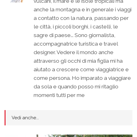
vulcani, il mare e le isole tropicali ma
anche la montagna e in generale i viaggi
a contatto con la natura, passando per
le città, i piccoli borghi, i castelli, le
sagre di paese... Sono giornalista,
accompagnatrice turistica e travel
designer. Vedere il mondo anche
attraverso gli occhi di mia figlia mi ha
aiutato a crescere come viaggiatrice e
come persona. Ho imparato a viaggiare
da sola e quando posso mi ritaglio
momenti tutti per me
Vedi anche...