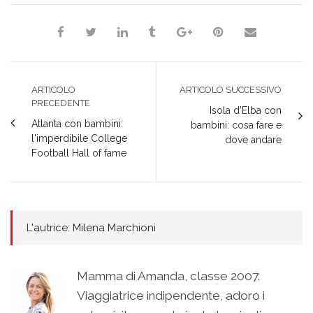
ARTICOLO
ARTICOLO SUCCESSIVO
PRECEDENTE
Isola d’Elba con
Atlanta con bambini:
bambini: cosa fare e
l'imperdibile College
dove andare
Football Hall of fame
L'autrice: Milena Marchioni
Mamma di Amanda, classe 2007.
Viaggiatrice indipendente, adoro i