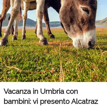
Vacanza in Umbria con
bambini: vi presento Alcatraz