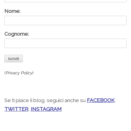
Nome:
Cognome:
(
Privacy Policy
)
.
Se ti piace il blog, seguici anche su
FACEBOOK
,
TWITTER
,
INSTAGRAM