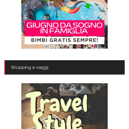
Shopping e viaggi