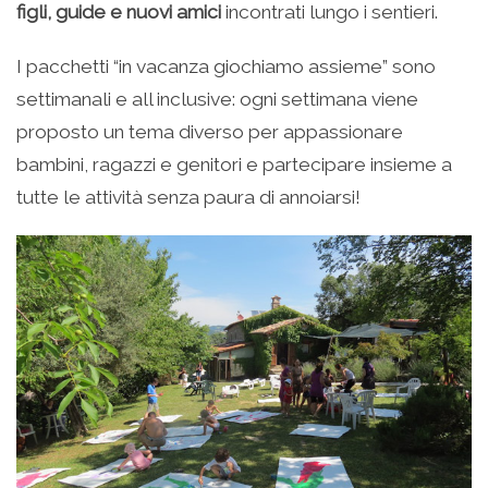
figli, guide e nuovi amici
incontrati lungo i sentieri.
I pacchetti “in vacanza giochiamo assieme” sono
settimanali e all inclusive: ogni settimana viene
proposto un tema diverso per appassionare
bambini, ragazzi e genitori e partecipare insieme a
tutte le attività senza paura di annoiarsi!