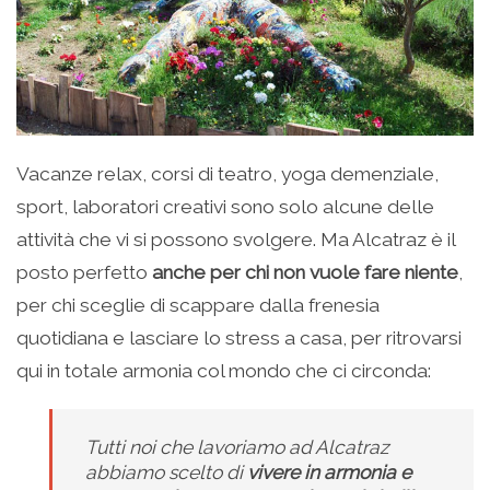
Vacanze relax, corsi di teatro, yoga demenziale,
sport, laboratori creativi sono solo alcune delle
attività che vi si possono svolgere. Ma Alcatraz è il
posto perfetto
anche per chi non vuole fare niente
,
per chi sceglie di scappare dalla frenesia
quotidiana e lasciare lo stress a casa, per ritrovarsi
qui in totale armonia col mondo che ci circonda:
Tutti noi che lavoriamo ad Alcatraz
abbiamo scelto di
vivere in armonia e