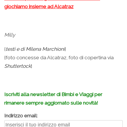
giochiamo insieme ad Alcatraz
Milly
{
testi e di Milena Marchioni
}
{foto concesse da Alcatraz, foto di copertina via
Shuttertock
]
.
Iscriviti alla newsletter di Bimbi e Viaggi per
rimanere sempre aggiornato sulle novità!
Indirizzo email: