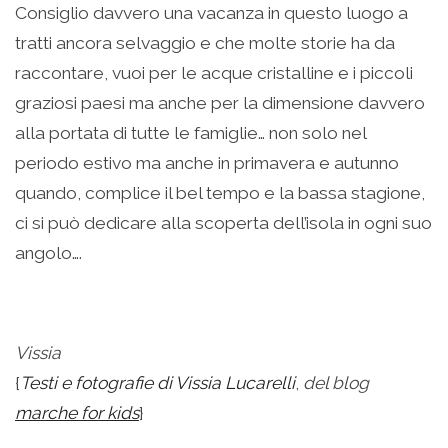
Consiglio davvero una vacanza in questo luogo a
tratti ancora selvaggio e che molte storie ha da
raccontare, vuoi per le acque cristalline e i piccoli
graziosi paesi ma anche per la dimensione davvero
alla portata di tutte le famiglie… non solo nel
periodo estivo ma anche in primavera e autunno
quando, complice il bel tempo e la bassa stagione,
ci si può dedicare alla scoperta dell’isola in ogni suo
angolo….
Vissia
{
Testi e fotografie di Vissia Lucarelli
,
del blog
marche for kids
}