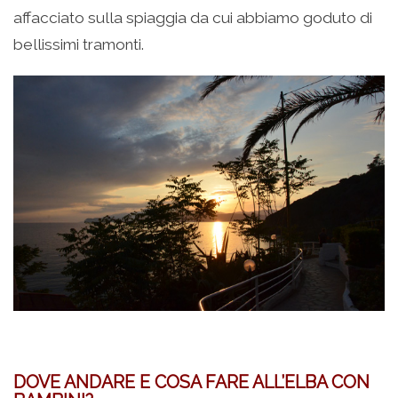
affacciato sulla spiaggia da cui abbiamo goduto di
bellissimi tramonti.
DOVE ANDARE E COSA FARE ALL’ELBA CON