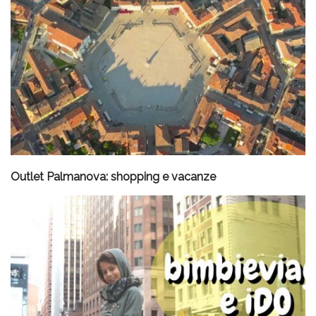
Outlet Palmanova: shopping e vacanze