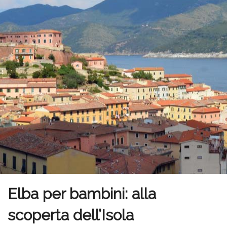
Elba per bambini: alla
scoperta dell’Isola