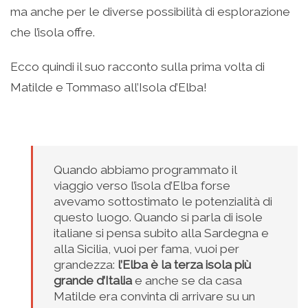
ma anche per le diverse possibilità di esplorazione
che l’isola offre.
Ecco quindi il suo racconto sulla prima volta di
Matilde e Tommaso all’Isola d’Elba!
Quando abbiamo programmato il
viaggio verso l’isola d’Elba forse
avevamo sottostimato le potenzialità di
questo luogo. Quando si parla di isole
italiane si pensa subito alla Sardegna e
alla Sicilia, vuoi per fama, vuoi per
grandezza:
l’Elba è la terza isola più
grande d’Italia
e anche se da casa
Matilde era convinta di arrivare su un