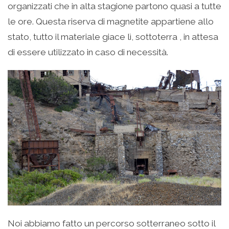
organizzati che in alta stagione partono quasi a tutte
le ore. Questa riserva di magnetite appartiene allo
stato, tutto il materiale giace lì, sottoterra , in attesa
di essere utilizzato in caso di necessità.
Noi abbiamo fatto un percorso sotterraneo sotto il