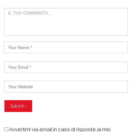
Avvertimi via email in caso di risposte al mio