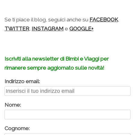
–
Se ti piace il blog, seguici anche su
FACEBOOK
,
TWITTER
,
INSTAGRAM
e
GOOGLE+
Iscriviti alla newsletter di Bimbi e Viaggi per
rimanere sempre aggiornato sulle novità!
Indirizzo email:
Nome:
Cognome: