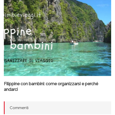
Filippine con bambini: come organizzarsi e perché
andarci
Commenti