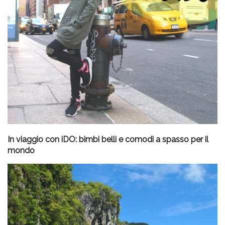
In viaggio con iDO: bimbi belli e comodi a spasso per il
mondo