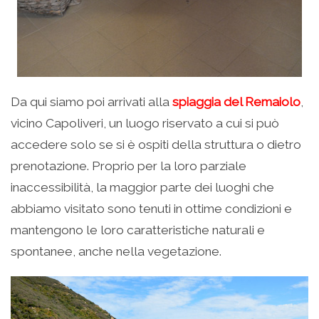
Da qui siamo poi arrivati alla
spiaggia del Remaiolo
,
vicino Capoliveri, un luogo riservato a cui si può
accedere solo se si è ospiti della struttura o dietro
prenotazione. Proprio per la loro parziale
inaccessibilità, la maggior parte dei luoghi che
abbiamo visitato sono tenuti in ottime condizioni e
mantengono le loro caratteristiche naturali e
spontanee, anche nella vegetazione.