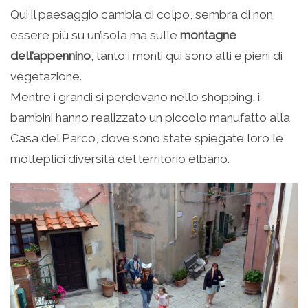
Qui il paesaggio cambia di colpo, sembra di non
essere più su un’isola ma sulle
montagne
dell’appennino
, tanto i monti qui sono alti e pieni di
vegetazione.
Mentre i grandi si perdevano nello shopping, i
bambini hanno realizzato un piccolo manufatto alla
Casa del Parco, dove sono state spiegate loro le
molteplici diversità del territorio elbano.