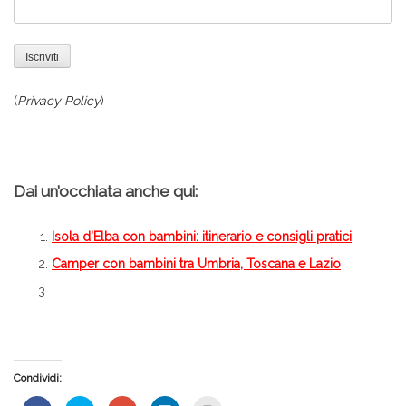
(
Privacy Policy
)
–
Dai un’occhiata anche qui:
Isola d’Elba con bambini: itinerario e consigli pratici
Camper con bambini tra Umbria, Toscana e Lazio
Condividi: