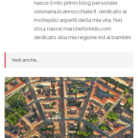
nasce il mio primo blog personale
visionaria.ilcannocchiale.it, dedicato ai
molteplici aspetti della mia vita. Nel
2014 nasce marcheforkids.com
dedicato alla mia regione ed ai bambini.
Vedi anche...