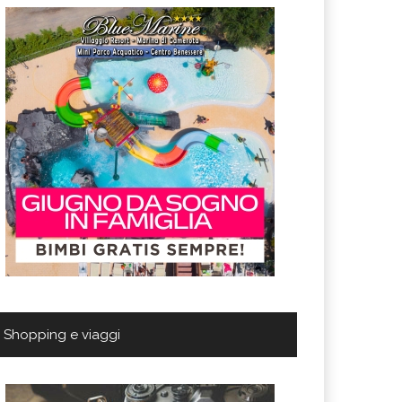
Shopping e viaggi