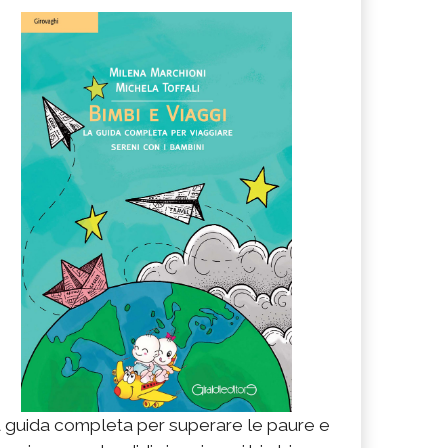
 guida completa per superare le paure e