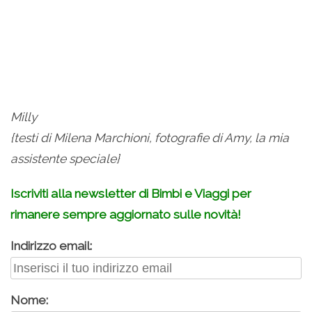
Milly
{testi di Milena Marchioni, fotografie di Amy, la mia
assistente speciale}
Iscriviti alla newsletter di Bimbi e Viaggi per
rimanere sempre aggiornato sulle novità!
Indirizzo email:
Nome: