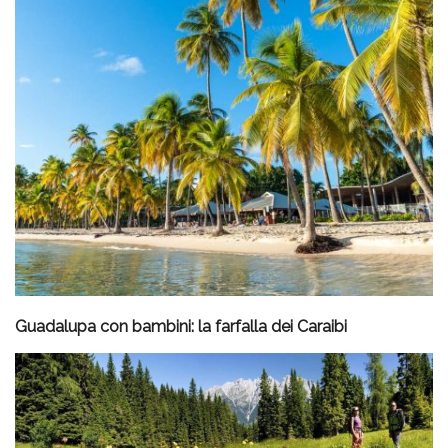
Guadalupa con bambini: la farfalla dei Caraibi