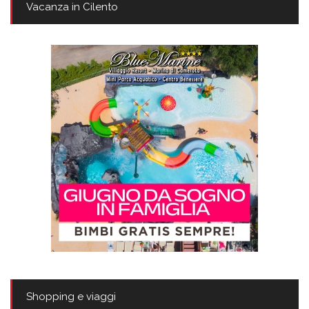
Vacanza in Cilento
Shopping e viaggi