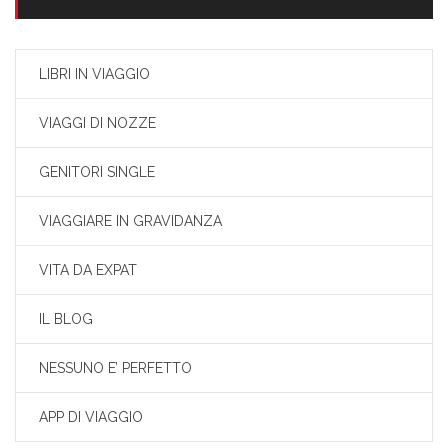
LIBRI IN VIAGGIO
VIAGGI DI NOZZE
GENITORI SINGLE
VIAGGIARE IN GRAVIDANZA
VITA DA EXPAT
IL BLOG
NESSUNO E’ PERFETTO
APP DI VIAGGIO