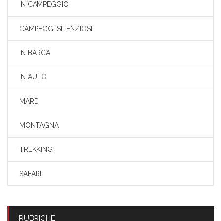
IN CAMPEGGIO
CAMPEGGI SILENZIOSI
IN BARCA
IN AUTO
MARE
MONTAGNA
TREKKING
SAFARI
RUBRICHE