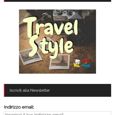
Iscriviti alla Newsletter
Indirizzo email: