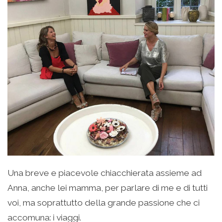
Una breve e piacevole chiacchierata assieme ad
Anna, anche lei mamma, per parlare di me e di tutti
voi, ma soprattutto della grande passione che ci
accomuna: i viaggi.