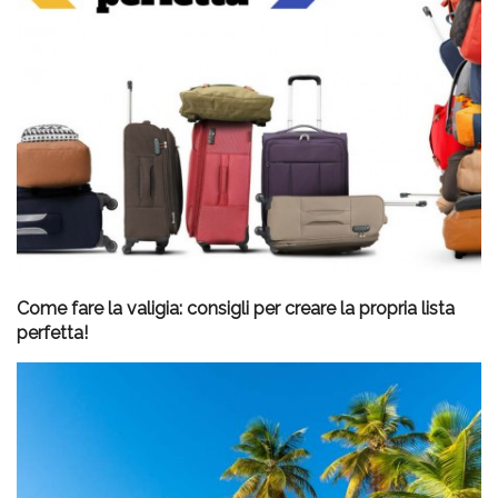
Come fare la valigia: consigli per creare la propria lista
perfetta!