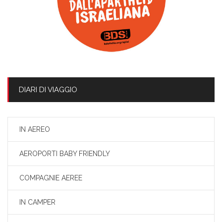
DIARI DI VIAGGIO
IN AEREO
AEROPORTI BABY FRIENDLY
COMPAGNIE AEREE
IN CAMPER