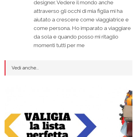
designer. Vedere il mondo anche
attraverso gli occhi di mia figlia mi ha
aiutato a crescere come viaggiatrice e
come persona. Ho imparato a viaggiare
da sola e quando posso mi ritaglio
momenti tutti per me
Vedi anche...