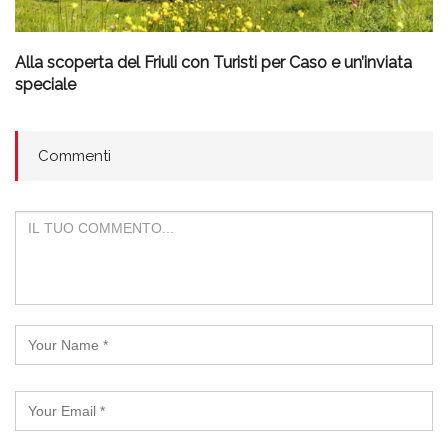
Alla scoperta del Friuli con Turisti per Caso e un’inviata
speciale
Commenti