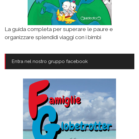
La guida completa per superare le paure e
organizzare splendidi viaggi con i bimbi
Entra nel nostro gruppo facebook