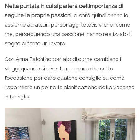
Nella puntata in cui si parlerà dell’importanza di
seguire le proprie passioni
, ci sarò quindi anche io,
assieme ad alcuni personaggi televisivi che, come
me, perseguendo una passione, hanno realizzato il
sogno di farne un lavoro.
Con Anna Falchi ho parlato di come cambiano i
viaggi quando si diventa mamme e ho colto
l’occasione per dare qualche consiglio su come
risparmiare un po’ nella pianificazione delle vacanze
in famiglia.