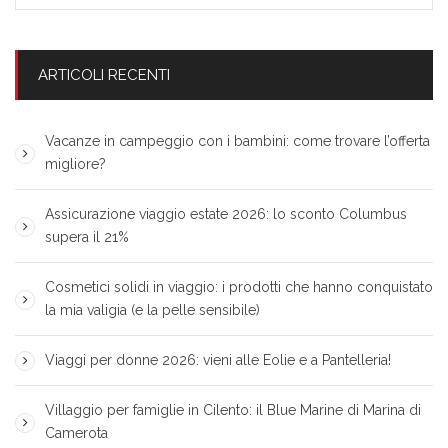
ARTICOLI RECENTI
Vacanze in campeggio con i bambini: come trovare l’offerta
migliore?
Assicurazione viaggio estate 2026: lo sconto Columbus
supera il 21%
Cosmetici solidi in viaggio: i prodotti che hanno conquistato
la mia valigia (e la pelle sensibile)
Viaggi per donne 2026: vieni alle Eolie e a Pantelleria!
Villaggio per famiglie in Cilento: il Blue Marine di Marina di
Camerota