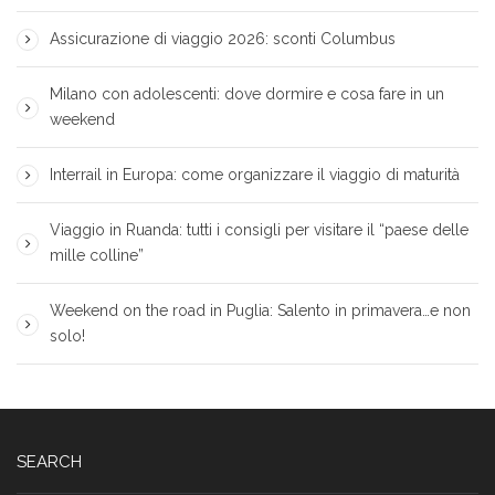
Assicurazione di viaggio 2026: sconti Columbus
Milano con adolescenti: dove dormire e cosa fare in un
weekend
Interrail in Europa: come organizzare il viaggio di maturità
Viaggio in Ruanda: tutti i consigli per visitare il “paese delle
mille colline”
Weekend on the road in Puglia: Salento in primavera…e non
solo!
SEARCH