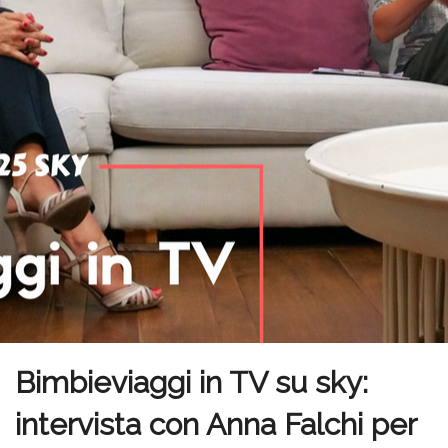
Bimbieviaggi in TV su sky:
intervista con Anna Falchi per