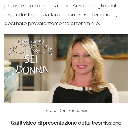
proprio salotto di casa dove Anna accoglie tanti
ospiti illustri per parlare di numerose tematiche,
declinate prevalentemente al femminile.
(foto di Donna e Sposa)
Qui il video di presentazione della trasmissione