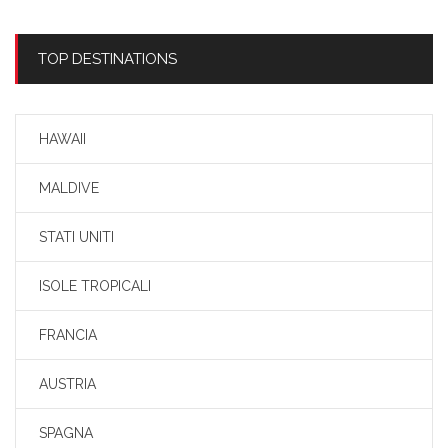
TOP DESTINATIONS
HAWAII
MALDIVE
STATI UNITI
ISOLE TROPICALI
FRANCIA
AUSTRIA
SPAGNA