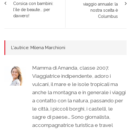
Corsica con bambini:
viaggio annuale: la
l'ile de beaute... per
nostra scelta è
davvero!
Columbus
L'autrice: Milena Marchioni
Mamma di Amanda, classe 2007.
Viaggiatrice indipendente, adoro i
vulcani, il mare e le isole tropicali ma
anche la montagna e in generale i viaggi
a contatto con la natura, passando per
le città, i piccoli borghi, i castelli, le
sagre di paese... Sono giornalista,
accompagnatrice turistica e travel