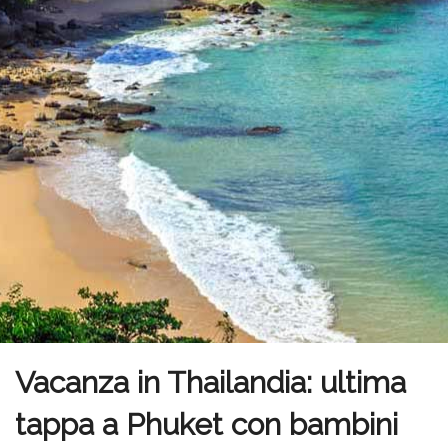
Vacanza in Thailandia: ultima
tappa a Phuket con bambini