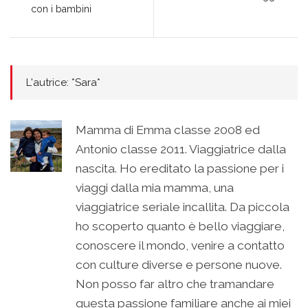
con i bambini
L'autrice: *Sara*
Mamma di Emma classe 2008 ed
Antonio classe 2011. Viaggiatrice dalla
nascita. Ho ereditato la passione per i
viaggi dalla mia mamma, una
viaggiatrice seriale incallita. Da piccola
ho scoperto quanto è bello viaggiare,
conoscere il mondo, venire a contatto
con culture diverse e persone nuove.
Non posso far altro che tramandare
questa passione familiare anche ai miei