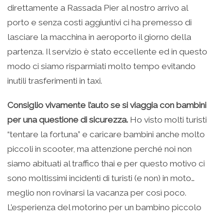
direttamente a Rassada Pier al nostro arrivo al
porto e senza costi aggiuntivi ci ha premesso di
lasciare la macchina in aeroporto il giorno della
partenza. Il servizio è stato eccellente ed in questo
modo ci siamo risparmiati molto tempo evitando
inutili trasferimenti in taxi.
Consiglio vivamente l’auto se si viaggia con bambini
per una questione di sicurezza.
Ho visto molti turisti
“tentare la fortuna” e caricare bambini anche molto
piccoli in scooter, ma attenzione perché noi non
siamo abituati al traffico thai e per questo motivo ci
sono moltissimi incidenti di turisti (e non) in moto…
meglio non rovinarsi la vacanza per così poco.
L’esperienza del motorino per un bambino piccolo