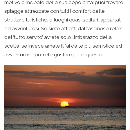
motivo principale della sua popolarità: puoi trovare
spiagge attrezzate con tutti i comfort delle
strutture turistiche, o luoghi quasi solitari, appartati
ed avventurosi. Se siete attratti dal fascinoso relax
del ‘tutto servito’ avrete solo l’imbarazzo della
scelta, se invece amate il fai da te più semplice ed
avventuroso potrete gustare pure questo.