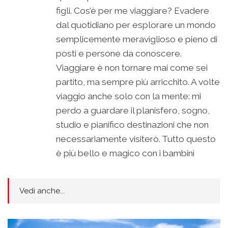
figli. Cos’è per me viaggiare? Evadere
dal quotidiano per esplorare un mondo
semplicemente meraviglioso e pieno di
posti e persone da conoscere.
Viaggiare è non tornare mai come sei
partito, ma sempre più arricchito. A volte
viaggio anche solo con la mente: mi
perdo a guardare il planisfero, sogno,
studio e pianifico destinazioni che non
necessariamente visiterò. Tutto questo
è più bello e magico con i bambini
Vedi anche...