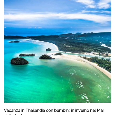
Vacanza in Thailandia con bambini: in inverno nel Mar