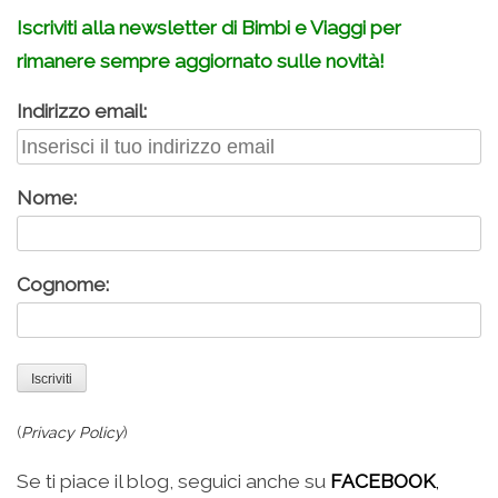
Iscriviti alla newsletter di Bimbi e Viaggi per
rimanere sempre aggiornato sulle novità!
Indirizzo email:
Nome:
Cognome:
(
Privacy Policy
)
Se ti piace il blog, seguici anche su
FACEBOOK
,