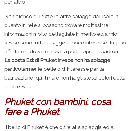
per altro.
Non elenco qui tutte le altre spiagge dell’isola in
quanto in rete si possono trovare moltissime
informazioni molto dettagliate in merito ed a mio
avviso sono tutte spiagge di poco interesse, troppo
affollate e dove l’edilizia fa purtroppo da padrona.
La costa Est di Phuket invece non ha spiagge
particolarmente belle
o di interesse per la
balneazione, qui il mare non ha gli stessi colori della
costa Ovest.
Phuket con bambini: cosa
fare a Phuket
Il bello di Phuket è che oltre alla spiaggia ed al