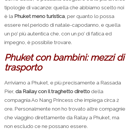
tipologie di vacanze: quella che abbiamo scelto noi
è la
Phuket meno turistica
, per quanto lo possa
essere nel periodo di natale-capodanno, e quella
un po’ più autentica che, con un po’ di fatica ed
impegno, è possibile trovare.
Phuket con bambini: mezzi di
trasporto
Arriviamo a Phuket, e più precisamente a Rassada
Pier,
da Railay con il traghetto diretto
della
compagnia Ao Nang Princess che impiega circa 2
ore. Personalmente non ho trovato altre compagnie
che viaggino direttamente da Railay a Phuket, ma
non escludo ce ne possano essere.