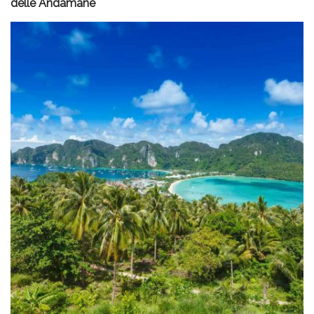
delle Andamane