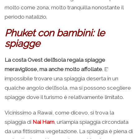
molto come zona, molto tranquilla nonostante il
periodo natalizio.
Phuket con bambini: le
spiagge
La costa Ovest dell’isola regala spiagge
meravigliose, ma anche molto affollate
. E’
impossibile trovare una spiaggia deserta in un
qualche angolo dell’isola, ma si possono scegliere
spiagge dove il turismo è relativamente limitato.
Vicinissimo a Rawai, come dicevo, si trova la
spiaggia di
Nai Harn
, un’ampia spiaggia circondata
da una fittissima vegetazione. La spiaggia è piena di