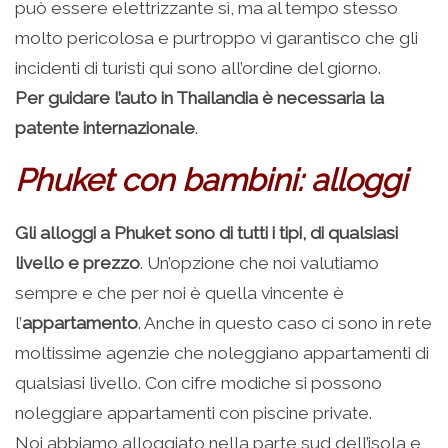
può essere elettrizzante sì, ma al tempo stesso
molto pericolosa e purtroppo vi garantisco che gli
incidenti di turisti qui sono all’ordine del giorno.
Per guidare l’auto in Thailandia è necessaria la
patente internazionale
.
Phuket con bambini: alloggi
Gli alloggi a Phuket sono di tutti i tipi, di qualsiasi
livello e prezzo
. Un’opzione che noi valutiamo
sempre e che per noi è quella vincente è
l’
appartamento
. Anche in questo caso ci sono in rete
moltissime agenzie che noleggiano appartamenti di
qualsiasi livello. Con cifre modiche si possono
noleggiare appartamenti con piscine private.
Noi abbiamo alloggiato nella parte sud dell’isola e