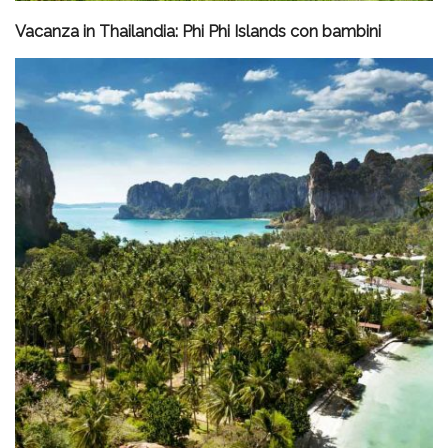
Vacanza in Thailandia: Phi Phi Islands con bambini