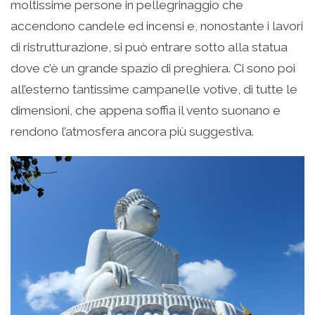
moltissime persone in pellegrinaggio che
accendono candele ed incensi e, nonostante i lavori
di ristrutturazione, si può entrare sotto alla statua
dove c’è un grande spazio di preghiera. Ci sono poi
all’esterno tantissime campanelle votive, di tutte le
dimensioni, che appena soffia il vento suonano e
rendono l’atmosfera ancora più suggestiva.