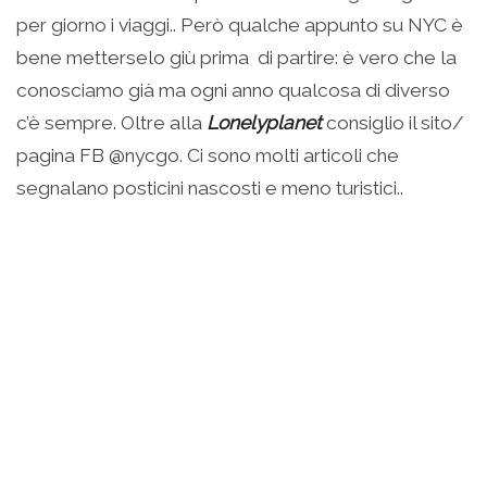
per giorno i viaggi.. Però qualche appunto su NYC è
bene metterselo giù prima di partire: è vero che la
conosciamo già ma ogni anno qualcosa di diverso
c’è sempre. Oltre alla
Lonelyplanet
consiglio il sito/
pagina FB @nycgo. Ci sono molti articoli che
segnalano posticini nascosti e meno turistici..