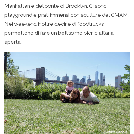
Manhattan e del ponte di Brooklyn. Ci sono
playground e prati immensi con sculture del CMAM.
Nei weekend inoltre decine di foodtrucks
permettono di fare un bellissimo picnic all’aria
aperta..