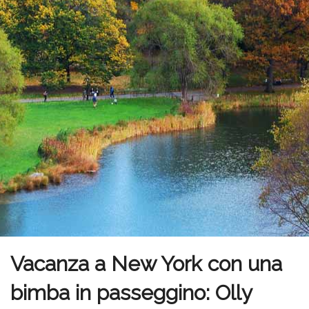
Vacanza a New York con una
bimba in passeggino: Olly