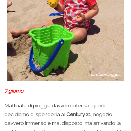
7 giorno
Mattinata di pioggia davvero intensa, quindi
decidiamo di spenderla al
Century 21
, negozio
davvero immenso e mal disposto, ma arrivando la