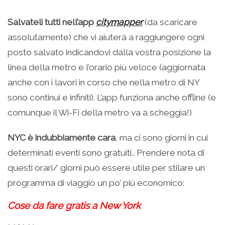
Salvateli tutti nell’app
citymapper
(da scaricare
assolutamente) che vi aiuterà a raggiungere ogni
posto salvato indicandovi dalla vostra posizione la
linea della metro e l’orario più veloce (aggiornata
anche con i lavori in corso che nella metro di NY
sono continui e infiniti). L’app funziona anche offline (e
comunque il Wi-Fi della metro va a scheggia!)
NYC è indubbiamente cara
, ma ci sono giorni in cui
determinati eventi sono gratuiti.. Prendere nota di
questi orari/ giorni può essere utile per stilare un
programma di viaggio un po’ più economico:
Cose da fare gratis a New York