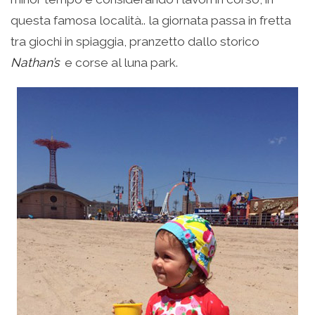
questa famosa località.. la giornata passa in fretta
tra giochi in spiaggia, pranzetto dallo storico
Nathan’s
e corse al luna park.