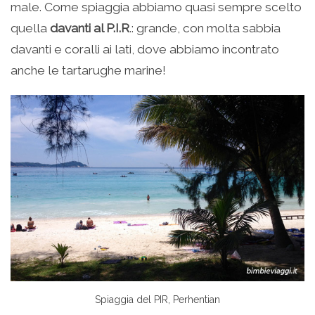
male. Come spiaggia abbiamo quasi sempre scelto
quella
davanti al P.I.R
.: grande, con molta sabbia
davanti e coralli ai lati, dove abbiamo incontrato
anche le tartarughe marine!
Spiaggia del PIR, Perhentian