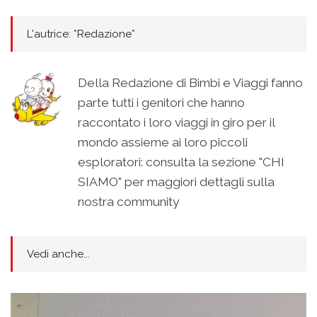
L'autrice: *Redazione*
Della Redazione di Bimbi e Viaggi fanno
parte tutti i genitori che hanno
raccontato i loro viaggi in giro per il
mondo assieme ai loro piccoli
esploratori: consulta la sezione "CHI
SIAMO" per maggiori dettagli sulla
nostra community
Vedi anche...