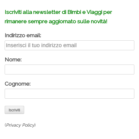
Iscriviti alla newsletter di Bimbi e Viaggi per
rimanere sempre aggiornato sulle novità!
Indirizzo email:
Nome:
Cognome:
(
Privacy Policy
)
.