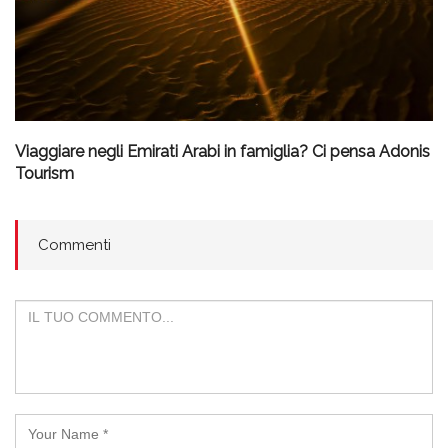
Viaggiare negli Emirati Arabi in famiglia? Ci pensa Adonis
Tourism
Commenti