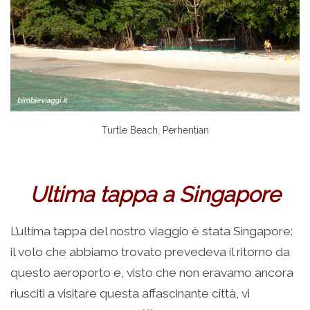
Turtle Beach, Perhentian
Ultima tappa a Singapore
L’ultima tappa del nostro viaggio è stata Singapore:
il volo che abbiamo trovato prevedeva il ritorno da
questo aeroporto e, visto che non eravamo ancora
riusciti a visitare questa affascinante città, vi