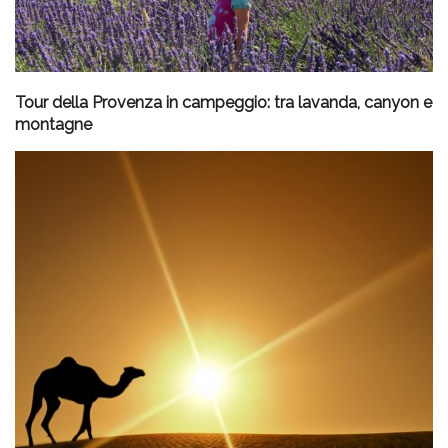
Tour della Provenza in campeggio: tra lavanda, canyon e
montagne