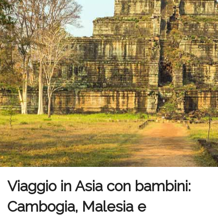
Viaggio in Asia con bambini:
Cambogia, Malesia e