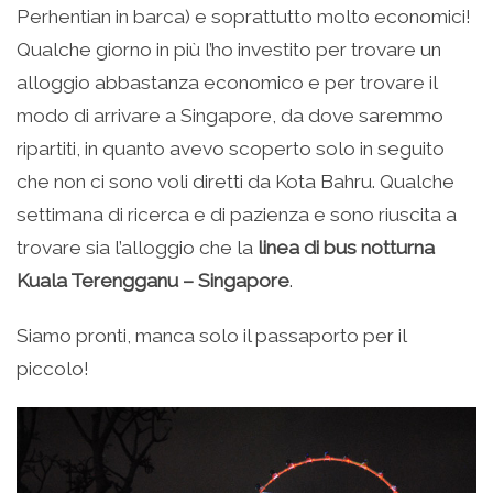
Perhentian in barca) e soprattutto molto economici!
Qualche giorno in più l’ho investito per trovare un
alloggio abbastanza economico e per trovare il
modo di arrivare a Singapore, da dove saremmo
ripartiti, in quanto avevo scoperto solo in seguito
che non ci sono voli diretti da Kota Bahru. Qualche
settimana di ricerca e di pazienza e sono riuscita a
trovare sia l’alloggio che la
linea di bus notturna
Kuala Terengganu – Singapore
.
Siamo pronti, manca solo il passaporto per il
piccolo!