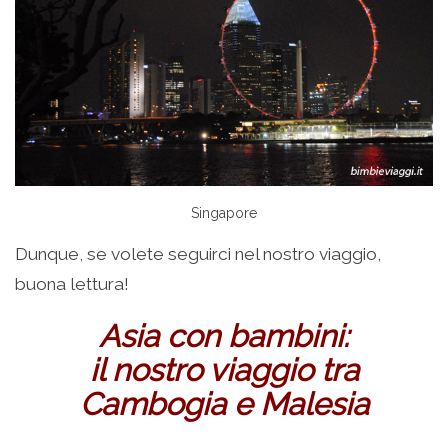
Singapore
Dunque, se volete seguirci nel nostro viaggio,
buona lettura!
Asia con bambini:
il nostro viaggio tra
Cambogia e Malesia