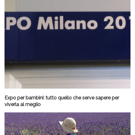
Expo per bambini: tutto quello che serve sapere per
viverla al meglio