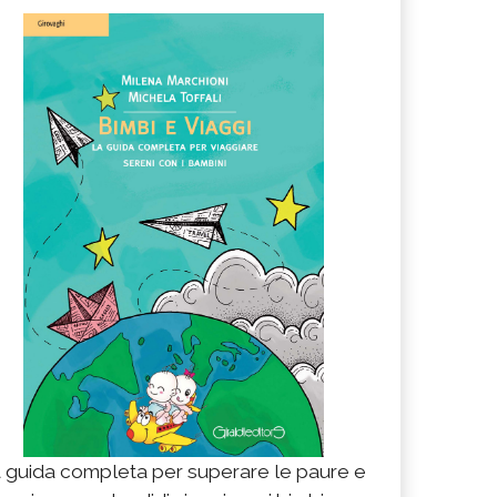
 guida completa per superare le paure e