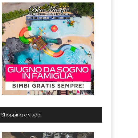
Shopping e viaggi