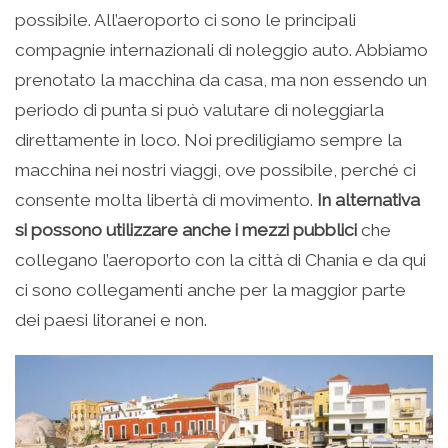
possibile. All’aeroporto ci sono le principali
compagnie internazionali di noleggio auto. Abbiamo
prenotato la macchina da casa, ma non essendo un
periodo di punta si può valutare di noleggiarla
direttamente in loco. Noi prediligiamo sempre la
macchina nei nostri viaggi, ove possibile, perché ci
consente molta libertà di movimento.
In alternativa
si possono utilizzare anche i mezzi pubblici
che
collegano l’aeroporto con la città di Chania e da qui
ci sono collegamenti anche per la maggior parte
dei paesi litoranei e non.