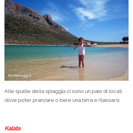
Alle spalle della spiaggia ci sono un paio di locali
dove poter pranzare o bere una birra e rilassarsi.
Kalata