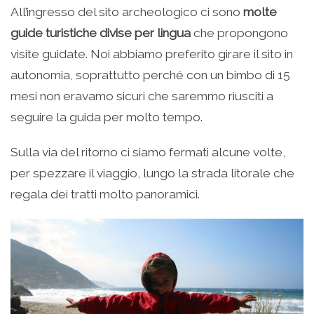
All’ingresso del sito archeologico ci sono
molte
guide turistiche divise per lingua
che propongono
visite guidate. Noi abbiamo preferito girare il sito in
autonomia, soprattutto perché con un bimbo di 15
mesi non eravamo sicuri che saremmo riusciti a
seguire la guida per molto tempo.
Sulla via del ritorno ci siamo fermati alcune volte,
per spezzare il viaggio, lungo la strada litorale che
regala dei tratti molto panoramici.