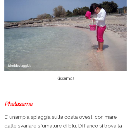
Kissamos
Phalasarna
E’ un’ampia spiaggia sulla costa ovest, con mare
dalle svariare sfumature di blu. Di fianco si trova la