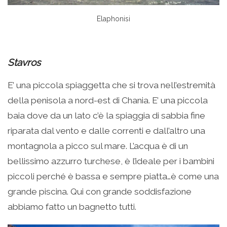
Elaphonisi
Stavros
E’ una piccola spiaggetta che si trova nell’estremità
della penisola a nord-est di Chania. E’ una piccola
baia dove da un lato c’è la spiaggia di sabbia fine
riparata dal vento e dalle correnti e dall’altro una
montagnola a picco sul mare. L’acqua è di un
bellissimo azzurro turchese, è l’ideale per i bambini
piccoli perché è bassa e sempre piatta…è come una
grande piscina. Qui con grande soddisfazione
abbiamo fatto un bagnetto tutti.