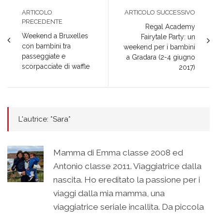
ARTICOLO
ARTICOLO SUCCESSIVO
PRECEDENTE
Regal Academy
Weekend a Bruxelles
Fairytale Party: un
con bambini tra
weekend per i bambini
passeggiate e
a Gradara (2-4 giugno
scorpacciate di waffle
2017)
L'autrice: *Sara*
Mamma di Emma classe 2008 ed
Antonio classe 2011. Viaggiatrice dalla
nascita. Ho ereditato la passione per i
viaggi dalla mia mamma, una
viaggiatrice seriale incallita. Da piccola