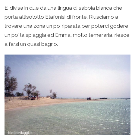
E’ divisa in due da una lingua di sabbia bianca che
porta all’isolotto Elafonisi di fronte. Riusciamo a
trovare una zona un po’ riparata per poterci godere
un po’ la spiaggia ed Emma, molto temeraria, riesce
a farsi un quasi bagno.