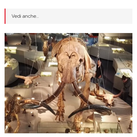
Vedi anche...