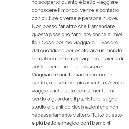
ho scoperto quanto è bello viaggiare,
conoscere il mondo, venire a contatto
con culture diverse e persone nuove.
Non posso far altro che tramandare
questa passione familiare anche ai miei
figli. Cos’è per me viaggiare? Evadere
dal quotidiano per esplorare un mondo
semplicemente meraviglioso e pieno di
posti e persone da conoscere.
Viaggiare è non tornare mai come sei
partito, ma sempre più arricchito. A volte
viaggio anche solo con la mente: mi
perdo a guardare il planisfero, sogno,
studio e pianifico destinazioni che non
necessariamente visiterò. Tutto questo
è più bello e magico con i bambini