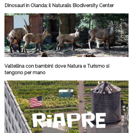
Dinosauri in Olanda: il Naturalis Biodiversity Center
Valtellina con bambini: dove Natura e Turismo si
tengono per mano