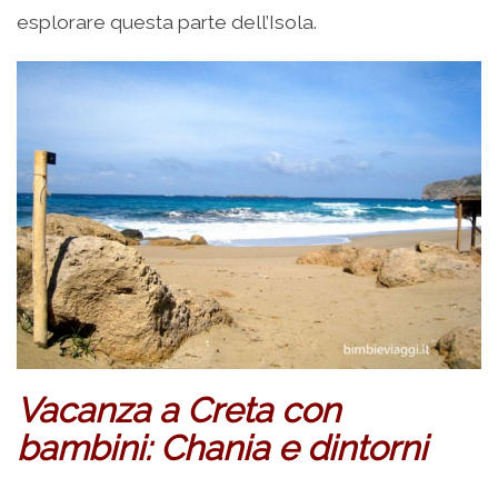
esplorare questa parte dell’Isola.
Vacanza a Creta con
bambini: Chania e dintorni