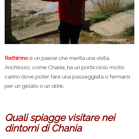
Rethimno
è un paese che merita una visita.
Anch’esso, come Chania, ha un porticciolo molto
carino dove poter fare una passeggiata o fermarsi
per un gelato o un drink.
Quali spiagge visitare nei
dintorni di Chania