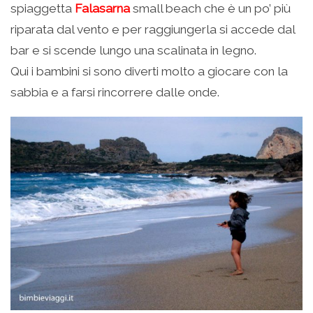
spiaggetta
Falasarna
small beach che è un po’ più
riparata dal vento e per raggiungerla si accede dal
bar e si scende lungo una scalinata in legno.
Qui i bambini si sono diverti molto a giocare con la
sabbia e a farsi rincorrere dalle onde.