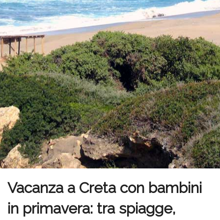
Vacanza a Creta con bambini
in primavera: tra spiagge,