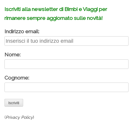
Iscriviti alla newsletter di Bimbi e Viaggi per
rimanere sempre aggiornato sulle novità!
Indirizzo email:
Nome:
Cognome:
(
Privacy Policy
)