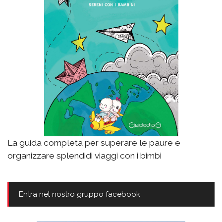
La guida completa per superare le paure e
organizzare splendidi viaggi con i bimbi
Entra nel nostro gruppo facebook