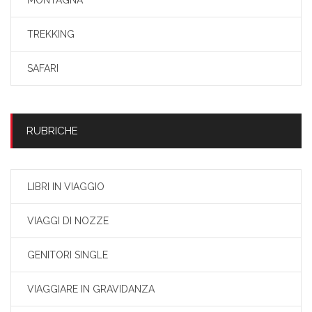
MONTAGNA
TREKKING
SAFARI
RUBRICHE
LIBRI IN VIAGGIO
VIAGGI DI NOZZE
GENITORI SINGLE
VIAGGIARE IN GRAVIDANZA