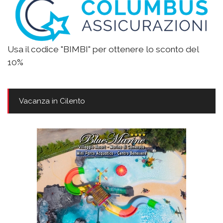
Usa il codice "BIMBI" per ottenere lo sconto del
10%
Vacanza in Cilento