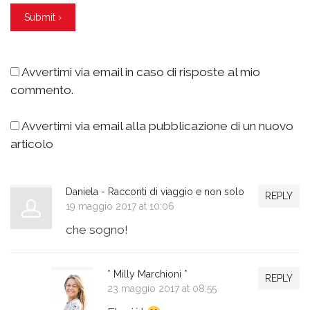
Avvertimi via email in caso di risposte al mio
commento.
Avvertimi via email alla pubblicazione di un nuovo
articolo
Daniela - Racconti di viaggio e non solo
REPLY
19 maggio 2017 at 10:06
che sogno!
* Milly Marchioni *
REPLY
23 maggio 2017 at 08:55