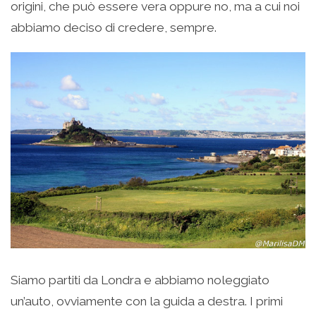
origini, che può essere vera oppure no, ma a cui noi
abbiamo deciso di credere, sempre.
Siamo partiti da Londra e abbiamo noleggiato
un’auto, ovviamente con la guida a destra. I primi