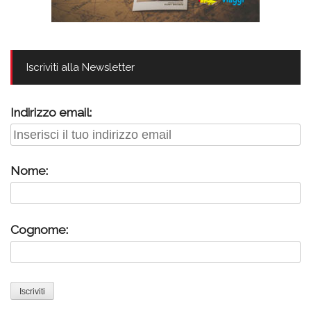
Iscriviti alla Newsletter
Indirizzo email:
Nome:
Cognome: