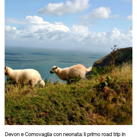
Devon e Cornovaglia con neonata: il primo road trip in