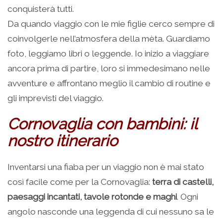
conquisterà tutti.
Da quando viaggio con le mie figlie cerco sempre di
coinvolgerle nell’atmosfera della mèta. Guardiamo
foto, leggiamo libri o leggende. Io inizio a viaggiare
ancora prima di partire, loro si immedesimano nelle
avventure e affrontano meglio il cambio di routine e
gli imprevisti del viaggio.
Cornovaglia con bambini: il
nostro itinerario
Inventarsi una fiaba per un viaggio non è mai stato
così facile come per la Cornovaglia:
terra di castelli,
paesaggi incantati, tavole rotonde e maghi
. Ogni
angolo nasconde una leggenda di cui nessuno sa le