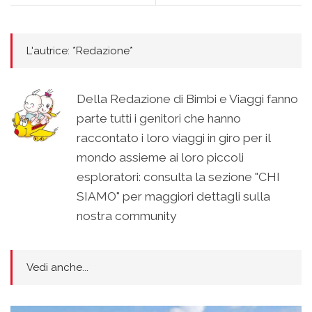
L'autrice: *Redazione*
Della Redazione di Bimbi e Viaggi fanno
parte tutti i genitori che hanno
raccontato i loro viaggi in giro per il
mondo assieme ai loro piccoli
esploratori: consulta la sezione "CHI
SIAMO" per maggiori dettagli sulla
nostra community
Vedi anche...