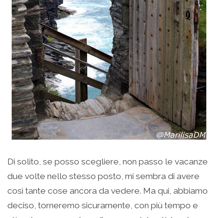
Di solito, se posso scegliere, non passo le vacanze
due volte nello stesso posto, mi sembra di avere
così tante cose ancora da vedere. Ma qui, abbiamo
deciso, torneremo sicuramente, con più tempo e