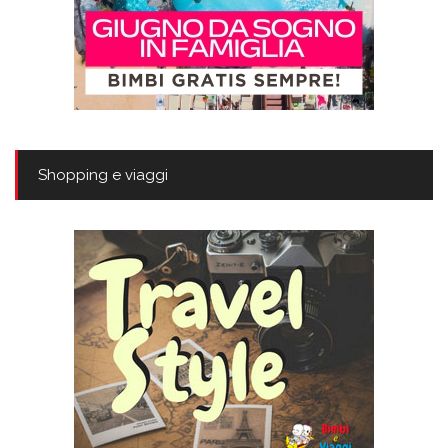
Shopping e viaggi