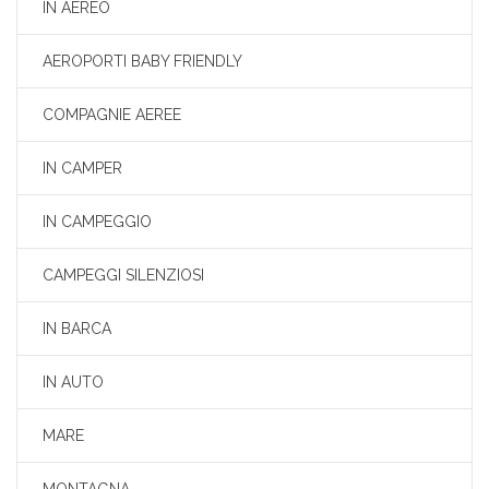
IN AEREO
AEROPORTI BABY FRIENDLY
COMPAGNIE AEREE
IN CAMPER
IN CAMPEGGIO
CAMPEGGI SILENZIOSI
IN BARCA
IN AUTO
MARE