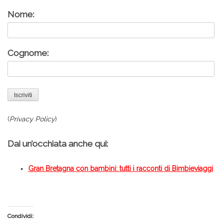
Nome:
Cognome:
(
Privacy Policy
)
Dai un’occhiata anche qui:
Gran Bretagna con bambini: tutti i racconti di Bimbieviaggi
Condividi: