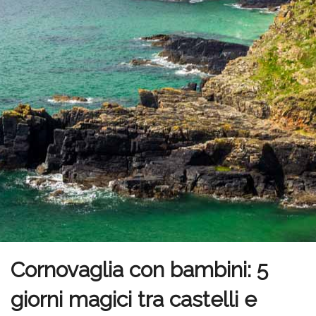
Cornovaglia con bambini: 5
giorni magici tra castelli e