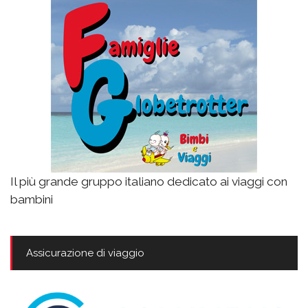
Il più grande gruppo italiano dedicato ai viaggi con
bambini
Assicurazione di viaggio