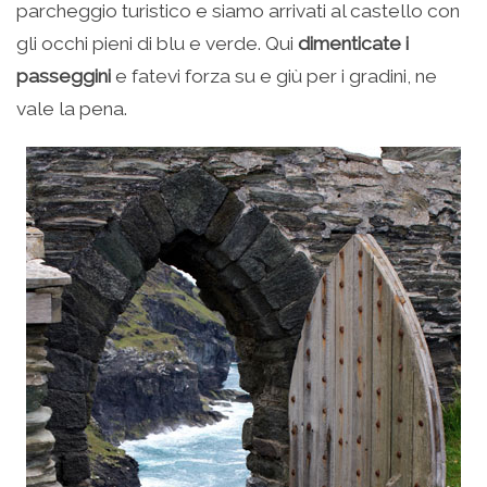
parcheggio turistico e siamo arrivati al castello con
gli occhi pieni di blu e verde. Qui
dimenticate i
passeggini
e fatevi forza su e giù per i gradini, ne
vale la pena.