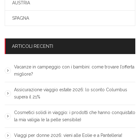
AUSTRIA
SPAGNA
ARTICOLI RECENTI
Vacanze in campeggio con i bambini: come trovare l’offerta
migliore?
Assicurazione viaggio estate 2026: lo sconto Columbus
supera il 21%
Cosmetici solidi in viaggio: i prodotti che hanno conquistato
la mia valigia (e la pelle sensibile)
Viaggi per donne 2026: vieni alle Eolie e a Pantelleria!