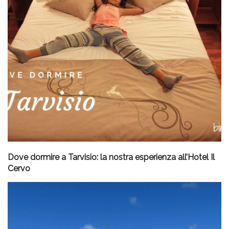
Dove dormire a Tarvisio: la nostra esperienza all’Hotel Il
Cervo