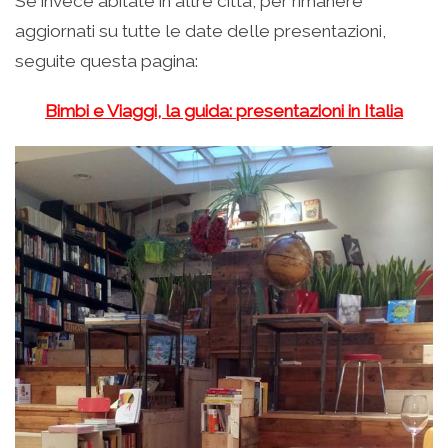
Se invece abitate in altre città, per rimanere
aggiornati su tutte le date delle presentazioni,
seguite questa pagina:
Bimbi e Viaggi, la guida: presentazioni in Italia