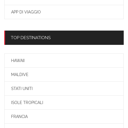
APP DI VIAGGIO
TOP DESTINATIONS
HAWAII
MALDIVE
STATI UNITI
ISOLE TROPICALI
FRANCIA