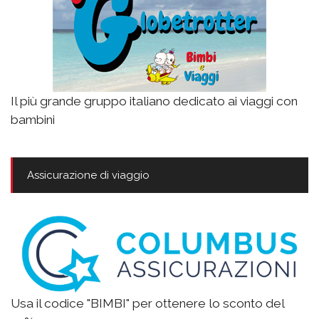
Il più grande gruppo italiano dedicato ai viaggi con
bambini
Assicurazione di viaggio
Usa il codice "BIMBI" per ottenere lo sconto del