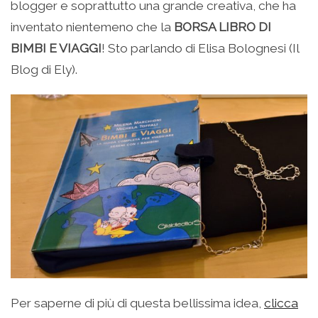
blogger e soprattutto una grande creativa, che ha
inventato nientemeno che la
BORSA LIBRO DI
BIMBI E VIAGGI
! Sto parlando di Elisa Bolognesi (Il
Blog di Ely).
Per saperne di più di questa bellissima idea,
clicca