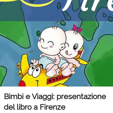
Bimbi e Viaggi: presentazione
del libro a Firenze