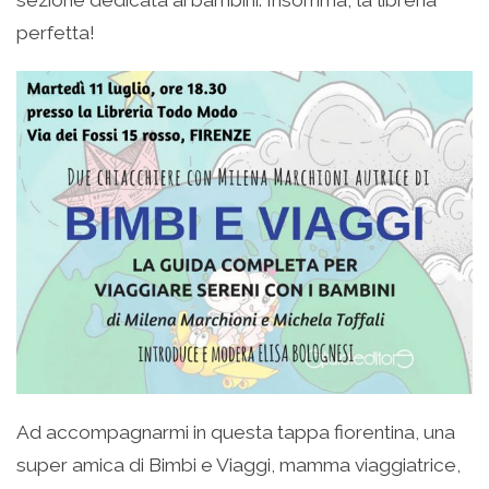
perfetta!
Ad accompagnarmi in questa tappa fiorentina, una
super amica di Bimbi e Viaggi, mamma viaggiatrice,