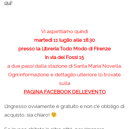
qui
!
Vi aspettiamo quindi
martedì 11 luglio alle 18.30
presso la Libreria Todo Modo di Firenze
in via dei Fossi 15
a due passi dalla stazione di Santa Maria Novella.
Ogni informazione e dettaglio ulteriore lo trovate
sulla
PAGINA FACEBOOK DELL’EVENTO
L’ingresso ovviamente è gratuito e non c’è obbligo di
acquisto, sia chiaro!