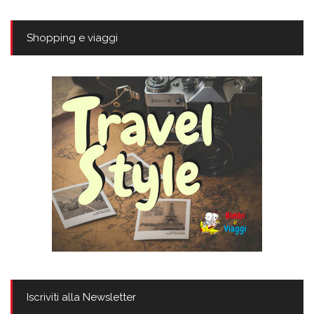
Shopping e viaggi
Iscriviti alla Newsletter