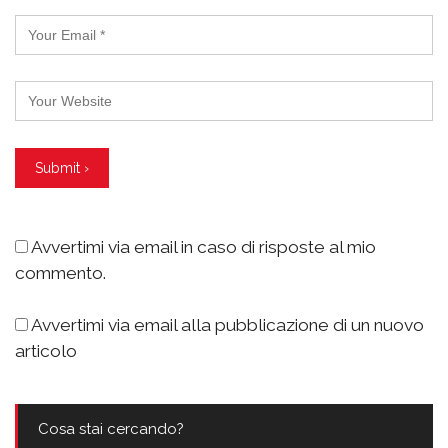
Avvertimi via email in caso di risposte al mio
commento.
Avvertimi via email alla pubblicazione di un nuovo
articolo
Cosa stai cercando?