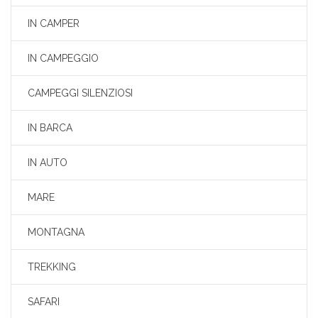
IN CAMPER
IN CAMPEGGIO
CAMPEGGI SILENZIOSI
IN BARCA
IN AUTO
MARE
MONTAGNA
TREKKING
SAFARI