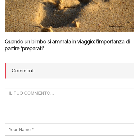
Quando un bimbo si ammala in viaggio: l’importanza di
partire “preparati”
Commenti