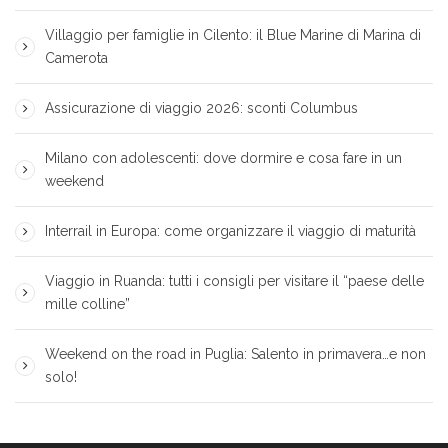
Villaggio per famiglie in Cilento: il Blue Marine di Marina di
Camerota
Assicurazione di viaggio 2026: sconti Columbus
Milano con adolescenti: dove dormire e cosa fare in un
weekend
Interrail in Europa: come organizzare il viaggio di maturità
Viaggio in Ruanda: tutti i consigli per visitare il “paese delle
mille colline”
Weekend on the road in Puglia: Salento in primavera…e non
solo!