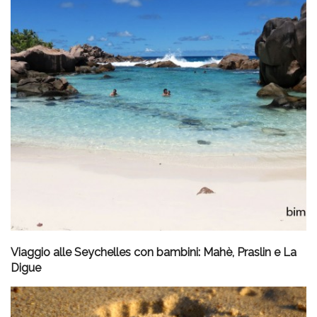
Viaggio alle Seychelles con bambini: Mahè, Praslin e La
Digue