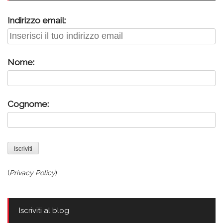
Indirizzo email:
Nome:
Cognome:
(
Privacy Policy
)
Iscriviti al blog