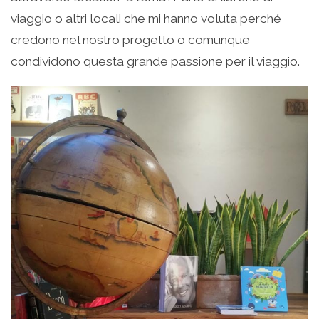
viaggio o altri locali che mi hanno voluta perché
credono nel nostro progetto o comunque
condividono questa grande passione per il viaggio.