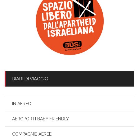
DIARI DI VIAGGIO
IN AEREO
AEROPORTI BABY FRIENDLY
COMPAGNIE AEREE