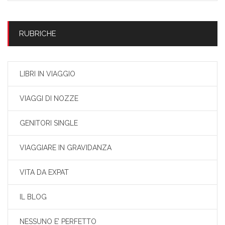
RUBRICHE
LIBRI IN VIAGGIO
VIAGGI DI NOZZE
GENITORI SINGLE
VIAGGIARE IN GRAVIDANZA
VITA DA EXPAT
IL BLOG
NESSUNO E’ PERFETTO