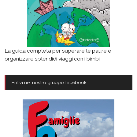
La guida completa per superare le paure e
organizzare splendidi viaggi con i bimbi
Entra nel nostro gruppo facebook