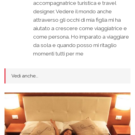
accompagnatrice turistica e travel
designer. Vedere il mondo anche
attraverso gli occhi di mia figlia mi ha
aiutato a crescere come viaggiatrice e
come persona. Ho imparato a viaggiare
da sola e quando posso mi ritaglio
momenti tutti per me
Vedi anche...