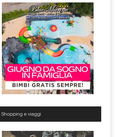
Shopping e viaggi