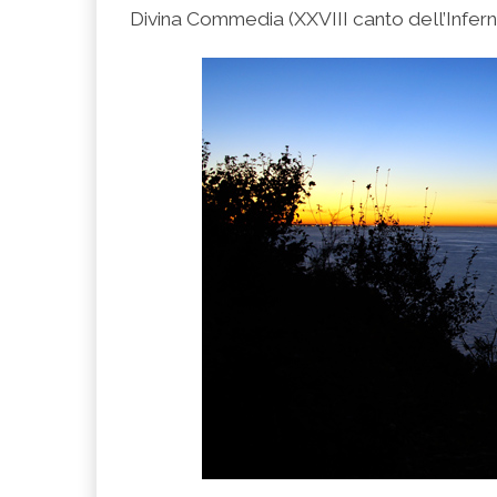
Divina Commedia (XXVIII canto dell’Infern