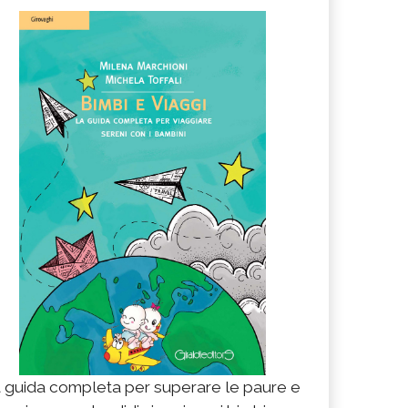
 guida completa per superare le paure e