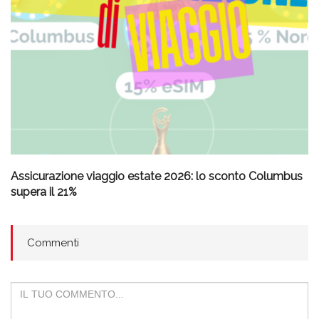
Assicurazione viaggio estate 2026: lo sconto Columbus
supera il 21%
Commenti