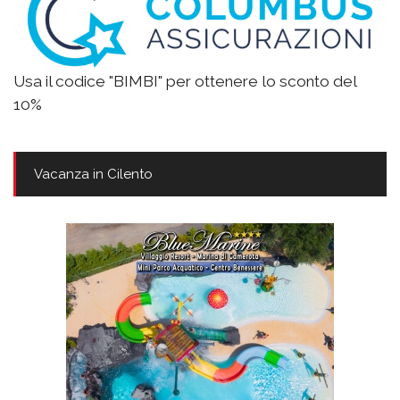
Usa il codice "BIMBI" per ottenere lo sconto del
10%
Vacanza in Cilento