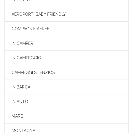
AEROPORTI BABY FRIENDLY
COMPAGNIE AEREE
IN CAMPER
IN CAMPEGGIO
CAMPEGGI SILENZIOSI
IN BARCA
IN AUTO
MARE
MONTAGNA