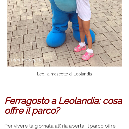
Leo, la mascotte di Leolandia
Ferragosto a Leolandia: cosa
offre il parco?
Per vivere la giornata all’ ria aperta, il parco offre