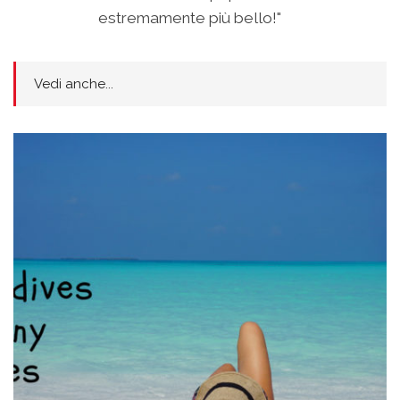
estremamente più bello!"
Vedi anche...