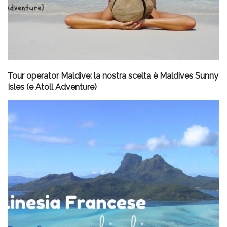
Tour operator Maldive: la nostra scelta è Maldives Sunny
Isles (e Atoll Adventure)