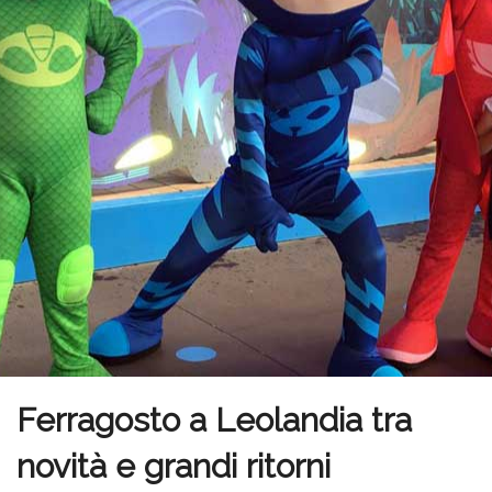
Ferragosto a Leolandia tra
novità e grandi ritorni