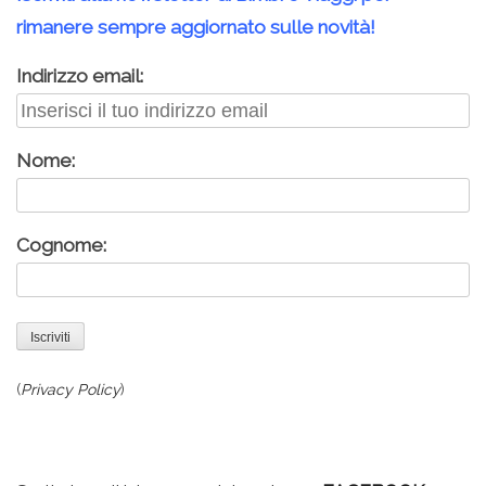
rimanere sempre aggiornato sulle novità!
Indirizzo email:
Nome:
Cognome:
(
Privacy Policy
)
.