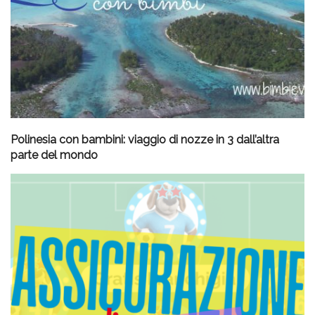
Polinesia con bambini: viaggio di nozze in 3 dall’altra
parte del mondo