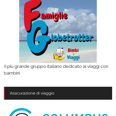
Il più grande gruppo italiano dedicato ai viaggi con
bambini
Assicurazione di viaggio