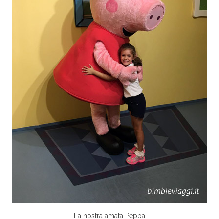
La nostra amata Peppa