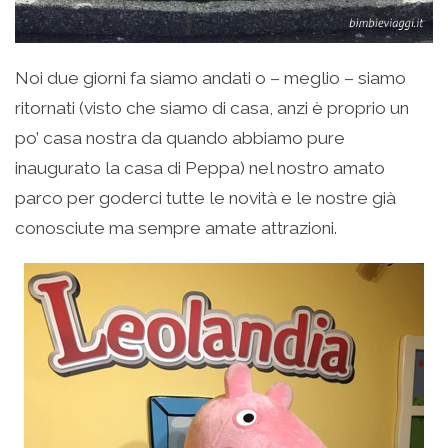
Noi due giorni fa siamo andati o – meglio – siamo
ritornati (visto che siamo di casa, anzi è proprio un
po’ casa nostra da quando abbiamo pure
inaugurato la casa di Peppa) nel nostro amato
parco per goderci tutte le novità e le nostre già
conosciute ma sempre amate attrazioni.