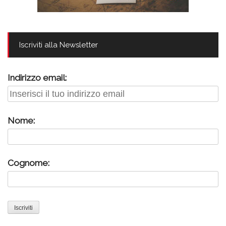
Iscriviti alla Newsletter
Indirizzo email:
Nome:
Cognome: