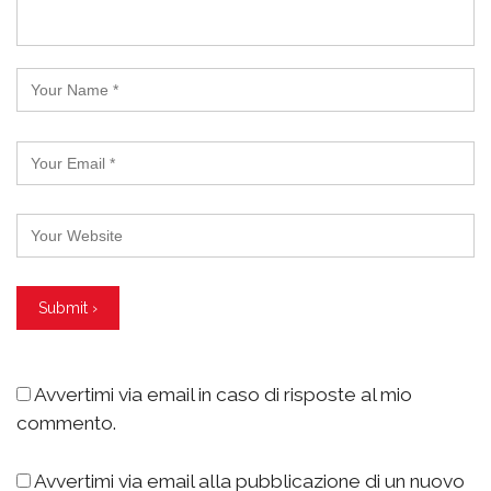
Avvertimi via email in caso di risposte al mio
commento.
Avvertimi via email alla pubblicazione di un nuovo