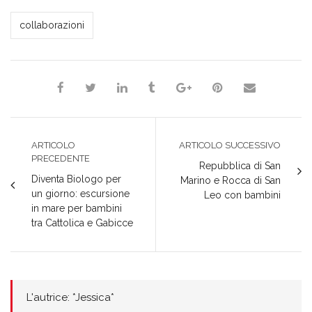
*Jessica*
collaborazioni
ARTICOLO
ARTICOLO SUCCESSIVO
PRECEDENTE
Repubblica di San
Diventa Biologo per
Marino e Rocca di San
un giorno: escursione
Leo con bambini
in mare per bambini
tra Cattolica e Gabicce
L'autrice: *Jessica*