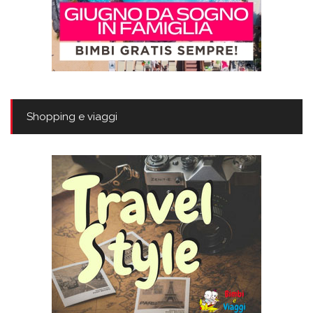
Shopping e viaggi