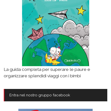
La guida completa per superare le paure e
organizzare splendidi viaggi con i bimbi
Entra nel nostro gruppo facebook