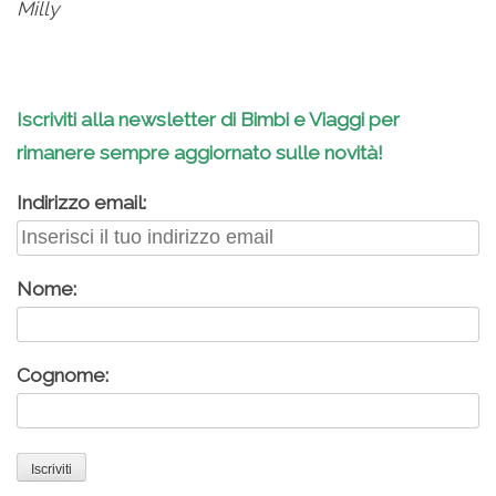
Milly
Iscriviti alla newsletter di Bimbi e Viaggi per
rimanere sempre aggiornato sulle novità!
Indirizzo email:
Nome:
Cognome: