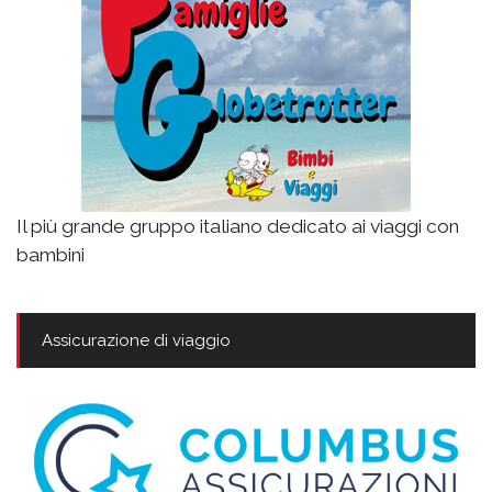
Il più grande gruppo italiano dedicato ai viaggi con
bambini
Assicurazione di viaggio