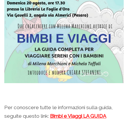
Per.
Per conoscere tutte le informazioni sulla guida,
seguite questo link:
Bimbi e Viaggi LA GUIDA