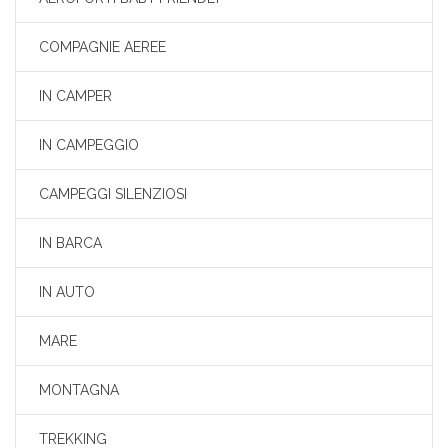
COMPAGNIE AEREE
IN CAMPER
IN CAMPEGGIO
CAMPEGGI SILENZIOSI
IN BARCA
IN AUTO
MARE
MONTAGNA
TREKKING