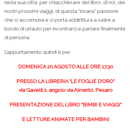
nella sua città, per chiacchierare del libro, di noi, dei
nostri prossimi viaggi, di questa “insana” passione
che ci accomuna e ci porta addirittura a salire a
bordo di un’auto per incontrarci e parlare finalmente
di persona.
L’appuntamento quindi è per
DOMENICA 20 AGOSTO ALLE ORE 17.30
PRESSO LA LIBRERIA “LE FOGLIE D’ORO”
via Gavelli 2, angolo via Almerici, Pesaro
PRESENTAZIONE DEL LIBRO “BIMBI E VIAGGI”
E LETTURE ANIMATE PER BAMBINI