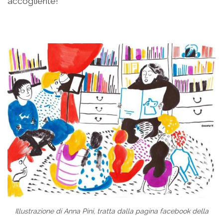
accogliente!
Illustrazione di Anna Pini, tratta dalla pagina facebook della