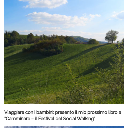
Viaggiare con i bambini: presento il mio prossimo libro a
“Camminare – il Festival del Social Walking”