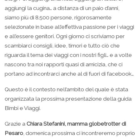
aggiungi la cugina… a distanza di un paio d’anni,
siamo più di 8.500 persone, rigorosamente
selezionate in base all’effettiva passione per i viaggi
e all’essere genitori. Ogni giorno ci scriviamo per
scambiarci consigli, idee, timori e tutto ciò che
riguarda il tema dei viaggi con i nostri figli… e a volte
nascono tra noi rapporti quasi di amicizia, che ci
portano ad incontrarci anche al di fuori di facebook…
Questo è il contesto nell’ambito del quale è stata
organizzata la prossima presentazione della guida
Bimbi e Viaggi.
Grazie a
Chiara Stefanini, mamma globetrotter di
Pesaro
, domenica prossima ci incontreremo proprio