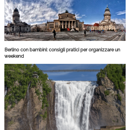
Berlino con bambini: consigli pratici per organizzare un
weekend