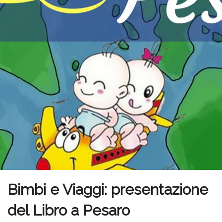
Bimbi e Viaggi: presentazione
del Libro a Pesaro