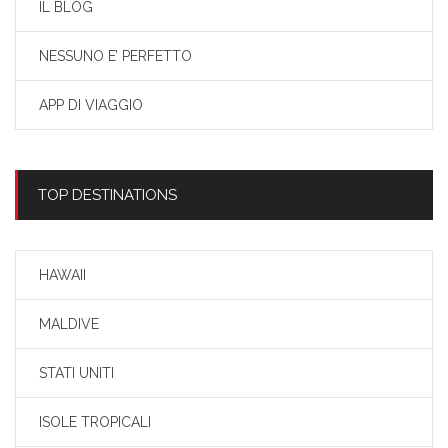
IL BLOG
NESSUNO E’ PERFETTO
APP DI VIAGGIO
TOP DESTINATIONS
HAWAII
MALDIVE
STATI UNITI
ISOLE TROPICALI