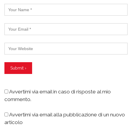
Avvertimi via email in caso di risposte al mio
commento.
Avvertimi via email alla pubblicazione di un nuovo
articolo