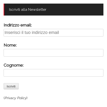
Iscriviti alla Newsletter
Indirizzo email:
Nome:
Cognome:
(
Privacy Policy
)