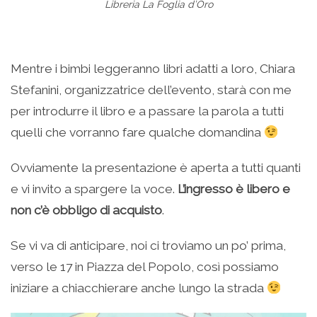
Libreria La Foglia d’Oro
Mentre i bimbi leggeranno libri adatti a loro, Chiara
Stefanini, organizzatrice dell’evento, starà con me
per introdurre il libro e a passare la parola a tutti
quelli che vorranno fare qualche domandina
Ovviamente la presentazione è aperta a tutti quanti
e vi invito a spargere la voce.
L’ingresso è libero e
non c’è obbligo di acquisto
.
Se vi va di anticipare, noi ci troviamo un po’ prima,
verso le 17 in Piazza del Popolo, così possiamo
iniziare a chiacchierare anche lungo la strada