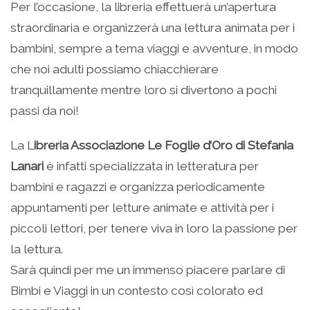
Per l’occasione, la libreria effettuerà un’apertura
straordinaria e organizzerà una lettura animata per i
bambini, sempre a tema viaggi e avventure, in modo
che noi adulti possiamo chiacchierare
tranquillamente mentre loro si divertono a pochi
passi da noi!
La L
ibreria Associazione Le Foglie d’Oro di Stefania
Lanari
è infatti specializzata in letteratura per
bambini e ragazzi e organizza periodicamente
appuntamenti per letture animate e attività per i
piccoli lettori, per tenere viva in loro la passione per
la lettura.
Sarà quindi per me un immenso piacere parlare di
Bimbi e Viaggi in un contesto così colorato ed