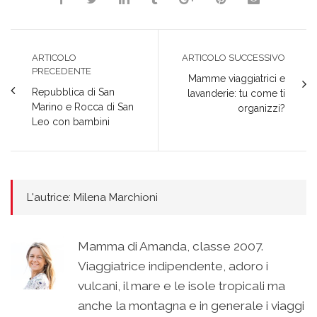
ARTICOLO
ARTICOLO SUCCESSIVO
PRECEDENTE
Mamme viaggiatrici e
Repubblica di San
lavanderie: tu come ti
Marino e Rocca di San
organizzi?
Leo con bambini
L'autrice: Milena Marchioni
Mamma di Amanda, classe 2007.
Viaggiatrice indipendente, adoro i
vulcani, il mare e le isole tropicali ma
anche la montagna e in generale i viaggi