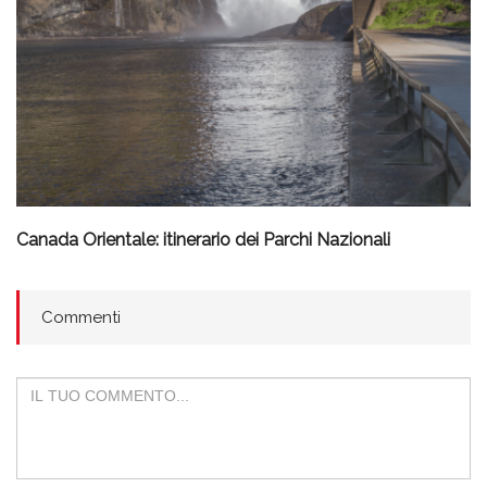
Canada Orientale: itinerario dei Parchi Nazionali
Commenti