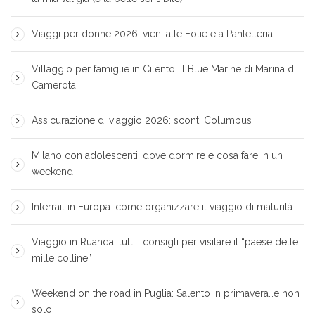
Viaggi per donne 2026: vieni alle Eolie e a Pantelleria!
Villaggio per famiglie in Cilento: il Blue Marine di Marina di
Camerota
Assicurazione di viaggio 2026: sconti Columbus
Milano con adolescenti: dove dormire e cosa fare in un
weekend
Interrail in Europa: come organizzare il viaggio di maturità
Viaggio in Ruanda: tutti i consigli per visitare il “paese delle
mille colline”
Weekend on the road in Puglia: Salento in primavera…e non
solo!