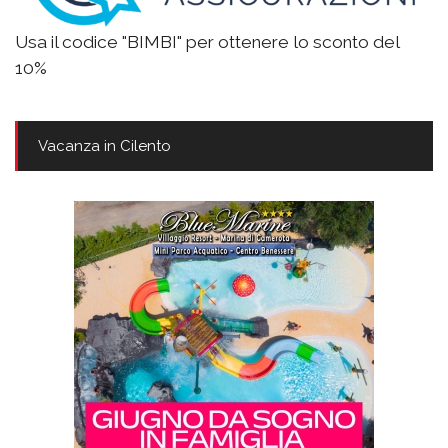
Usa il codice "BIMBI" per ottenere lo sconto del
10%
Vacanza in Cilento