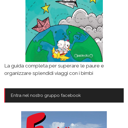
La guida completa per superare le paure e
organizzare splendidi viaggi con i bimbi
Entra nel nostro gruppo facebook