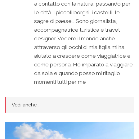
a contatto con la natura, passando per
le città, i piccoli borghi, i castelli, le
sagre di paese... Sono giornalista,
accompagnatrice turistica e travel
designer. Vedere il mondo anche
attraverso gli occhi di mia figlia mi ha
aiutato a crescere come viaggiatrice e
come persona. Ho imparato a viaggiare
da sola e quando posso mi ritaglio
momenti tutti per me
Vedi anche...