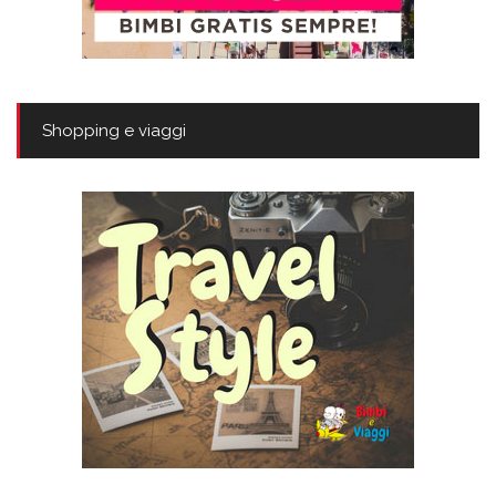
Shopping e viaggi