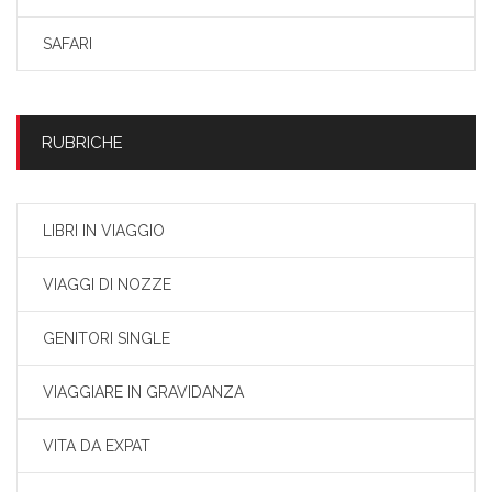
SAFARI
RUBRICHE
LIBRI IN VIAGGIO
VIAGGI DI NOZZE
GENITORI SINGLE
VIAGGIARE IN GRAVIDANZA
VITA DA EXPAT