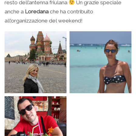
resto dell’antenna friulana
Un grazie speciale
anche a
Loredana
che ha contribuito
all’organizzazione del weekend!