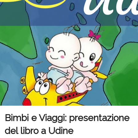
Bimbi e Viaggi: presentazione
del libro a Udine