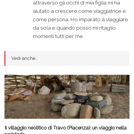
attraverso gli occhi di mia figlia mi ha
aiutato a crescere come viaggiatrice e
come persona. Ho imparato a viaggiare
da sola e quando posso mi ritaglio
momenti tutti per me
Vedi anche...
Il villaggio neolitico di Travo (Piacenza): un viaggio nella