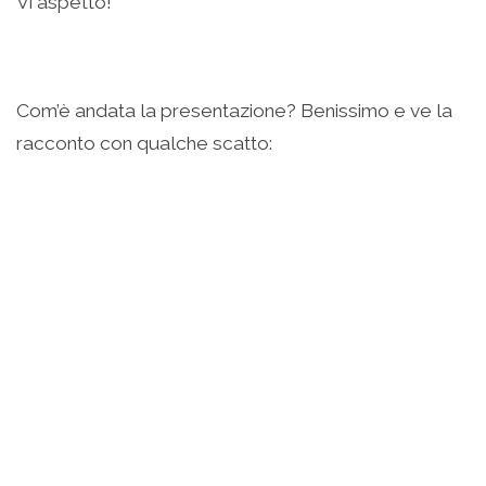
Vi aspetto!
Com’è andata la presentazione? Benissimo e ve la
racconto con qualche scatto: