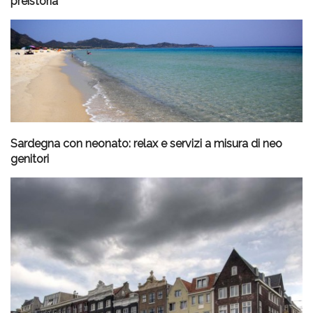
preistoria
Sardegna con neonato: relax e servizi a misura di neo
genitori