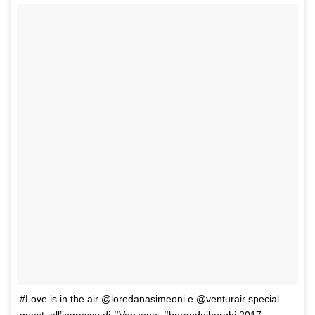
#Love is in the air @loredanasimeoni e @venturair special