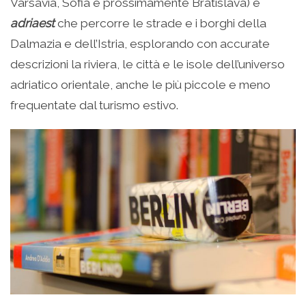
Varsavia, Sofia e prossimamente Bratislava) e
adriaest
che percorre le strade e i borghi della
Dalmazia e dell’Istria, esplorando con accurate
descrizioni la riviera, le città e le isole dell’universo
adriatico orientale, anche le più piccole e meno
frequentate dal turismo estivo.