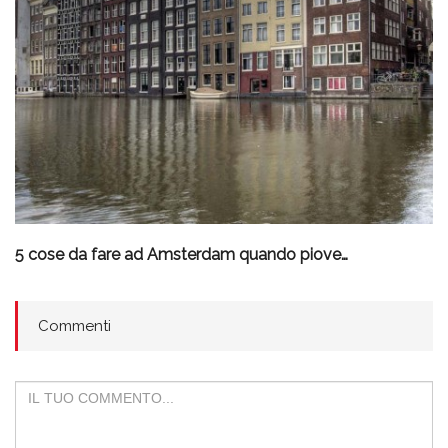
5 cose da fare ad Amsterdam quando piove…
Commenti