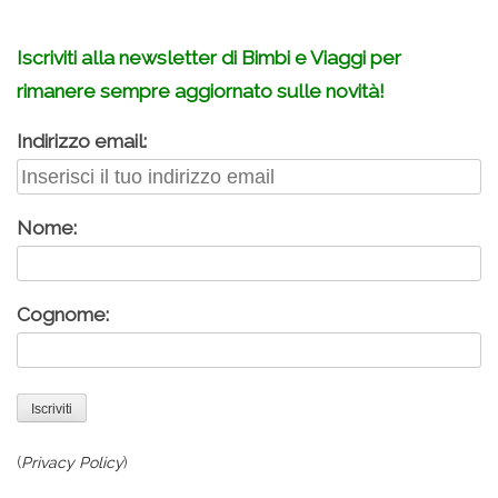
Iscriviti alla newsletter di Bimbi e Viaggi per
rimanere sempre aggiornato sulle novità!
Indirizzo email:
Nome:
Cognome:
(
Privacy Policy
)