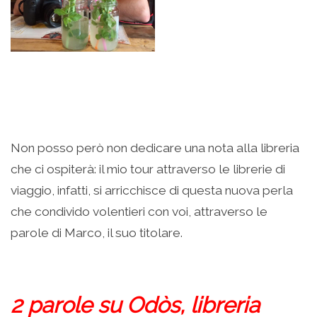
Non posso però non dedicare una nota alla libreria
che ci ospiterà: il mio tour attraverso le librerie di
viaggio, infatti, si arricchisce di questa nuova perla
che condivido volentieri con voi, attraverso le
parole di Marco, il suo titolare.
2 parole su Odòs, libreria