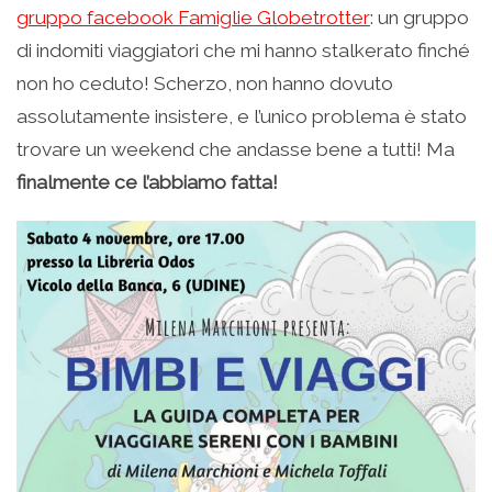
gruppo facebook Famiglie Globetrotter
: un gruppo
di indomiti viaggiatori che mi hanno stalkerato finché
non ho ceduto! Scherzo, non hanno dovuto
assolutamente insistere, e l’unico problema è stato
trovare un weekend che andasse bene a tutti! Ma
finalmente ce l’abbiamo fatta!