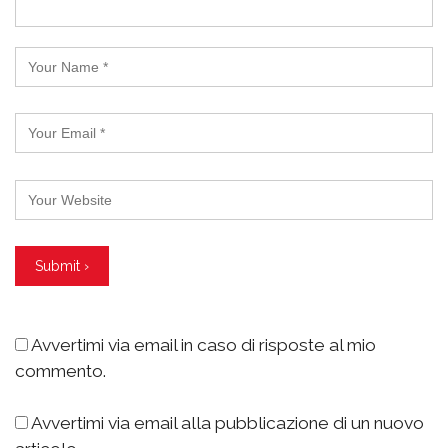
Avvertimi via email in caso di risposte al mio
commento.
Avvertimi via email alla pubblicazione di un nuovo