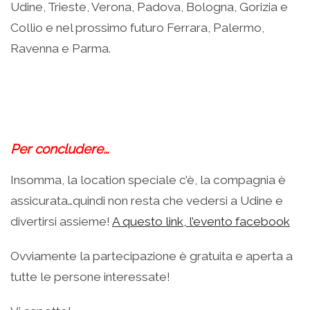
Udine, Trieste, Verona, Padova, Bologna, Gorizia e
Collio e nel prossimo futuro Ferrara, Palermo,
Ravenna e Parma.
.
.
Per concludere…
Insomma, la location speciale c’è, la compagnia è
assicurata…quindi non resta che vedersi a Udine e
divertirsi assieme!
A questo link, l’evento facebook
Ovviamente la partecipazione è gratuita e aperta a
tutte le persone interessate!