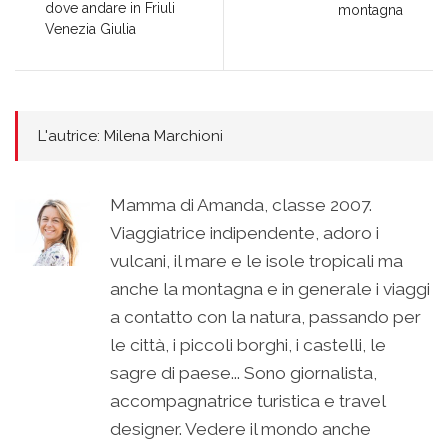
dove andare in Friuli
montagna
Venezia Giulia
L'autrice: Milena Marchioni
Mamma di Amanda, classe 2007.
Viaggiatrice indipendente, adoro i
vulcani, il mare e le isole tropicali ma
anche la montagna e in generale i viaggi
a contatto con la natura, passando per
le città, i piccoli borghi, i castelli, le
sagre di paese... Sono giornalista,
accompagnatrice turistica e travel
designer. Vedere il mondo anche