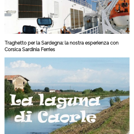
Traghetto per la Sardegna: la nostra esperienza con
Corsica Sardinia Ferries