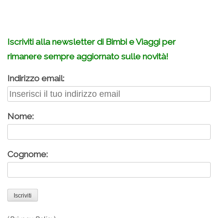
Iscriviti alla newsletter di Bimbi e Viaggi per
rimanere sempre aggiornato sulle novità!
Indirizzo email:
Nome:
Cognome: