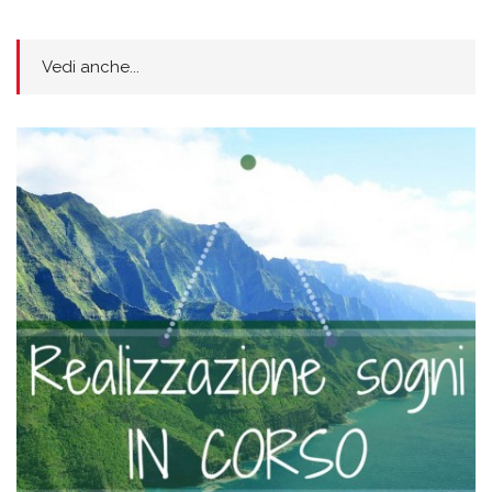
Vedi anche...