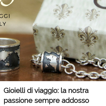
Gioielli di viaggio: la nostra
passione sempre addosso