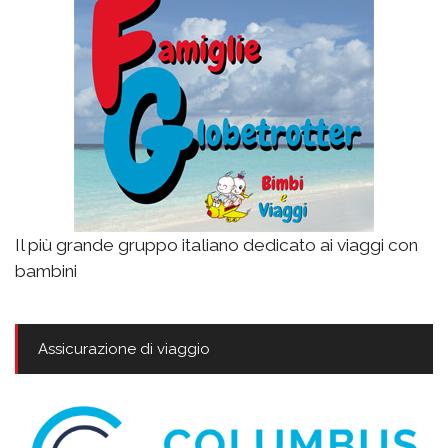
Il più grande gruppo italiano dedicato ai viaggi con
bambini
Assicurazione di viaggio