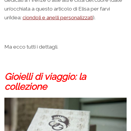
un’occhiata a questo articolo di Elisa per farvi
un’idea:
ciondoli e anelli personalizzati
).
Ma ecco tutti i dettagli.
Gioielli di viaggio: la
collezione