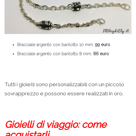
Bracciale argento con barilotto 10 mm:
99 euro
Bracciale argento con barilotto 8 mm:
86 euro
Tutti i gioielli sono personalizzabili con un piccolo
sovrapprezzo e possono essere realizzati in oro.
Gioielli di viaggio: come
acquistarli