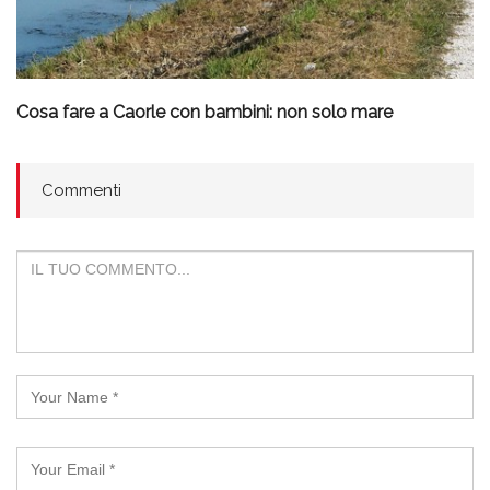
Cosa fare a Caorle con bambini: non solo mare
Commenti