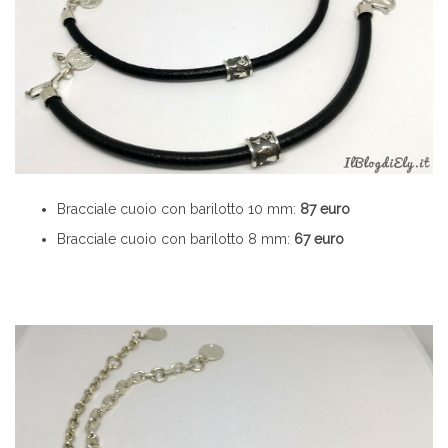
Bracciale cuoio con barilotto 10 mm:
87 euro
Bracciale cuoio con barilotto 8 mm:
67 euro