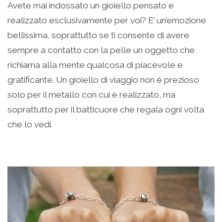
Avete mai indossato un gioiello pensato e
realizzato esclusivamente per voi? E’ un’emozione
bellissima, soprattutto se ti consente di avere
sempre a contatto con la pelle un oggetto che
richiama alla mente qualcosa di piacevole e
gratificante. Un gioiello di viaggio non è prezioso
solo per il metallo con cui è realizzato, ma
soprattutto per il batticuore che regala ogni volta
che lo vedi.