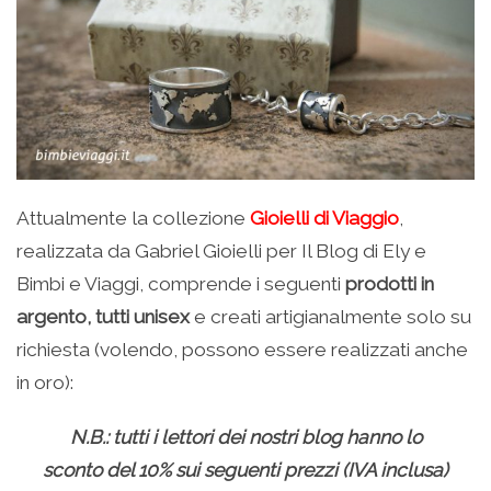
Attualmente la collezione
Gioielli di Viaggio
,
realizzata da Gabriel Gioielli per Il Blog di Ely e
Bimbi e Viaggi, comprende i seguenti
prodotti in
argento, tutti unisex
e creati artigianalmente solo su
richiesta (volendo, possono essere realizzati anche
in oro):
N.B.: tutti i lettori dei nostri blog hanno lo
sconto del 10% sui seguenti prezzi (IVA inclusa)