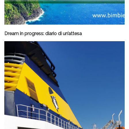
Dream in progress: diario di un’attesa