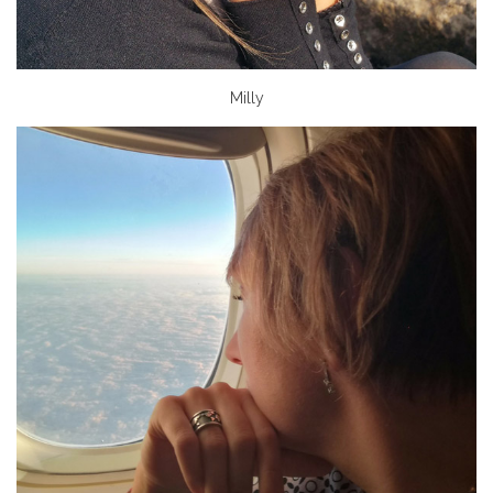
Milly