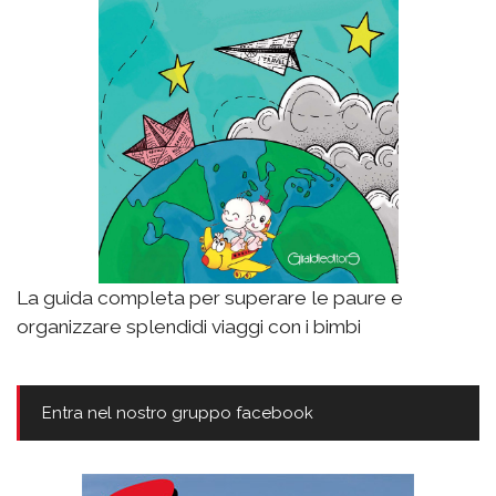
La guida completa per superare le paure e
organizzare splendidi viaggi con i bimbi
Entra nel nostro gruppo facebook