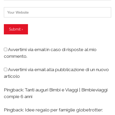
Avvertimi via email in caso di risposte al mio
commento.
Avvertimi via email alla pubblicazione di un nuovo
articolo
Pingback:
Tanti auguri Bimbi e Viaggi | Bimbieviaggi
compie 6 anni
Pingback:
Idee regalo per famiglie globetrotter: