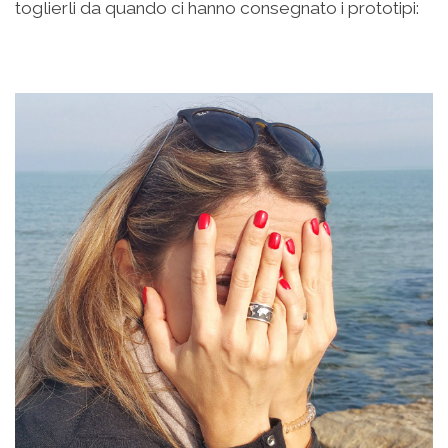
toglierli da quando ci hanno consegnato i prototipi: