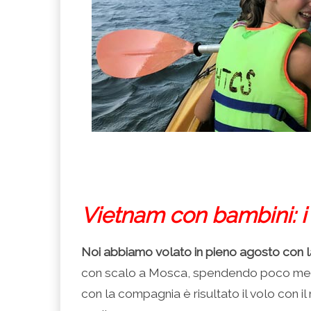
Vietnam con bambini: i v
Noi abbiamo volato in pieno agosto con 
con scalo a Mosca, spendendo poco me
con la compagnia è risultato il volo con il