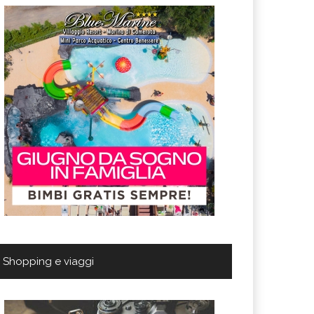
Shopping e viaggi