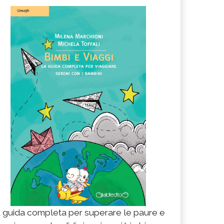
 guida completa per superare le paure e